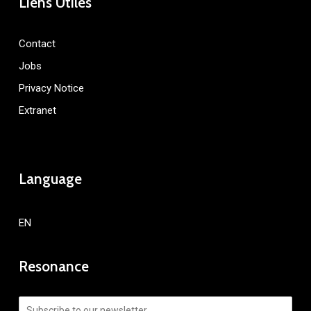
Liens Utiles
Contact
Jobs
Privacy Notice
Extranet
Language
EN
Resonance