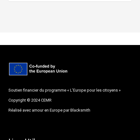
Soutien financier du programme « L'Europe pour les citoyens »
Copyright © 2024 CEMR
Réalisé avec amour en Europe par
Blacksmith