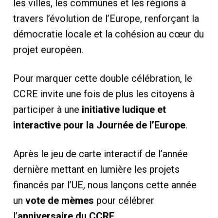
les villes, les communes et les régions à
travers l’évolution de l’Europe, renforçant la
démocratie locale et la cohésion au cœur du
projet européen.
Pour marquer cette double célébration, le
CCRE invite une fois de plus les citoyens à
participer à une
initiative ludique et
interactive pour la Journée de l’Europe
.
Après le jeu de carte interactif de l’année
dernière mettant en lumière les projets
financés par l’UE, nous lançons cette année
un
vote de mèmes
pour célébrer
l’
anniversaire du CCRE
.