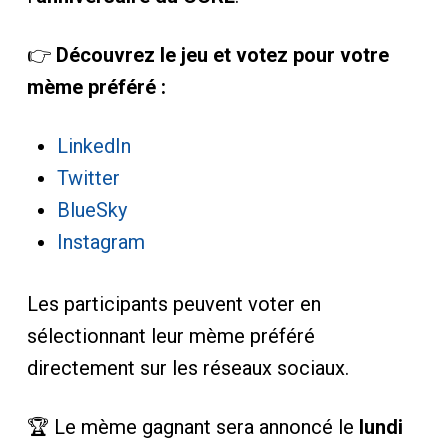
👉
Découvrez le jeu et votez pour votre
mème préféré :
LinkedIn
Twitter
BlueSky
Instagram
Les participants peuvent voter en
sélectionnant leur mème préféré
directement sur les réseaux sociaux.
🏆 Le mème gagnant sera annoncé le
lundi