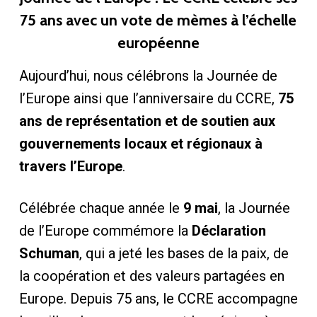
75 ans avec un vote de mèmes à l’échelle
européenne
Aujourd’hui, nous célébrons la Journée de
l’Europe ainsi que l’anniversaire du CCRE,
75
ans de représentation et de soutien aux
gouvernements locaux et régionaux à
travers l’Europe
.
Célébrée chaque année le
9 mai
, la Journée
de l’Europe commémore la
Déclaration
Schuman
, qui a jeté les bases de la paix, de
la coopération et des valeurs partagées en
Europe. Depuis 75 ans, le CCRE accompagne