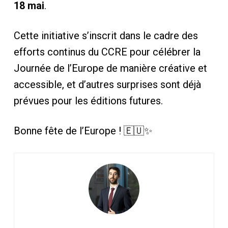
18 mai
.
Cette initiative s’inscrit dans le cadre des
efforts continus du CCRE pour célébrer la
Journée de l’Europe de manière créative et
accessible, et d’autres surprises sont déjà
prévues pour les éditions futures.
Bonne fête de l’Europe ! 🇪🇺✨