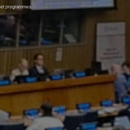
 et programmes