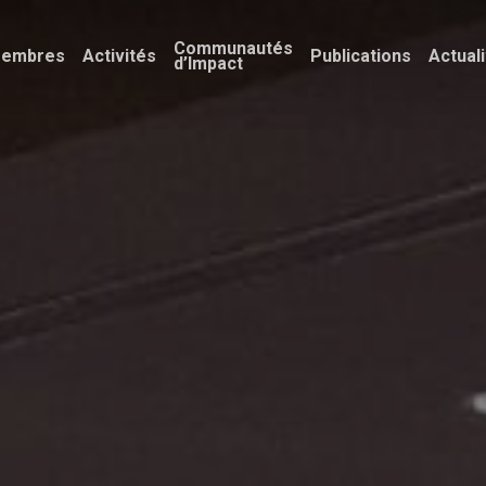
Communautés
embres
Activités
Publications
Actual
d’Impact