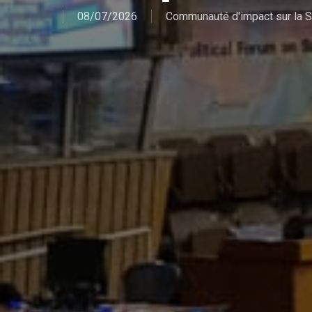
08/07/2026
Communauté d'impact sur la S