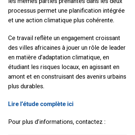
les mêmes parties prenantes dans les deux
processus permet une planification intégrée
et une action climatique plus cohérente.
Ce travail reflète un engagement croissant
des villes africaines à jouer un rôle de leader
en matière d’adaptation climatique, en
étudiant les risques locaux, en agissant en
amont et en construisant des avenirs urbains
plus durables.
Lire l’étude complète ici
Pour plus d’informations, contactez :