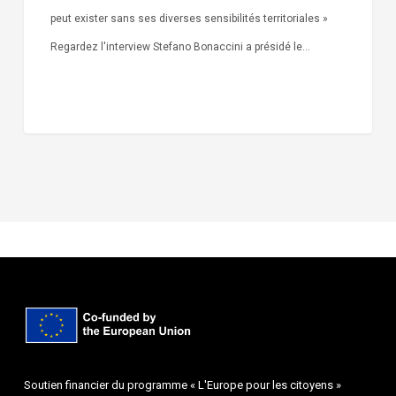
peut exister sans ses diverses sensibilités territoriales »
Regardez l'interview Stefano Bonaccini a présidé le…
Soutien financier du programme « L'Europe pour les citoyens »