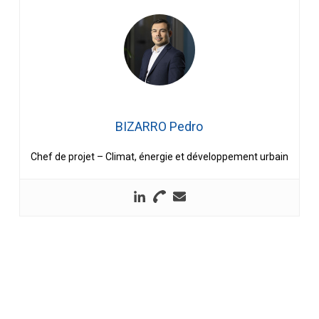
BIZARRO Pedro
Chef de projet – Climat, énergie et développement urbain