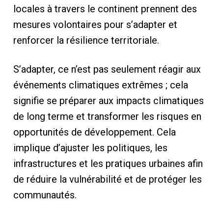
locales à travers le continent prennent des
mesures volontaires pour s’adapter et
renforcer la résilience territoriale.
S’adapter, ce n’est pas seulement réagir aux
événements climatiques extrêmes ; cela
signifie se préparer aux impacts climatiques
de long terme et transformer les risques en
opportunités de développement. Cela
implique d’ajuster les politiques, les
infrastructures et les pratiques urbaines afin
de réduire la vulnérabilité et de protéger les
communautés.