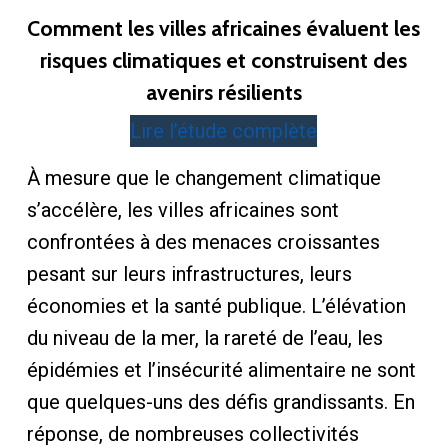
Comment les villes africaines évaluent les
risques climatiques et construisent des
avenirs résilients
Lire l’étude complète
À mesure que le changement climatique
s’accélère, les villes africaines sont
confrontées à des menaces croissantes
pesant sur leurs infrastructures, leurs
économies et la santé publique. L’élévation
du niveau de la mer, la rareté de l’eau, les
épidémies et l’insécurité alimentaire ne sont
que quelques-uns des défis grandissants. En
réponse, de nombreuses collectivités