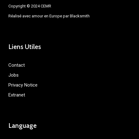
Copyright © 2024 CEMR
Réalisé avec amour en Europe par
Blacksmith
Liens Utiles
Contact
Jobs
Privacy Notice
Extranet
Language