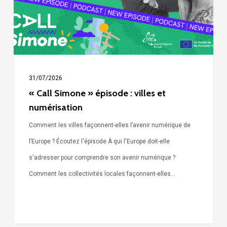
et
numérisation
31/07/2026
« Call Simone » épisode : villes et
numérisation
Comment les villes façonnent-elles l’avenir numérique de
l’Europe ? Écoutez l'épisode À qui l'Europe doit-elle
s'adresser pour comprendre son avenir numérique ?
Comment les collectivités locales façonnent-elles…