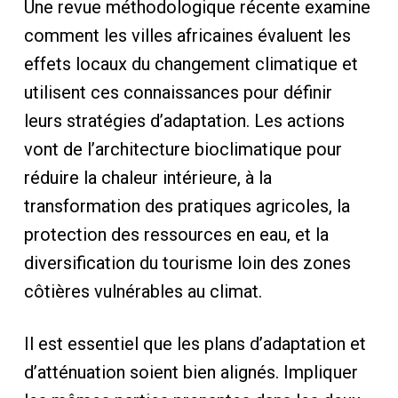
Une revue méthodologique récente examine
comment les villes africaines évaluent les
effets locaux du changement climatique et
utilisent ces connaissances pour définir
leurs stratégies d’adaptation. Les actions
vont de l’architecture bioclimatique pour
réduire la chaleur intérieure, à la
transformation des pratiques agricoles, la
protection des ressources en eau, et la
diversification du tourisme loin des zones
côtières vulnérables au climat.
Il est essentiel que les plans d’adaptation et
d’atténuation soient bien alignés. Impliquer