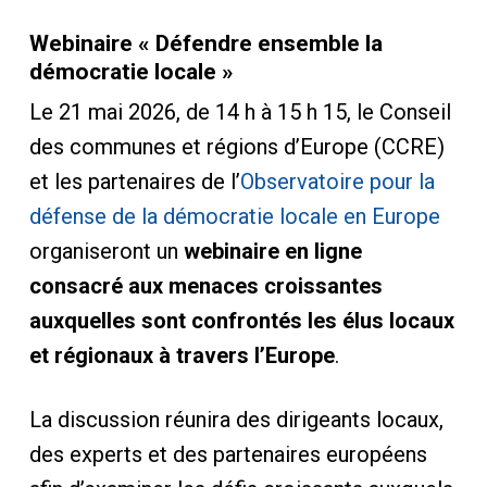
Webinaire « Défendre ensemble la
démocratie locale »
Le 21 mai 2026, de 14 h à 15 h 15, le Conseil
des communes et régions d’Europe (CCRE)
et les partenaires de l’
Observatoire pour la
défense de la démocratie locale en Europe
organiseront un
webinaire en ligne
consacré aux menaces croissantes
auxquelles sont confrontés les élus locaux
et régionaux à travers l’Europe
.
La discussion réunira des dirigeants locaux,
des experts et des partenaires européens