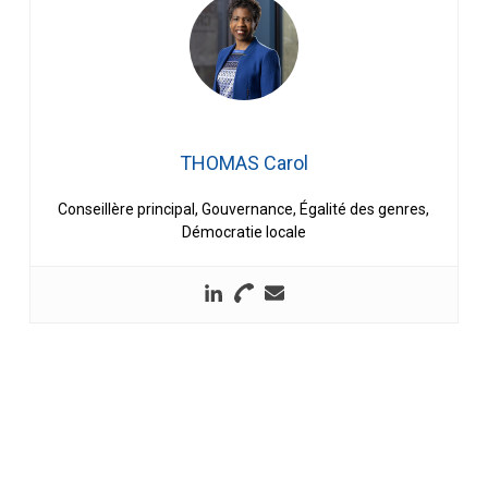
THOMAS Carol
Conseillère principal, Gouvernance, Égalité des genres,
Démocratie locale