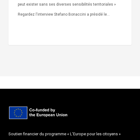
peut exister sans ses diverses sensibilités territoriales »
Regardez l'interview Stefano Bonaccini a présidé le…
Soutien financier du programme « L'Europe pour les citoyens »