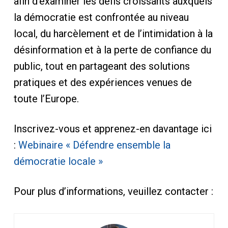
afin d’examiner les défis croissants auxquels
la démocratie est confrontée au niveau
local, du harcèlement et de l’intimidation à la
désinformation et à la perte de confiance du
public, tout en partageant des solutions
pratiques et des expériences venues de
toute l’Europe.
Inscrivez-vous et apprenez-en davantage ici
:
Webinaire « Défendre ensemble la
démocratie locale »
Pour plus d’informations, veuillez contacter :