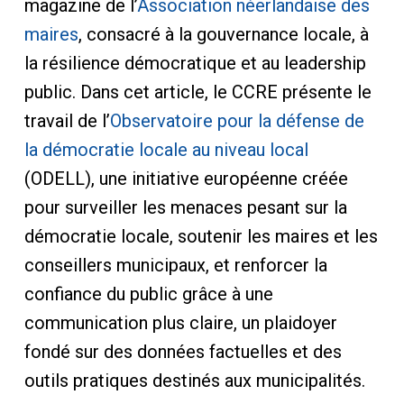
magazine de l’
Association néerlandaise des
maires
, consacré à la gouvernance locale, à
la résilience démocratique et au leadership
public. Dans cet article, le CCRE présente le
travail de l’
Observatoire pour la défense de
la démocratie locale au niveau local
(ODELL), une initiative européenne créée
pour surveiller les menaces pesant sur la
démocratie locale, soutenir les maires et les
conseillers municipaux, et renforcer la
confiance du public grâce à une
communication plus claire, un plaidoyer
fondé sur des données factuelles et des
outils pratiques destinés aux municipalités.