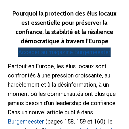
Pourquoi la protection des élus locaux
est essentielle pour préserver la
confiance, la stabilité et la résilience
démocratique à travers l’Europe
Accéder au magazine Burgemeester
Partout en Europe, les élus locaux sont
confrontés à une pression croissante, au
harcèlement et à la désinformation, à un
moment où les communautés ont plus que
jamais besoin d’un leadership de confiance.
Dans un nouvel article publié dans
Burgemeester
(pages 158, 159 et 160), le