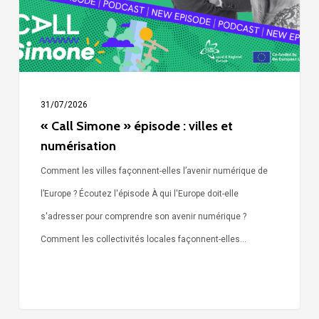
et
numérisation
31/07/2026
« Call Simone » épisode : villes et
numérisation
Comment les villes façonnent-elles l’avenir numérique de
l’Europe ? Écoutez l'épisode À qui l'Europe doit-elle
s'adresser pour comprendre son avenir numérique ?
Comment les collectivités locales façonnent-elles…