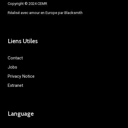
Copyright © 2024 CEMR
Réalisé avec amour en Europe par
Blacksmith
Liens Utiles
Contact
Jobs
Privacy Notice
Extranet
Language