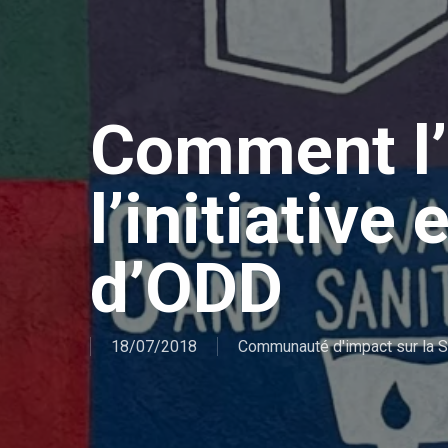
Comment l’
l’initiative
d’ODD
18/07/2018
Communauté d'impact sur la S