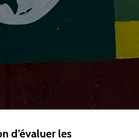
on d’évaluer les