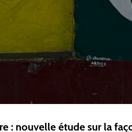
re : nouvelle étude sur la faç