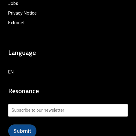
Jobs
Privacy Notice
Extranet
Language
EN
Resonance