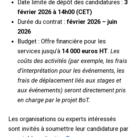
Date limite de dépôt des candidatures :
3
février 2026 à 14h00 (CET)
Durée du contrat :
février 2026 – juin
2026
Budget : Offre financière pour les
services jusqu’à
14 000 euros HT
.
Les
coûts des activités (par exemple, les frais
d’interprétation pour les événements, les
frais de déplacement liés aux stages et
aux événements) seront directement pris
en charge par le projet BoT.
Les organisations ou experts intéressés
sont invités à soumettre leur candidature par