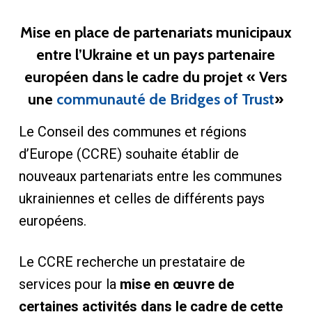
Mise en place de partenariats municipaux
entre l’Ukraine et un pays partenaire
européen dans le cadre du projet « Vers
une
communauté de Bridges of Trust
»
Le Conseil des communes et régions
d’Europe (CCRE) souhaite établir de
nouveaux partenariats entre les communes
ukrainiennes et celles de différents pays
européens.
Le CCRE recherche un prestataire de
services pour la
mise en œuvre de
certaines activités dans le cadre de cette