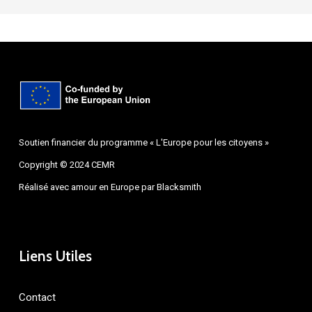
Soutien financier du programme « L'Europe pour les citoyens »
Copyright © 2024 CEMR
Réalisé avec amour en Europe par
Blacksmith
Liens Utiles
Contact