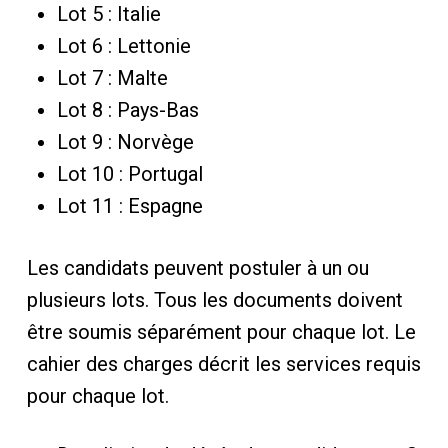
Lot 5 : Italie
Lot 6 : Lettonie
Lot 7 : Malte
Lot 8 : Pays-Bas
Lot 9 : Norvège
Lot 10 : Portugal
Lot 11 : Espagne
Les candidats peuvent postuler à un ou
plusieurs lots. Tous les documents doivent
être soumis séparément pour chaque lot. Le
cahier des charges décrit les services requis
pour chaque lot.