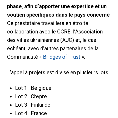
phase, afin d’apporter une expertise et un
soutien spécifiques dans le pays concerné
.
Ce prestataire travaillera en étroite
collaboration avec le CCRE, l’Association
des villes ukrainiennes (AUC) et, le cas
échéant, avec d’autres partenaires de la
Communauté «
Bridges of Trust
».
L’appel à projets est divisé en plusieurs lots :
Lot 1 : Belgique
Lot 2 : Chypre
Lot 3 : Finlande
Lot 4 : France