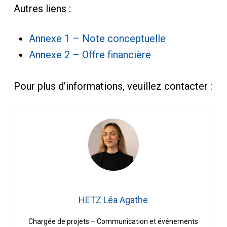
Autres liens :
Annexe 1 – Note conceptuelle
Annexe 2 – Offre financière
Pour plus d’informations, veuillez contacter :
HETZ Léa Agathe
Chargée de projets – Communication et événements