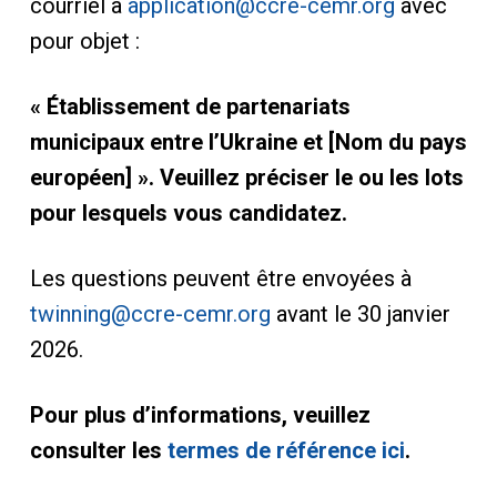
courriel à
application@ccre-cemr.org
avec
pour objet :
« Établissement de partenariats
municipaux entre l’Ukraine et [Nom du pays
européen] ». Veuillez préciser le ou les lots
pour lesquels vous candidatez.
Les questions peuvent être envoyées à
twinning@ccre-cemr.org
avant le 30 janvier
2026.
Pour plus d’informations, veuillez
consulter les
termes de référence ici
.