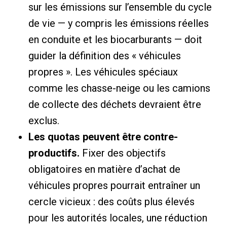
sur les émissions sur l’ensemble du cycle
de vie — y compris les émissions réelles
en conduite et les biocarburants — doit
guider la définition des « véhicules
propres ». Les véhicules spéciaux
comme les chasse-neige ou les camions
de collecte des déchets devraient être
exclus.
Les quotas peuvent être contre-
productifs.
Fixer des objectifs
obligatoires en matière d’achat de
véhicules propres pourrait entraîner un
cercle vicieux : des coûts plus élevés
pour les autorités locales, une réduction