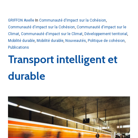
GRIFFON Axelle
In
Communauté d'Impact sur la Cohésion
,
Communauté d'impact sur la Cohésion
,
Communauté d'impact sur le
Climat
,
Communauté d'impact sur le Climat
,
Développement territorial
,
Mobilité durable
,
Mobilité durable
,
Nouveautés
,
Politique de cohésion
,
Publications
Transport intelligent et
durable