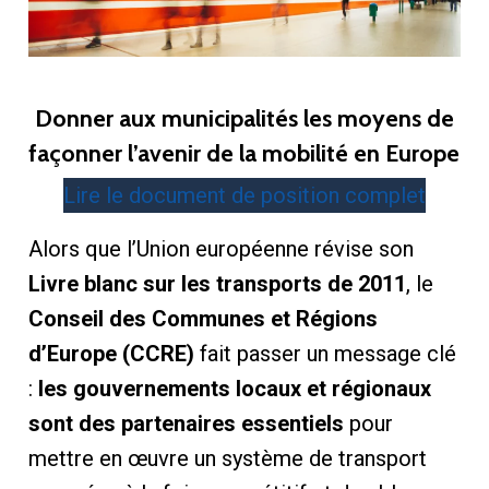
Donner aux municipalités les moyens de
façonner l’avenir de la mobilité en Europe
Lire le document de position complet
Alors que l’Union européenne révise son
Livre blanc sur les transports de 2011
, le
Conseil des Communes et Régions
d’Europe (CCRE)
fait passer un message clé
:
les gouvernements locaux et régionaux
sont des partenaires essentiels
pour
mettre en œuvre un système de transport