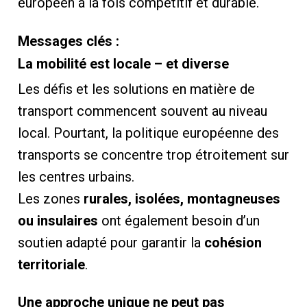
européen à la fois compétitif et durable.
Messages clés :
La mobilité est locale – et diverse
Les défis et les solutions en matière de
transport commencent souvent au niveau
local. Pourtant, la politique européenne des
transports se concentre trop étroitement sur
les centres urbains.
Les zones
rurales, isolées, montagneuses
ou insulaires
ont également besoin d’un
soutien adapté pour garantir la
cohésion
territoriale
.
Une approche unique ne peut pas