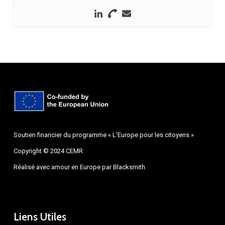
Soutien financier du programme « L'Europe pour les citoyens »
Copyright © 2024 CEMR
Réalisé avec amour en Europe par
Blacksmith
Liens Utiles