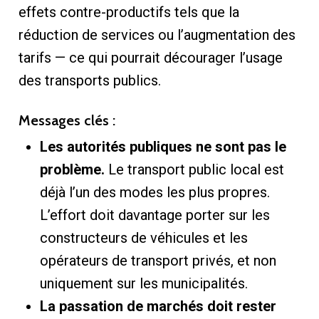
effets contre-productifs tels que la
réduction de services ou l’augmentation des
tarifs — ce qui pourrait décourager l’usage
des transports publics.
Messages clés :
Les autorités publiques ne sont pas le
problème.
Le transport public local est
déjà l’un des modes les plus propres.
L’effort doit davantage porter sur les
constructeurs de véhicules et les
opérateurs de transport privés, et non
uniquement sur les municipalités.
La passation de marchés doit rester