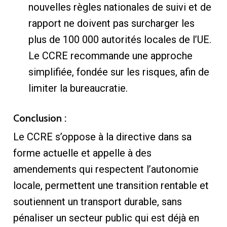
nouvelles règles nationales de suivi et de
rapport ne doivent pas surcharger les
plus de 100 000 autorités locales de l’UE.
Le CCRE recommande une approche
simplifiée, fondée sur les risques, afin de
limiter la bureaucratie.
Conclusion :
Le CCRE s’oppose à la directive dans sa
forme actuelle et appelle à des
amendements qui respectent l’autonomie
locale, permettent une transition rentable et
soutiennent un transport durable, sans
pénaliser un secteur public qui est déjà en