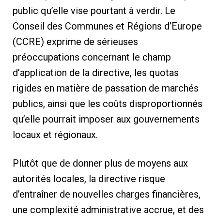
public qu’elle vise pourtant à verdir. Le
Conseil des Communes et Régions d’Europe
(CCRE) exprime de sérieuses
préoccupations concernant le champ
d’application de la directive, les quotas
rigides en matière de passation de marchés
publics, ainsi que les coûts disproportionnés
qu’elle pourrait imposer aux gouvernements
locaux et régionaux.
Plutôt que de donner plus de moyens aux
autorités locales, la directive risque
d’entraîner de nouvelles charges financières,
une complexité administrative accrue, et des