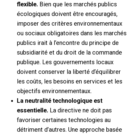
flexible.
Bien que les marchés publics
écologiques doivent être encouragés,
imposer des critères environnementaux
ou sociaux obligatoires dans les marchés
publics irait à l’encontre du principe de
subsidiarité et du droit de la commande
publique. Les gouvernements locaux
doivent conserver la liberté d’équilibrer
les coûts, les besoins en services et les
objectifs environnementaux.
La neutralité technologique est
essentielle.
La directive ne doit pas
favoriser certaines technologies au
détriment d’autres. Une approche basée