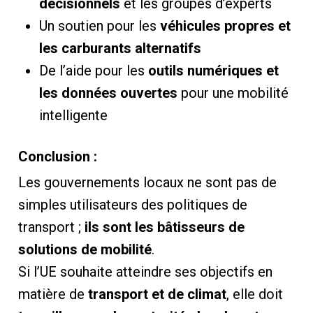
décisionnels
et les groupes d’experts
Un soutien pour les
véhicules propres et
les carburants alternatifs
De l’aide pour les
outils numériques et
les données ouvertes
pour une mobilité
intelligente
Conclusion :
Les gouvernements locaux ne sont pas de
simples utilisateurs des politiques de
transport ;
ils sont les bâtisseurs de
solutions de mobilité
.
Si l’UE souhaite atteindre ses objectifs en
matière de
transport et de climat
, elle doit