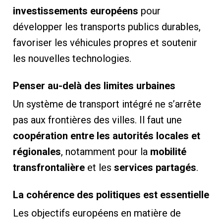
investissements européens
pour
développer les transports publics durables,
favoriser les véhicules propres et soutenir
les nouvelles technologies.
Penser au-delà des limites urbaines
Un système de transport intégré ne s’arrête
pas aux frontières des villes. Il faut une
coopération entre les autorités locales et
régionales
, notamment pour la
mobilité
transfrontalière
et les
services partagés
.
La cohérence des politiques est essentielle
Les objectifs européens en matière de