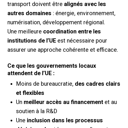
transport doivent être
alignés avec les
autres domaines
: énergie, environnement,
numérisation, développement régional.
Une meilleure
coordination entre les
institutions de l’UE
est nécessaire pour
assurer une approche cohérente et efficace.
Ce que les gouvernements locaux
attendent de l’UE :
Moins de bureaucratie,
des cadres clairs
et flexibles
Un
meilleur accès au financement
et au
soutien à la R&D
Une
inclusion dans les processus