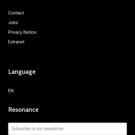
Contact
Jobs
Privacy Notice
Extranet
Language
EN
Resonance