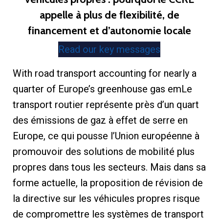
appelle à plus de flexibilité, de
financement et d’autonomie locale
Read our key messages
With road transport accounting for nearly a
quarter of Europe’s greenhouse gas emLe
transport routier représente près d’un quart
des émissions de gaz à effet de serre en
Europe, ce qui pousse l’Union européenne à
promouvoir des solutions de mobilité plus
propres dans tous les secteurs. Mais dans sa
forme actuelle, la proposition de révision de
la directive sur les véhicules propres risque
de compromettre les systèmes de transport