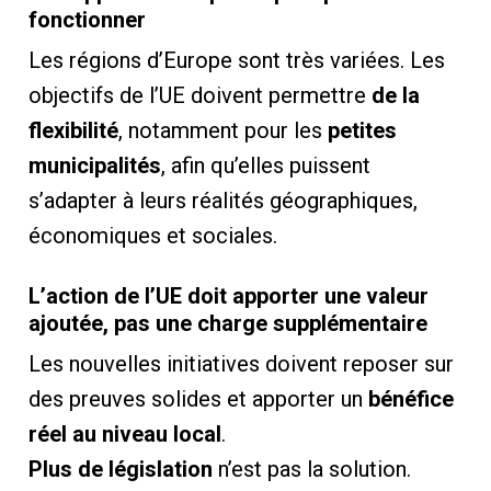
fonctionner
Les régions d’Europe sont très variées. Les
objectifs de l’UE doivent permettre
de la
flexibilité
, notamment pour les
petites
municipalités
, afin qu’elles puissent
s’adapter à leurs réalités géographiques,
économiques et sociales.
L’action de l’UE doit apporter une valeur
ajoutée, pas une charge supplémentaire
Les nouvelles initiatives doivent reposer sur
des preuves solides et apporter un
bénéfice
réel au niveau local
.
Plus de législation
n’est pas la solution.