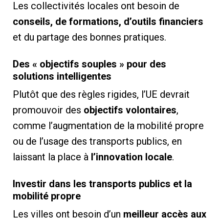
Les collectivités locales ont besoin de
conseils, de formations, d’outils financiers
et du partage des bonnes pratiques.
Des « objectifs souples » pour des
solutions intelligentes
Plutôt que des règles rigides, l’UE devrait
promouvoir des
objectifs volontaires
,
comme l’augmentation de la mobilité propre
ou de l’usage des transports publics, en
laissant la place à
l’innovation locale
.
Investir dans les transports publics et la
mobilité propre
Les villes ont besoin d’un
meilleur accès aux