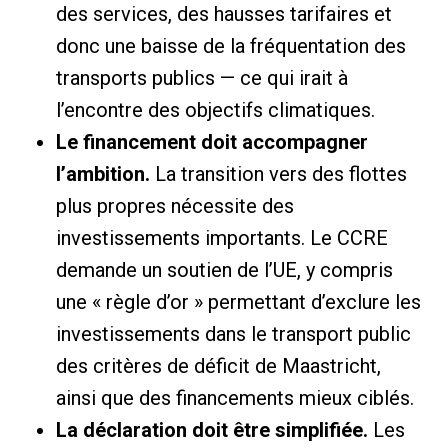
des services, des hausses tarifaires et
donc une baisse de la fréquentation des
transports publics — ce qui irait à
l’encontre des objectifs climatiques.
Le financement doit accompagner
l’ambition.
La transition vers des flottes
plus propres nécessite des
investissements importants. Le CCRE
demande un soutien de l’UE, y compris
une « règle d’or » permettant d’exclure les
investissements dans le transport public
des critères de déficit de Maastricht,
ainsi que des financements mieux ciblés.
La déclaration doit être simplifiée.
Les