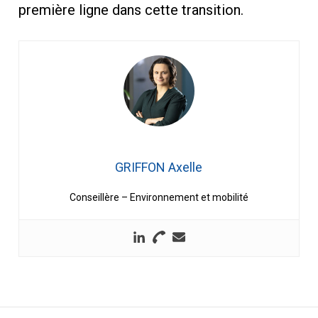
première ligne dans cette transition.
GRIFFON Axelle
Conseillère – Environnement et mobilité