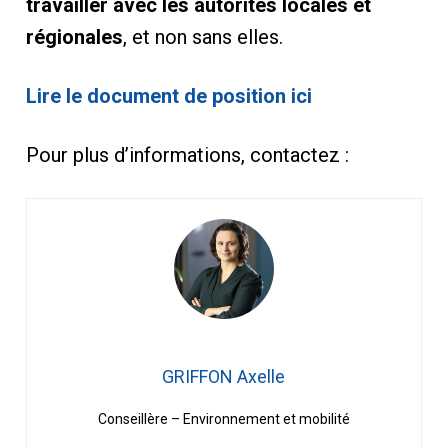
travailler avec les autorités locales et
régionales
, et non sans elles.
Lire le document de position ici
Pour plus d’informations, contactez :
GRIFFON Axelle
Conseillère – Environnement et mobilité