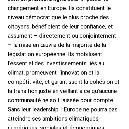
changement en Europe. Ils constituent le
niveau démocratique le plus proche des
citoyens, bénéficient de leur confiance, et
assument – directement ou conjointement
– la mise en œuvre de la majorité de la
législation européenne. Ils mobilisent
l’essentiel des investissements liés au
climat, promeuvent l’innovation et la
compétitivité, et garantissent la cohésion et
la transition juste en veillant à ce qu’aucune
communauté ne soit laissée pour compte.
Sans leur leadership, l’Europe ne pourra pas
atteindre ses ambitions climatiques,
numériques, sociales et économiques.