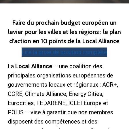
Faire du prochain budget européen un
levier pour les villes et les régions : le plan
d’action en 10 points de la Local Alliance
Lire la prise de position complète
La
Local Alliance
– une coalition des
principales organisations européennes de
gouvernements locaux et régionaux : ACR+,
CCRE, Climate Alliance, Energy Cities,
Eurocities, FEDARENE, ICLEI Europe et
POLIS – vise à garantir que nos membres
disposent des compétences et des