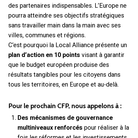
des partenaires indispensables. L’Europe ne
pourra atteindre ses objectifs stratégiques
sans travailler main dans la main avec ses
villes, communes et régions.
C’est pourquoi la Local Alliance présente un
plan d’action en 10 points
visant à garantir
que le budget européen produise des
résultats tangibles pour les citoyens dans
tous les territoires, en Europe et au-delà.
Pour le prochain CFP, nous appelons à :
Des mécanismes de gouvernance
multiniveaux renforcés
pour réaliser à la
fois les réformes et les investissements.