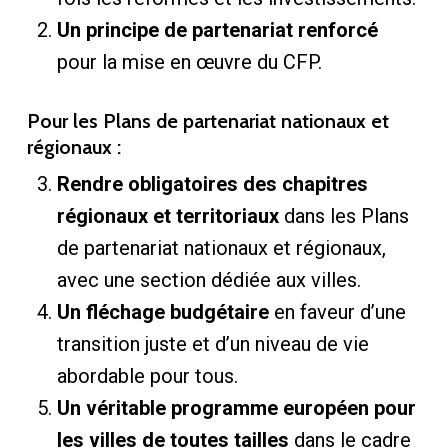
Un principe de partenariat renforcé
pour la mise en œuvre du CFP.
Pour les Plans de partenariat nationaux et
régionaux :
Rendre obligatoires des chapitres
régionaux et territoriaux
dans les Plans
de partenariat nationaux et régionaux,
avec une section dédiée aux villes.
Un fléchage budgétaire
en faveur d’une
transition juste et d’un niveau de vie
abordable pour tous.
Un véritable programme européen pour
les villes de toutes tailles
dans le cadre