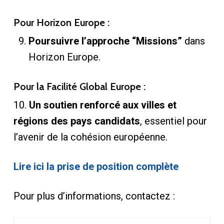
Pour Horizon Europe :
Poursuivre l’approche “Missions”
dans
Horizon Europe.
Pour la Facilité Global Europe :
10.
Un soutien renforcé aux villes et
régions des pays candidats
, essentiel pour
l’avenir de la cohésion européenne.
Lire ici la prise de position complète
Pour plus d’informations, contactez :