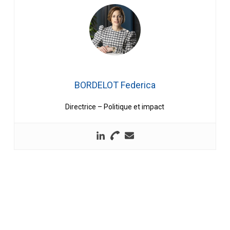
BORDELOT Federica
Directrice – Politique et impact