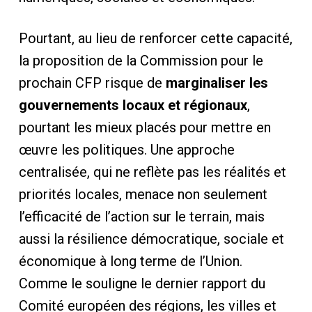
Pourtant, au lieu de renforcer cette capacité,
la proposition de la Commission pour le
prochain CFP risque de
marginaliser les
gouvernements locaux et régionaux
,
pourtant les mieux placés pour mettre en
œuvre les politiques. Une approche
centralisée, qui ne reflète pas les réalités et
priorités locales, menace non seulement
l’efficacité de l’action sur le terrain, mais
aussi la résilience démocratique, sociale et
économique à long terme de l’Union.
Comme le souligne le dernier rapport du
Comité européen des régions, les villes et