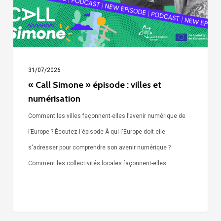
et
numérisation
31/07/2026
« Call Simone » épisode : villes et
numérisation
Comment les villes façonnent-elles l’avenir numérique de
l’Europe ? Écoutez l'épisode À qui l'Europe doit-elle
s'adresser pour comprendre son avenir numérique ?
Comment les collectivités locales façonnent-elles…