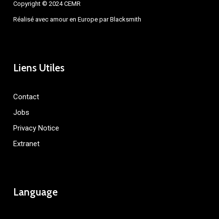
Copyright © 2024 CEMR
Réalisé avec amour en Europe par
Blacksmith
Liens Utiles
Contact
Jobs
Privacy Notice
Extranet
Language