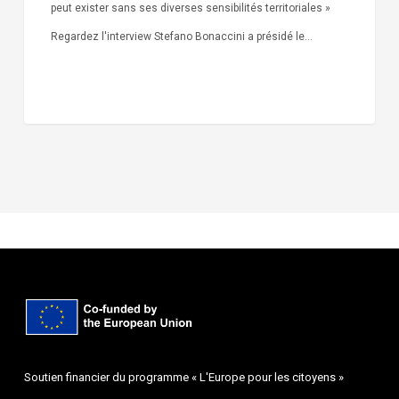
peut exister sans ses diverses sensibilités territoriales »
Regardez l'interview Stefano Bonaccini a présidé le…
Soutien financier du programme « L'Europe pour les citoyens »