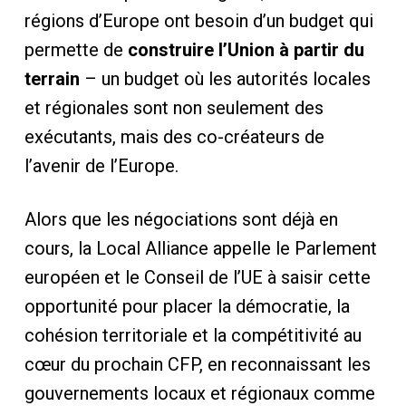
régions d’Europe ont besoin d’un budget qui
permette de
construire l’Union à partir du
terrain
– un budget où les autorités locales
et régionales sont non seulement des
exécutants, mais des co-créateurs de
l’avenir de l’Europe.
Alors que les négociations sont déjà en
cours, la Local Alliance appelle le Parlement
européen et le Conseil de l’UE à saisir cette
opportunité pour placer la démocratie, la
cohésion territoriale et la compétitivité au
cœur du prochain CFP, en reconnaissant les
gouvernements locaux et régionaux comme