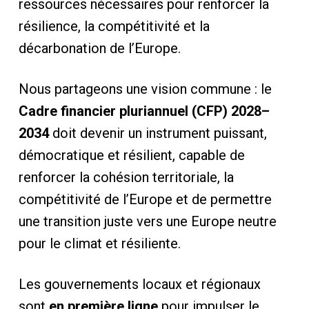
ressources nécessaires pour renforcer la
résilience, la compétitivité et la
décarbonation de l’Europe.
Nous partageons une vision commune : le
Cadre financier pluriannuel (CFP) 2028–
2034
doit devenir un instrument puissant,
démocratique et résilient, capable de
renforcer la cohésion territoriale, la
compétitivité de l’Europe et de permettre
une transition juste vers une Europe neutre
pour le climat et résiliente.
Les gouvernements locaux et régionaux
sont
en première ligne
pour impulser le