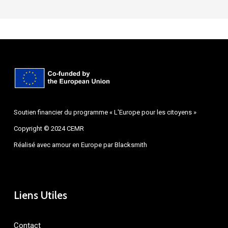
Soutien financier du programme « L'Europe pour les citoyens »
Copyright © 2024 CEMR
Réalisé avec amour en Europe par
Blacksmith
Liens Utiles
Contact