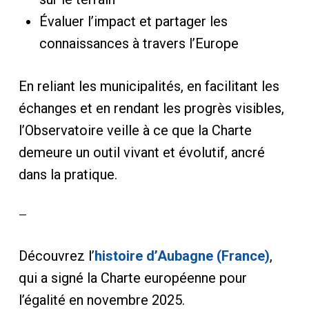
Évaluer l’impact et partager les
connaissances à travers l’Europe
En reliant les municipalités, en facilitant les
échanges et en rendant les progrès visibles,
l’Observatoire veille à ce que la Charte
demeure un outil vivant et évolutif, ancré
dans la pratique.
—
Découvrez l’
histoire d’Aubagne (France)
,
qui a signé la Charte européenne pour
l’égalité en novembre 2025.