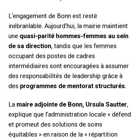
L’engagement de Bonn est resté
inébranlable. Aujourd’hui, la mairie maintient
une
quasi-parité hommes-femmes au sein
de sa direction
, tandis que les femmes
occupant des postes de cadres
intermédiaires sont encouragées à assumer
des responsabilités de leadership grâce à
des
programmes de mentorat structurés
.
La
maire adjointe de Bonn, Ursula Sautter
,
explique que l’administration locale « défend
et promeut des solutions de soins
équitables » en raison de la « répartition