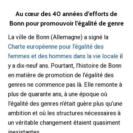
Au cœur des 40 années d’efforts de
Bonn pour promouvoir l’égalité de genre
La ville de Bonn (Allemagne) a signé la
Charte européenne pour l’égalité des
femmes et des hommes dans la vie locale
il
y a dix-neuf ans. Pourtant, l’histoire de Bonn
en matière de promotion de l’égalité des
genres ne commence pas là. Elle remonte à
plus de quarante ans, à une époque où
l’égalité des genres n’était guère plus qu’une
ambition et où les structures nécessaires à
un véritable changement étaient quasiment
inexistantes.