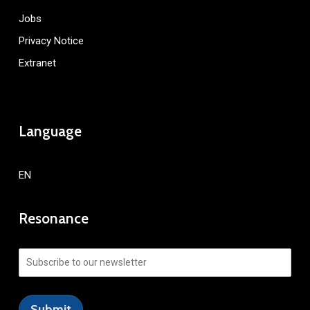
Jobs
Privacy Notice
Extranet
Language
EN
Resonance