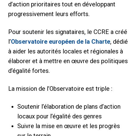
d’action prioritaires tout en développant
progressivement leurs efforts.
Pour soutenir les signataires, le CCRE a créé
l’
Observatoire européen de la Charte
, dédié
à aider les autorités locales et régionales à
élaborer et à mettre en œuvre des politiques
d’égalité fortes.
La mission de l’Observatoire est triple :
Soutenir l’élaboration de plans d’action
locaux pour l’égalité des genres
Suivre la mise en œuvre et les progrès
sur le terrain