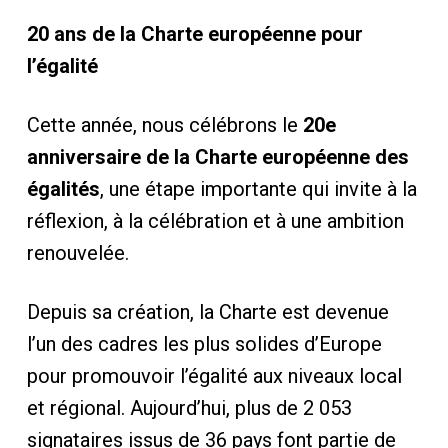
20 ans de la Charte européenne pour
l’égalité
Cette année, nous célébrons le
20e
anniversaire de la Charte européenne des
égalités
, une étape importante qui invite à la
réflexion, à la célébration et à une ambition
renouvelée.
Depuis sa création, la Charte est devenue
l’un des cadres les plus solides d’Europe
pour promouvoir l’égalité aux niveaux local
et régional. Aujourd’hui, plus de 2 053
signataires issus de 36 pays font partie de