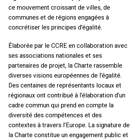
ce mouvement croissant de villes, de
communes et de régions engagées à
concrétiser les principes d’égalité.
Élaborée par le CCRE en collaboration avec
ses associations nationales et ses
partenaires de projet, la Charte rassemble
diverses visions européennes de l’égalité.
Des centaines de représentants locaux et
régionaux ont contribué à l’élaboration d’un
cadre commun qui prend en compte la
diversité des compétences et des
contextes à travers l’Europe. La signature de
la Charte constitue un engagement public et