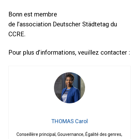
Bonn est membre
de l’association Deutscher Städtetag du
CCRE.
Pour plus d’informations, veuillez contacter :
THOMAS Carol
Conseillère principal, Gouvernance, Égalité des genres,