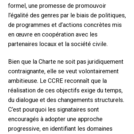
formel, une promesse de promouvoir
l’égalité des genres par le biais de politiques,
de programmes et d’actions concrètes mis
en œuvre en coopération avec les
partenaires locaux et la société civile.
Bien que la Charte ne soit pas juridiquement
contraignante, elle se veut volontairement
ambitieuse. Le CCRE reconnaît que la
réalisation de ces objectifs exige du temps,
du dialogue et des changements structurels.
C’est pourquoi les signataires sont
encouragés à adopter une approche
progressive, en identifiant les domaines