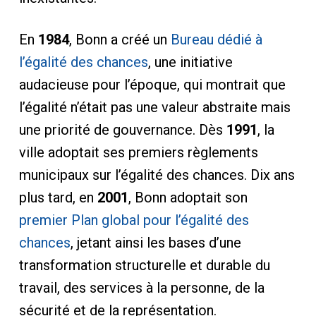
En
1984
, Bonn a créé un
Bureau dédié à
l’égalité des chances
, une initiative
audacieuse pour l’époque, qui montrait que
l’égalité n’était pas une valeur abstraite mais
une priorité de gouvernance. Dès
1991
, la
ville adoptait ses premiers règlements
municipaux sur l’égalité des chances. Dix ans
plus tard, en
2001
, Bonn adoptait son
premier Plan global pour l’égalité des
chances
, jetant ainsi les bases d’une
transformation structurelle et durable du
travail, des services à la personne, de la
sécurité et de la représentation.