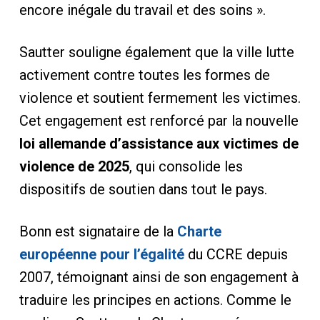
encore inégale du travail et des soins ».
Sautter souligne également que la ville lutte
activement contre toutes les formes de
violence et soutient fermement les victimes.
Cet engagement est renforcé par la nouvelle
loi allemande d’assistance aux victimes de
violence de 2025
, qui consolide les
dispositifs de soutien dans tout le pays.
Bonn est signataire de la
Charte
européenne pour l’égalité
du CCRE depuis
2007, témoignant ainsi de son engagement à
traduire les principes en actions. Comme le