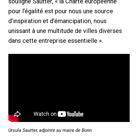
souligne Sautter, « la Charte européenne
pour l’égalité est pour nous une source
d’inspiration et d’émancipation, nous
unissant à une multitude de villes diverses
dans cette entreprise essentielle ».
Ursula Sautter, adjointe au maire de Bonn