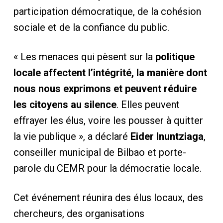
participation démocratique, de la cohésion
sociale et de la confiance du public.
« Les menaces qui pèsent sur la
politique
locale affectent l’intégrité, la manière dont
nous nous exprimons et peuvent réduire
les citoyens au silence
. Elles peuvent
effrayer les élus, voire les pousser à quitter
la vie publique », a déclaré
Eider Inuntziaga
,
conseiller municipal de Bilbao et porte-
parole du CEMR pour la démocratie locale.
Cet événement réunira des élus locaux, des
chercheurs, des organisations