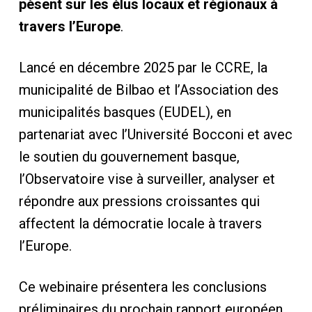
pèsent sur les élus locaux et régionaux à
travers l’Europe
.
Lancé en décembre 2025 par le CCRE, la
municipalité de Bilbao et l’Association des
municipalités basques (EUDEL), en
partenariat avec l’Université Bocconi et avec
le soutien du gouvernement basque,
l’Observatoire vise à surveiller, analyser et
répondre aux pressions croissantes qui
affectent la démocratie locale à travers
l’Europe.
Ce webinaire présentera les conclusions
préliminaires du prochain rapport européen