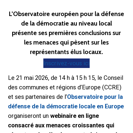
L’Observatoire européen pour la défense
de la démocratie au niveau local
présente ses premières conclusions sur
les menaces qui pèsent sur les
représentants élus locaux.
Inscrivez-vous ici
Le 21 mai 2026, de 14 h à 15 h 15, le Conseil
des communes et régions d’Europe (CCRE)
et ses partenaires de l’
Observatoire pour la
défense de la démocratie locale en Europe
organiseront un
webinaire en ligne
consacré aux menaces croissantes qui