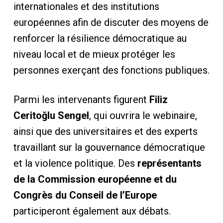
internationales et des institutions
européennes afin de discuter des moyens de
renforcer la résilience démocratique au
niveau local et de mieux protéger les
personnes exerçant des fonctions publiques.
Parmi les intervenants figurent
Filiz
Ceritoğlu Sengel
, qui ouvrira le webinaire,
ainsi que des universitaires et des experts
travaillant sur la gouvernance démocratique
et la violence politique. Des
représentants
de la Commission européenne et du
Congrès du Conseil de l’Europe
participeront également aux débats.