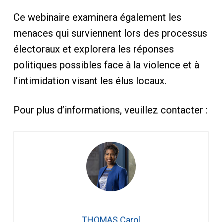
Ce webinaire examinera également les
menaces qui surviennent lors des processus
électoraux et explorera les réponses
politiques possibles face à la violence et à
l’intimidation visant les élus locaux.
Pour plus d’informations, veuillez contacter :
THOMAS Carol