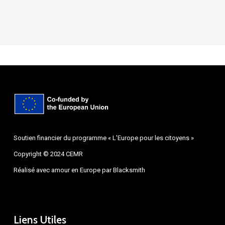
Soutien financier du programme « L'Europe pour les citoyens »
Copyright © 2024 CEMR
Réalisé avec amour en Europe par
Blacksmith
Liens Utiles