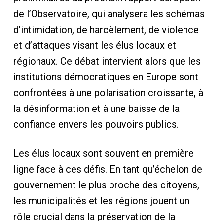
de l’Observatoire, qui analysera les schémas
d’intimidation, de harcèlement, de violence
et d’attaques visant les élus locaux et
régionaux. Ce débat intervient alors que les
institutions démocratiques en Europe sont
confrontées à une polarisation croissante, à
la désinformation et à une baisse de la
confiance envers les pouvoirs publics.
Les élus locaux sont souvent en première
ligne face à ces défis. En tant qu’échelon de
gouvernement le plus proche des citoyens,
les municipalités et les régions jouent un
rôle crucial dans la préservation de la