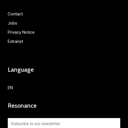
Contact
Jobs
Privacy Notice
Extranet
Language
EN
Resonance