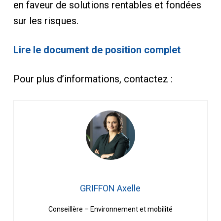
en faveur de solutions rentables et fondées
sur les risques.
Lire le document de position complet
Pour plus d’informations, contactez :
GRIFFON Axelle
Conseillère – Environnement et mobilité