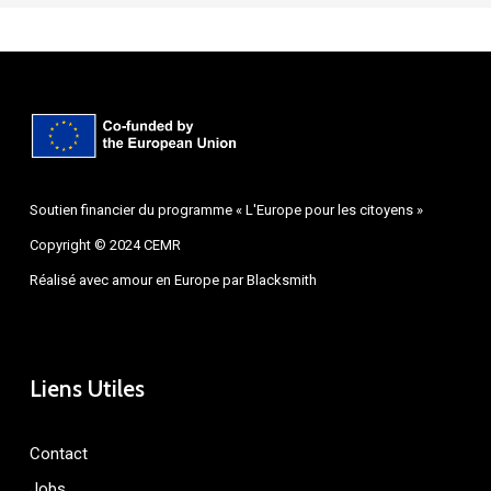
Soutien financier du programme « L'Europe pour les citoyens »
Copyright © 2024 CEMR
Réalisé avec amour en Europe par
Blacksmith
Liens Utiles
Contact
Jobs