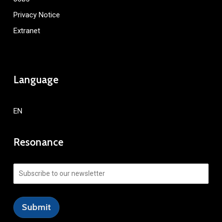
Privacy Notice
Extranet
Language
EN
Resonance