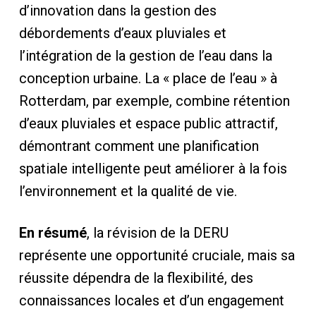
d’innovation dans la gestion des
débordements d’eaux pluviales et
l’intégration de la gestion de l’eau dans la
conception urbaine. La « place de l’eau » à
Rotterdam, par exemple, combine rétention
d’eaux pluviales et espace public attractif,
démontrant comment une planification
spatiale intelligente peut améliorer à la fois
l’environnement et la qualité de vie.
En résumé
, la révision de la DERU
représente une opportunité cruciale, mais sa
réussite dépendra de la flexibilité, des
connaissances locales et d’un engagement