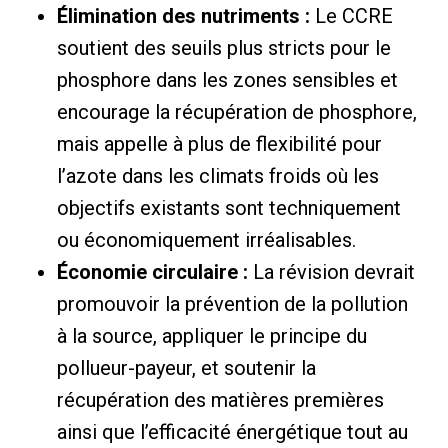
Élimination des nutriments :
Le CCRE
soutient des seuils plus stricts pour le
phosphore dans les zones sensibles et
encourage la récupération de phosphore,
mais appelle à plus de flexibilité pour
l’azote dans les climats froids où les
objectifs existants sont techniquement
ou économiquement irréalisables.
Économie circulaire :
La révision devrait
promouvoir la prévention de la pollution
à la source, appliquer le principe du
pollueur-payeur, et soutenir la
récupération des matières premières
ainsi que l’efficacité énergétique tout au