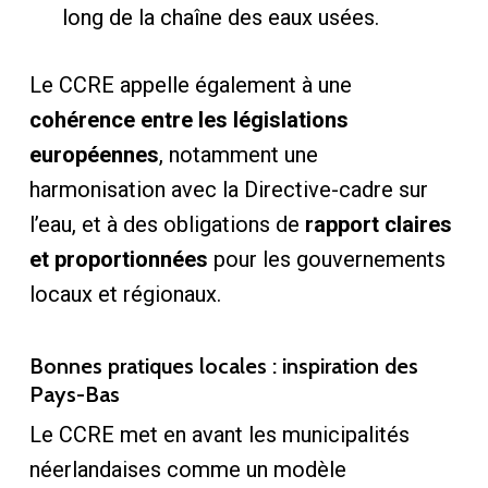
long de la chaîne des eaux usées.
Le CCRE appelle également à une
cohérence entre les législations
européennes
, notamment une
harmonisation avec la Directive-cadre sur
l’eau, et à des obligations de
rapport claires
et proportionnées
pour les gouvernements
locaux et régionaux.
Bonnes pratiques locales : inspiration des
Pays-Bas
Le CCRE met en avant les municipalités
néerlandaises comme un modèle