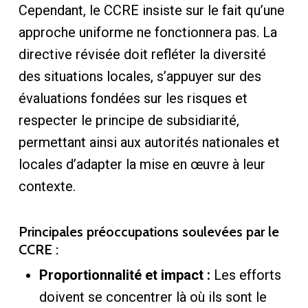
Cependant, le CCRE insiste sur le fait qu’une
approche uniforme ne fonctionnera pas. La
directive révisée doit refléter la diversité
des situations locales, s’appuyer sur des
évaluations fondées sur les risques et
respecter le principe de subsidiarité,
permettant ainsi aux autorités nationales et
locales d’adapter la mise en œuvre à leur
contexte.
Principales préoccupations soulevées par le
CCRE :
Proportionnalité et impact :
Les efforts
doivent se concentrer là où ils sont le