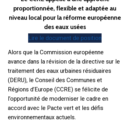
proportionnée, flexible et adaptée au
niveau local pour la réforme européenne
des eaux usées
Lire le document de position
Alors que la Commission européenne
avance dans la révision de la directive sur le
traitement des eaux urbaines résiduaires
(DERU), le Conseil des Communes et
Régions d’Europe (CCRE) se félicite de
l’opportunité de moderniser le cadre en
accord avec le Pacte vert et les défis
environnementaux actuels.