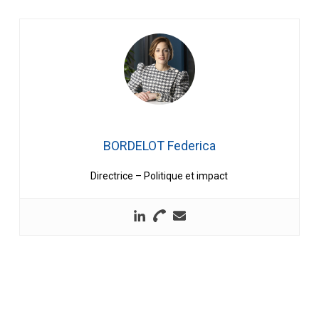
BORDELOT Federica
Directrice – Politique et impact