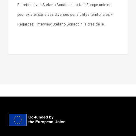
Entretien avec Stefano Bonaccini - « Une Europe unie ne
peut exister sans ses diverses sensibilités territoriales »
Regardez l'interview Stefano Bonaccini a présidé le…