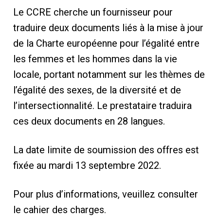
Le CCRE cherche un fournisseur pour
traduire deux documents liés à la mise à jour
de la Charte européenne pour l’égalité entre
les femmes et les hommes dans la vie
locale, portant notamment sur les thèmes de
l’égalité des sexes, de la diversité et de
l’intersectionnalité. Le prestataire traduira
ces deux documents en 28 langues.
La date limite de soumission des offres est
fixée au mardi 13 septembre 2022.
Pour plus d’informations, veuillez consulter
le cahier des charges.