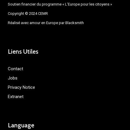
Soutien financier du programme « L'Europe pour les citoyens »
Copyright © 2024 CEMR
Réalisé avec amour en Europe par
Blacksmith
Liens Utiles
Contact
Jobs
Privacy Notice
Extranet
Language