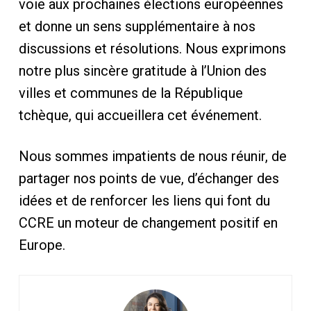
voie aux prochaines élections européennes
et donne un sens supplémentaire à nos
discussions et résolutions. Nous exprimons
notre plus sincère gratitude à l’Union des
villes et communes de la République
tchèque, qui accueillera cet événement.
Nous sommes impatients de nous réunir, de
partager nos points de vue, d’échanger des
idées et de renforcer les liens qui font du
CCRE un moteur de changement positif en
Europe.