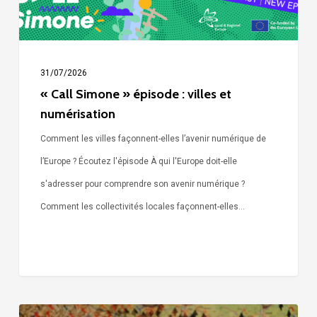
31/07/2026
« Call Simone » épisode : villes et
numérisation
Comment les villes façonnent-elles l’avenir numérique de
l’Europe ? Écoutez l'épisode À qui l'Europe doit-elle
s'adresser pour comprendre son avenir numérique ?
Comment les collectivités locales façonnent-elles…
Voix