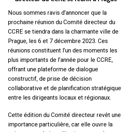
Nous sommes ravis d’annoncer que la
prochaine réunion du Comité directeur du
CCRE se tiendra dans la charmante ville de
Prague, les 6 et 7 décembre 2023. Ces
réunions constituent l’un des moments les
plus importants de l’année pour le CCRE,
offrant une plateforme de dialogue
constructif, de prise de décision
collaborative et de planification stratégique
entre les dirigeants locaux et régionaux.
Cette édition du Comité directeur revêt une
importance particulière, car elle ouvre la