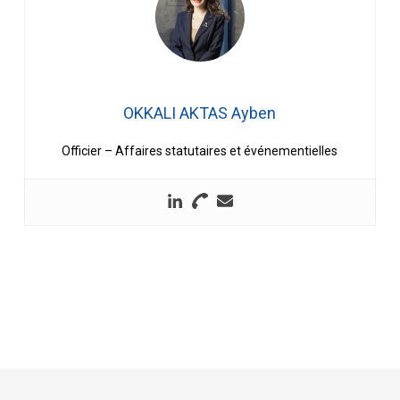
OKKALI AKTAS Ayben
Officier – Affaires statutaires et événementielles