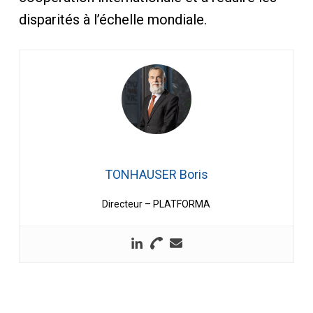
disparités à l’échelle mondiale.
TONHAUSER Boris
Directeur – PLATFORMA