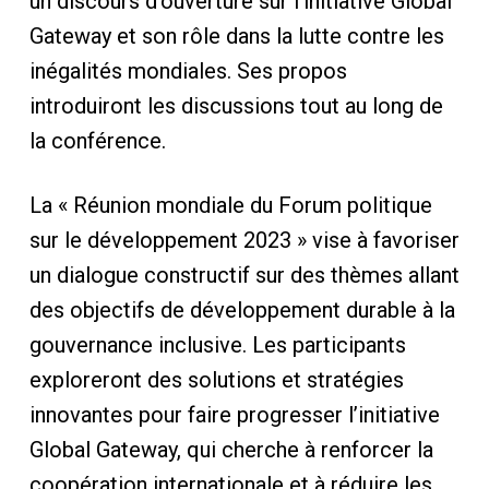
un discours d’ouverture sur l’initiative Global
Gateway et son rôle dans la lutte contre les
inégalités mondiales. Ses propos
introduiront les discussions tout au long de
la conférence.
La « Réunion mondiale du Forum politique
sur le développement 2023 » vise à favoriser
un dialogue constructif sur des thèmes allant
des objectifs de développement durable à la
gouvernance inclusive. Les participants
exploreront des solutions et stratégies
innovantes pour faire progresser l’initiative
Global Gateway, qui cherche à renforcer la
coopération internationale et à réduire les