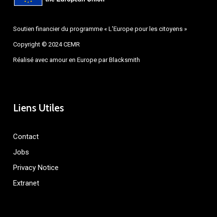
Soutien financier du programme « L'Europe pour les citoyens »
Copyright © 2024 CEMR
Réalisé avec amour en Europe par
Blacksmith
Liens Utiles
Contact
Jobs
Privacy Notice
Extranet