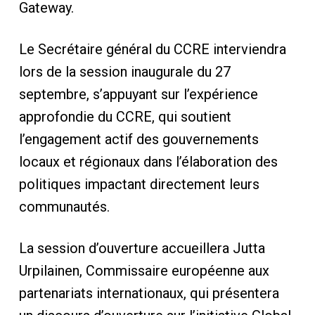
Gateway.
Le Secrétaire général du CCRE interviendra
lors de la session inaugurale du 27
septembre, s’appuyant sur l’expérience
approfondie du CCRE, qui soutient
l’engagement actif des gouvernements
locaux et régionaux dans l’élaboration des
politiques impactant directement leurs
communautés.
La session d’ouverture accueillera Jutta
Urpilainen, Commissaire européenne aux
partenariats internationaux, qui présentera