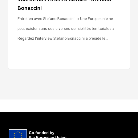
Bonaccini
Entretien avec Stefano Bonaccini - « Une Europe unie ne
peut exister sans ses diverses sensibilités territoriales »
Regardez l'interview Stefano Bonaccini a présidé le…