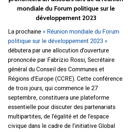
mondiale du Forum politique sur le
développement 2023
La prochaine
« Réunion mondiale du Forum
politique sur le développement 2023 »
débutera par une allocution d’ouverture
prononcée par Fabrizio Rossi, Secrétaire
général du Conseil des Communes et
Régions d’Europe (CCRE). Cette conférence
de trois jours, qui commence le 27
septembre, constituera une plateforme
essentielle pour discuter des partenariats
multipartites, de l’égalité et de l’espace
civique dans le cadre de l’initiative Global