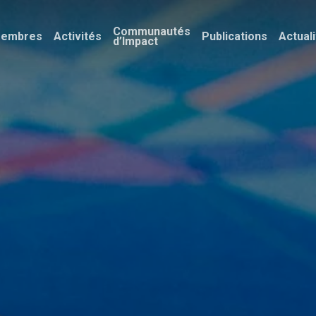
Communautés
embres
Activités
Publications
Actual
d’Impact