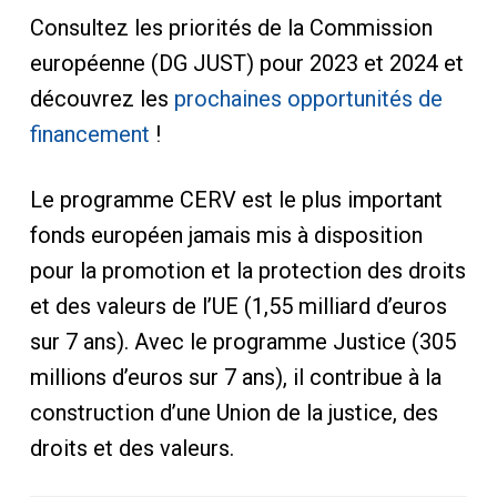
Consultez les priorités de la Commission
européenne (DG JUST) pour 2023 et 2024 et
découvrez les
prochaines opportunités de
financement
!
Le programme CERV est le plus important
fonds européen jamais mis à disposition
pour la promotion et la protection des droits
et des valeurs de l’UE (1,55 milliard d’euros
sur 7 ans). Avec le programme Justice (305
millions d’euros sur 7 ans), il contribue à la
construction d’une Union de la justice, des
droits et des valeurs.