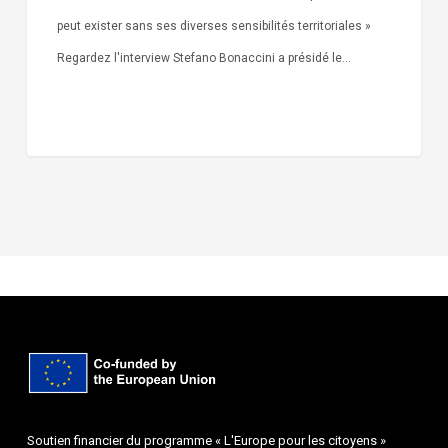
peut exister sans ses diverses sensibilités territoriales »
Regardez l'interview Stefano Bonaccini a présidé le…
Soutien financier du programme « L'Europe pour les citoyens »