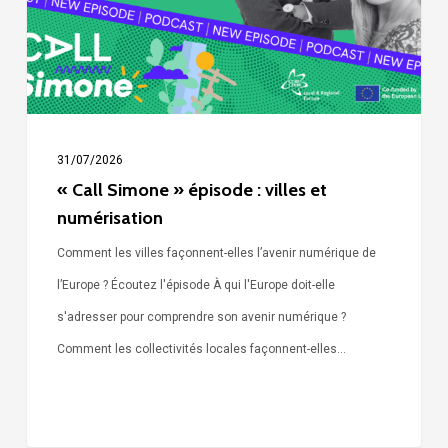
et
numérisation
31/07/2026
« Call Simone » épisode : villes et
numérisation
Comment les villes façonnent-elles l’avenir numérique de
l’Europe ? Écoutez l'épisode À qui l'Europe doit-elle
s'adresser pour comprendre son avenir numérique ?
Comment les collectivités locales façonnent-elles…