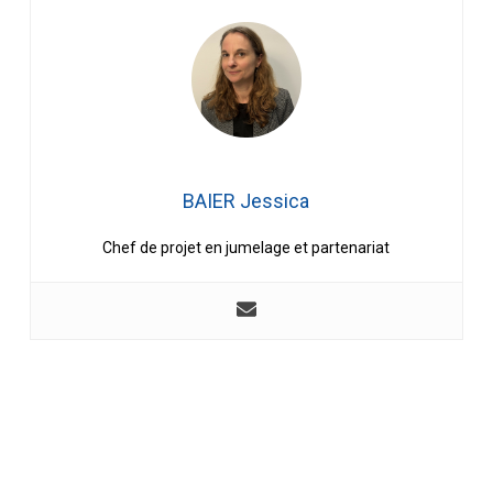
BAIER Jessica
Chef de projet en jumelage et partenariat