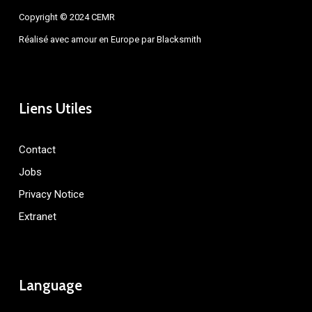
Copyright © 2024 CEMR
Réalisé avec amour en Europe par
Blacksmith
Liens Utiles
Contact
Jobs
Privacy Notice
Extranet
Language