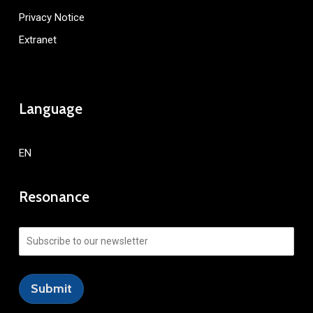
Privacy Notice
Extranet
Language
EN
Resonance