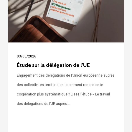
de
l’UE
03/08/2026
Étude sur la délégation de l’UE
Engagement des délégations de l'Union européenne auprès
des collectivités territoriales : comment rendre cette
coopération plus systématique ? Lisez l'étude « Le travail
des délégations de l’UE auprès…