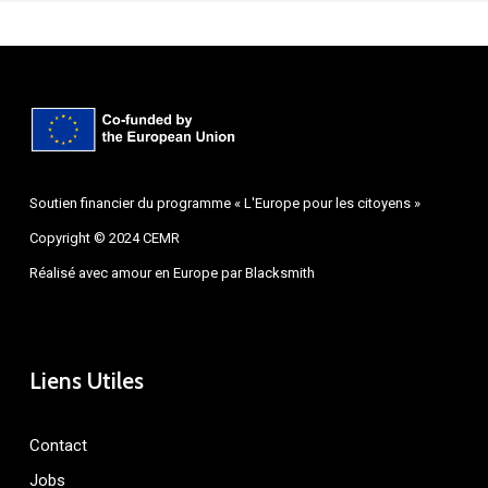
Soutien financier du programme « L'Europe pour les citoyens »
Copyright © 2024 CEMR
Réalisé avec amour en Europe par
Blacksmith
Liens Utiles
Contact
Jobs