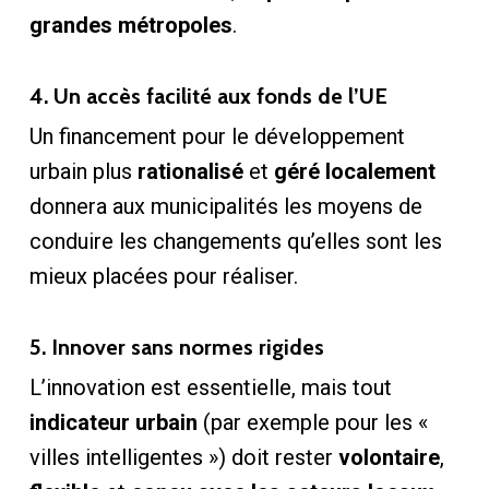
grandes métropoles
.
4. Un accès facilité aux fonds de l’UE
Un financement pour le développement
urbain plus
rationalisé
et
géré localement
donnera aux municipalités les moyens de
conduire les changements qu’elles sont les
mieux placées pour réaliser.
5. Innover sans normes rigides
L’innovation est essentielle, mais tout
indicateur urbain
(par exemple pour les «
villes intelligentes ») doit rester
volontaire
,