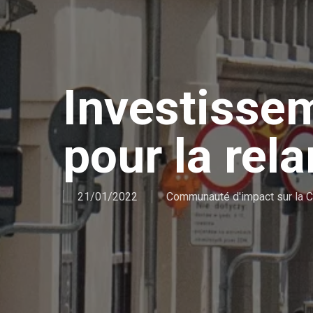
Investisse
pour la rel
21/01/2022
Communauté d'impact sur la 