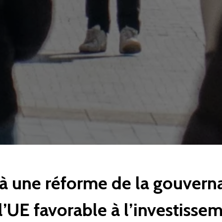
 à une réforme de la gouver
l’UE favorable à l’investisse