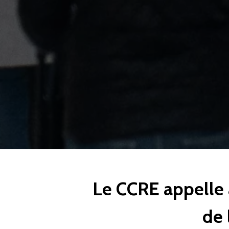
Le CCRE appelle
de 