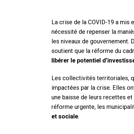
La crise de la COVID-19 a mis 
nécessité de repenser la manièr
les niveaux de gouvernement. D
soutient que la réforme du ca
libérer le potentiel d’investis
Les collectivités territoriales,
impactées par la crise. Elles o
une baisse de leurs recettes e
réforme urgente, les municipali
et sociale
.