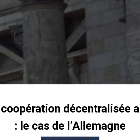
la coopération décentralisée
: le cas de l’Allemagne