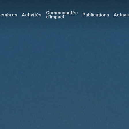
Communautés
embres
Activités
Publications
Actual
d’Impact