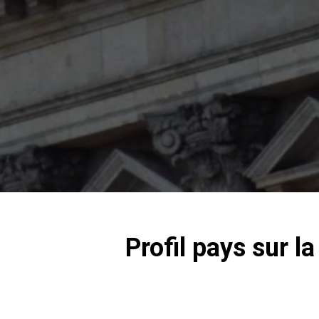
Profil pays sur 