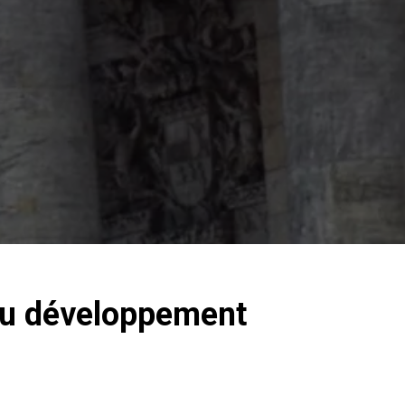
 au développement