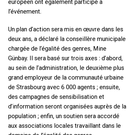
européen ont également participé à
l’événement.
Un plan d’action sera mis en œuvre dans les
deux ans, a déclaré la conseillère municipale
chargée de l’égalité des genres, Mine
Günbay. Il sera basé sur trois axes : d’abord,
au sein de l’administration, le deuxième plus
grand employeur de la communauté urbaine
de Strasbourg avec 6 000 agents ; ensuite,
des campagnes de sensibilisation et
d’information seront organisées auprès de la
population ; enfin, un soutien sera accordé
aux associations locales travaillant dans le