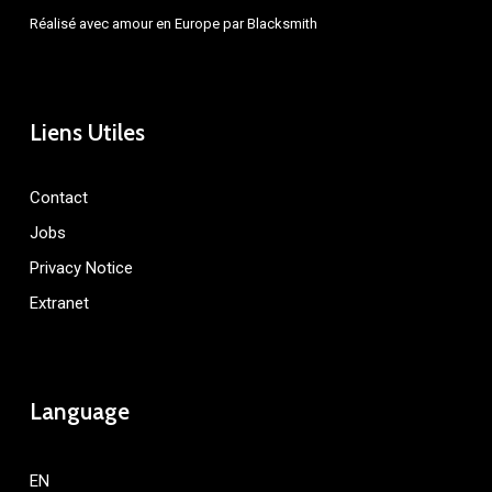
Réalisé avec amour en Europe par
Blacksmith
Liens Utiles
Contact
Jobs
Privacy Notice
Extranet
Language
EN