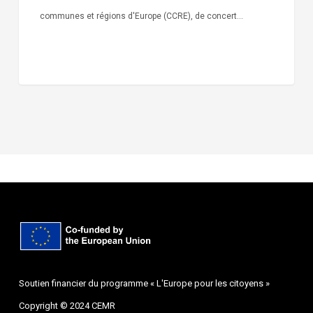
communes et régions d'Europe (CCRE), de concert…
Soutien financier du programme « L'Europe pour les citoyens »
Copyright © 2024 CEMR