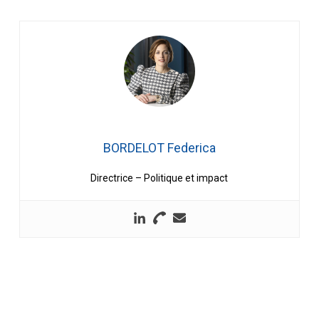
BORDELOT Federica
Directrice – Politique et impact