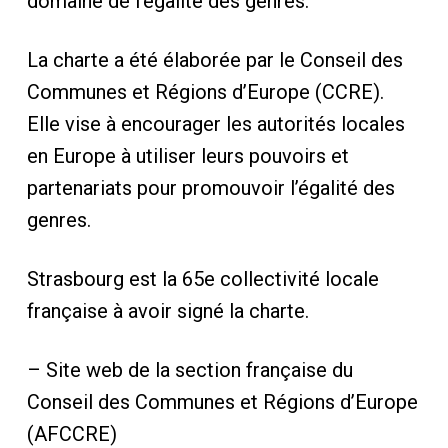
domaine de l’égalité des genres.
La charte a été élaborée par le Conseil des
Communes et Régions d’Europe (CCRE).
Elle vise à encourager les autorités locales
en Europe à utiliser leurs pouvoirs et
partenariats pour promouvoir l’égalité des
genres.
Strasbourg est la 65e collectivité locale
française à avoir signé la charte.
– Site web de la section française du
Conseil des Communes et Régions d’Europe
(AFCCRE)