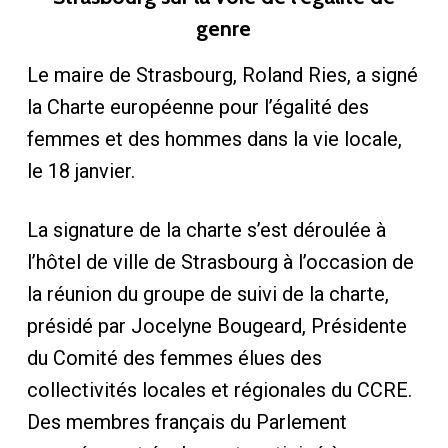
genre
Le maire de Strasbourg, Roland Ries, a signé
la Charte européenne pour l’égalité des
femmes et des hommes dans la vie locale,
le 18 janvier.
La signature de la charte s’est déroulée à
l’hôtel de ville de Strasbourg à l’occasion de
la réunion du groupe de suivi de la charte,
présidé par Jocelyne Bougeard, Présidente
du Comité des femmes élues des
collectivités locales et régionales du CCRE.
Des membres français du Parlement