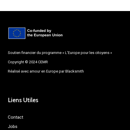
Soutien financier du programme « L'Europe pour les citoyens »
Copyright © 2024 CEMR
Réalisé avec amour en Europe par
Blacksmith
Liens Utiles
Contact
Jobs