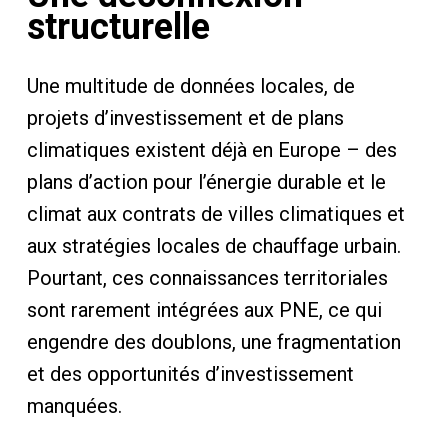
structurelle
Une multitude de données locales, de
projets d’investissement et de plans
climatiques existent déjà en Europe – des
plans d’action pour l’énergie durable et le
climat aux contrats de villes climatiques et
aux stratégies locales de chauffage urbain.
Pourtant, ces connaissances territoriales
sont rarement intégrées aux PNE, ce qui
engendre des doublons, une fragmentation
et des opportunités d’investissement
manquées.