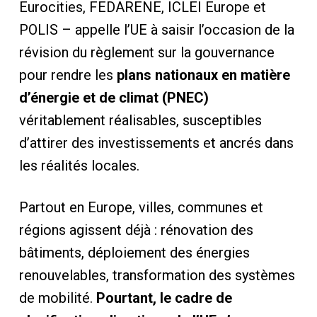
Eurocities, FEDARENE, ICLEI Europe et
POLIS – appelle l’UE à saisir l’occasion de la
révision du règlement sur la gouvernance
pour rendre les
plans nationaux en matière
d’énergie et de climat (PNEC)
véritablement réalisables, susceptibles
d’attirer des investissements et ancrés dans
les réalités locales.
Partout en Europe, villes, communes et
régions agissent déjà : rénovation des
bâtiments, déploiement des énergies
renouvelables, transformation des systèmes
de mobilité.
Pourtant, le cadre de