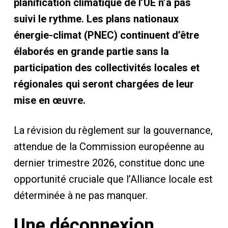
planification climatique de l’UE n’a pas
suivi le rythme. Les plans nationaux
énergie-climat (PNEC) continuent d’être
élaborés en grande partie sans la
participation des collectivités locales et
régionales qui seront chargées de leur
mise en œuvre.
La révision du règlement sur la gouvernance,
attendue de la Commission européenne au
dernier trimestre 2026, constitue donc une
opportunité cruciale que l’Alliance locale est
déterminée à ne pas manquer.
Une déconnexion