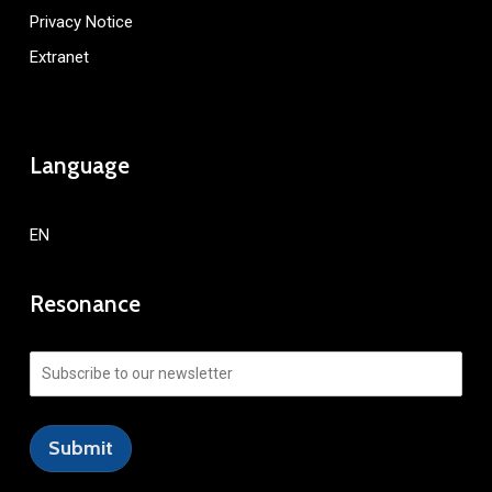
Privacy Notice
Extranet
Language
EN
Resonance