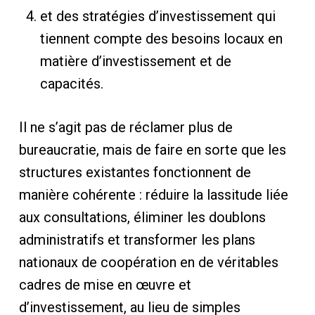
et des stratégies d’investissement qui
tiennent compte des besoins locaux en
matière d’investissement et de
capacités.
Il ne s’agit pas de réclamer plus de
bureaucratie, mais de faire en sorte que les
structures existantes fonctionnent de
manière cohérente : réduire la lassitude liée
aux consultations, éliminer les doublons
administratifs et transformer les plans
nationaux de coopération en de véritables
cadres de mise en œuvre et
d’investissement, au lieu de simples