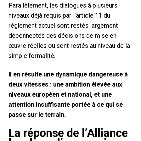
Parallèlement, les dialogues à plusieurs
niveaux déjà requis par l’article 11 du
règlement actuel sont restés largement
déconnectés des décisions de mise en
œuvre réelles ou sont restés au niveau de la
simple formalité.
Il en résulte une dynamique dangereuse à
deux vitesses : une ambition élevée aux
niveaux européen et national, et une
attention insuffisante portée à ce qui se
passe sur le terrain.
La réponse de l’Alliance