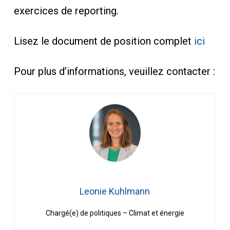
exercices de reporting.
Lisez le document de position complet
ici
Pour plus d’informations, veuillez contacter :
Leonie Kuhlmann
Chargé(e) de politiques – Climat et énergie