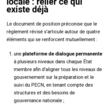
locale : relier ce qui
existe déjà
Le document de position préconise que le
règlement révisé s’articule autour de quatre
éléments qui se renforcent mutuellement :
une
plateforme de dialogue permanente
à plusieurs niveaux dans chaque État
membre afin d’aligner tous les niveaux de
gouvernement sur la préparation et le
suivi du PECN, en tenant compte des
structures et des besoins de
gouvernance nationale ;