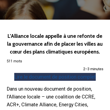
L’Alliance locale appelle à une refonte de
la gouvernance afin de placer les villes au
cœur des plans climatiques européens.
511 mots
2–3 minutes
Lire le document de position complet
Dans un nouveau document de position,
l’Alliance locale – une coalition de CCRE,
ACR+, Climate Alliance, Energy Cities,