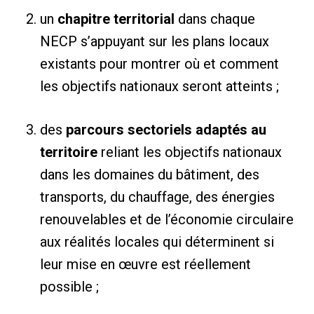
un
chapitre territorial
dans chaque
NECP s’appuyant sur les plans locaux
existants pour montrer où et comment
les objectifs nationaux seront atteints ;
des
parcours sectoriels adaptés au
territoire
reliant les objectifs nationaux
dans les domaines du bâtiment, des
transports, du chauffage, des énergies
renouvelables et de l’économie circulaire
aux réalités locales qui déterminent si
leur mise en œuvre est réellement
possible ;