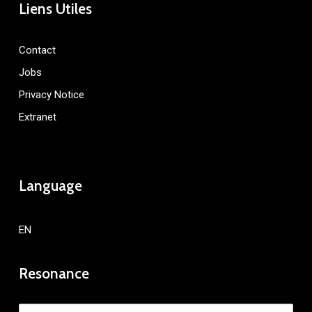
Liens Utiles
Contact
Jobs
Privacy Notice
Extranet
Language
EN
Resonance