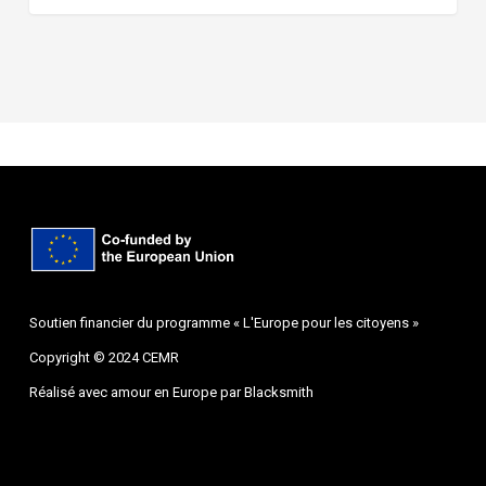
Soutien financier du programme « L'Europe pour les citoyens »
Copyright © 2024 CEMR
Réalisé avec amour en Europe par
Blacksmith