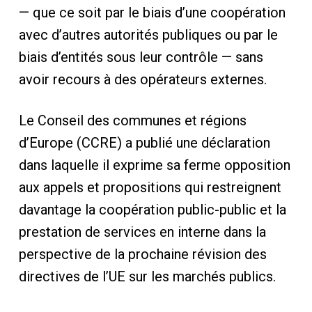
— que ce soit par le biais d’une coopération
avec d’autres autorités publiques ou par le
biais d’entités sous leur contrôle — sans
avoir recours à des opérateurs externes.
Le Conseil des communes et régions
d’Europe (CCRE) a publié une déclaration
dans laquelle il exprime sa ferme opposition
aux appels et propositions qui restreignent
davantage la coopération public-public et la
prestation de services en interne dans la
perspective de la prochaine révision des
directives de l’UE sur les marchés publics.