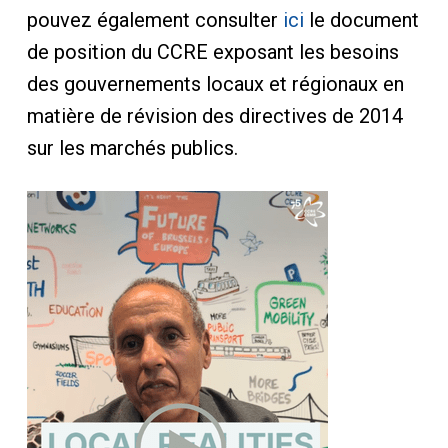
pouvez également consulter
ici
le document
de position du CCRE exposant les besoins
des gouvernements locaux et régionaux en
matière de révision des directives de 2014
sur les marchés publics.