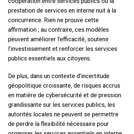
coopération entre services publics ou la
prestation de services en interne nuit à la
concurrence. Rien ne prouve cette
affirmation ; au contraire, ces modèles
peuvent améliorer l’efficacité, soutenir
l’investissement et renforcer les services
publics essentiels aux citoyens.
De plus, dans un contexte d’incertitude
géopolitique croissante, de risques accrus
en matière de cybersécurité et de pression
grandissante sur les services publics, les
autorités locales ne peuvent se permettre
de perdre la flexibilité nécessaire pour
organiser les services essentiels en interne