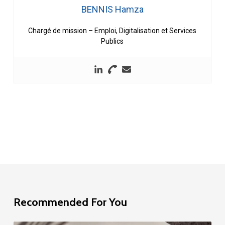
BENNIS Hamza
Chargé de mission – Emploi, Digitalisation et Services
Publics
Recommended For You