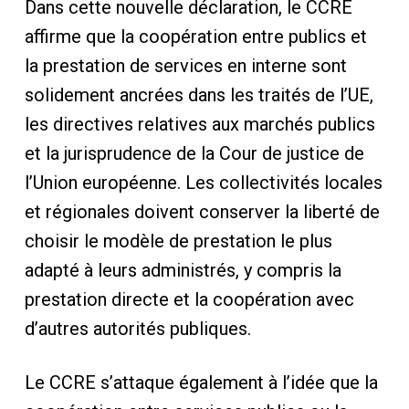
Dans cette nouvelle déclaration, le CCRE
affirme que la coopération entre publics et
la prestation de services en interne sont
solidement ancrées dans les traités de l’UE,
les directives relatives aux marchés publics
et la jurisprudence de la Cour de justice de
l’Union européenne. Les collectivités locales
et régionales doivent conserver la liberté de
choisir le modèle de prestation le plus
adapté à leurs administrés, y compris la
prestation directe et la coopération avec
d’autres autorités publiques.
Le CCRE s’attaque également à l’idée que la