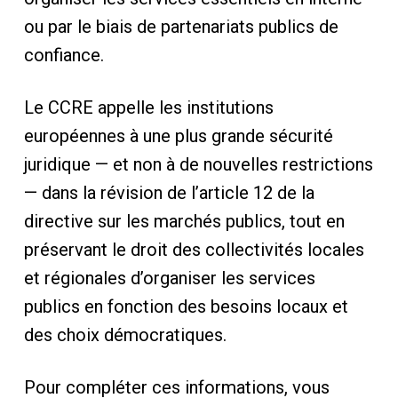
ou par le biais de partenariats publics de
confiance.
Le CCRE appelle les institutions
européennes à une plus grande sécurité
juridique — et non à de nouvelles restrictions
— dans la révision de l’article 12 de la
directive sur les marchés publics, tout en
préservant le droit des collectivités locales
et régionales d’organiser les services
publics en fonction des besoins locaux et
des choix démocratiques.
Pour compléter ces informations, vous