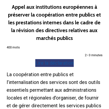
Appel aux institutions européennes à
préserver la coopération entre publics et
les prestations internes dans le cadre de
la révision des directives relatives aux
marchés publics
400 mots
2–3 minutes
Lire la déclaration
La coopération entre publics et
l’internalisation des services sont des outils
essentiels permettant aux administrations
locales et régionales d’organiser, de fournir
et de gérer directement les services publics