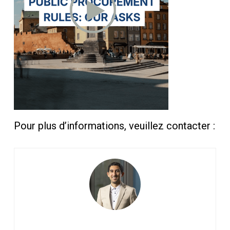
Pour plus d’informations, veuillez contacter :