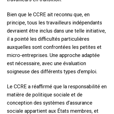
Bien que le CCRE ait reconnu que, en
principe, tous les travailleurs indépendants
devraient être inclus dans une telle initiative,
il a pointé les difficultés particulières
auxquelles sont confrontées les petites et
micro-entreprises. Une approche adaptée
est nécessaire, avec une évaluation
soigneuse des différents types d’emploi.
Le CCRE a réaffirmé que la responsabilité en
matière de politique sociale et de
conception des systèmes d’assurance
sociale appartient aux États membres, et