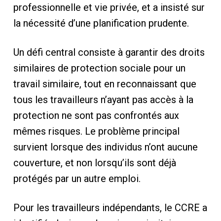
professionnelle et vie privée, et a insisté sur
la nécessité d’une planification prudente.
Un défi central consiste à garantir des droits
similaires de protection sociale pour un
travail similaire, tout en reconnaissant que
tous les travailleurs n’ayant pas accès à la
protection ne sont pas confrontés aux
mêmes risques. Le problème principal
survient lorsque des individus n’ont aucune
couverture, et non lorsqu’ils sont déjà
protégés par un autre emploi.
Pour les travailleurs indépendants, le CCRE a