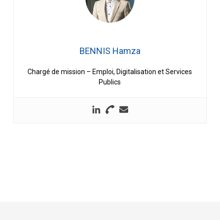
BENNIS Hamza
Chargé de mission – Emploi, Digitalisation et Services
Publics