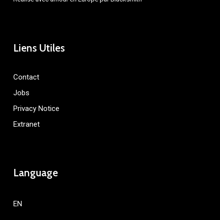
Liens Utiles
Contact
Jobs
Privacy Notice
Extranet
Language
EN