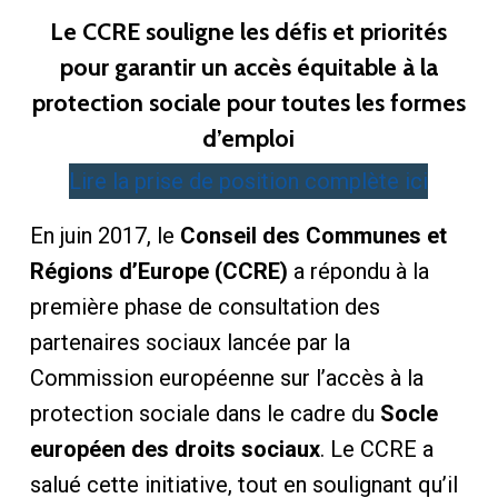
Le CCRE souligne les défis et priorités
pour garantir un accès équitable à la
protection sociale pour toutes les formes
d’emploi
Lire la prise de position complète ici
En juin 2017, le
Conseil des Communes et
Régions d’Europe (CCRE)
a répondu à la
première phase de consultation des
partenaires sociaux lancée par la
Commission européenne sur l’accès à la
protection sociale dans le cadre du
Socle
européen des droits sociaux
. Le CCRE a
salué cette initiative, tout en soulignant qu’il