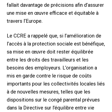
fallait davantage de précisions afin d’assurer
une mise en œuvre efficace et équitable à
travers l’Europe.
Le CCRE a rappelé que, si l’amélioration de
l’accès à la protection sociale est bénéfique,
sa mise en œuvre doit rester équilibrée
entre les droits des travailleurs et les
besoins des employeurs. L’organisation a
mis en garde contre le risque de coûts
importants pour les collectivités locales liés
à de nouvelles mesures, telles que les
dispositions sur le congé parental prévues
dans la Directive sur l’équilibre entre vie