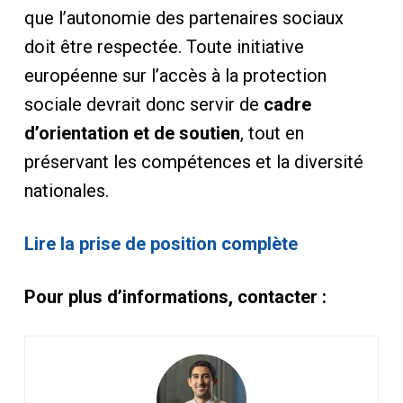
que l’autonomie des partenaires sociaux
doit être respectée. Toute initiative
européenne sur l’accès à la protection
sociale devrait donc servir de
cadre
d’orientation et de soutien
, tout en
préservant les compétences et la diversité
nationales.
Lire la prise de position complète
Pour plus d’informations, contacter :