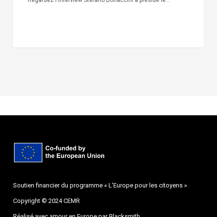
Soutien financier du programme « L'Europe pour les citoyens »
Copyright © 2024 CEMR
Réalisé avec amour en Europe par
Blacksmith