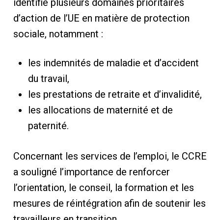
identifié plusieurs domaines prioritaires
d’action de l’UE en matière de protection
sociale, notamment :
les indemnités de maladie et d’accident
du travail,
les prestations de retraite et d’invalidité,
les allocations de maternité et de
paternité.
Concernant les services de l’emploi, le CCRE
a souligné l’importance de renforcer
l’orientation, le conseil, la formation et les
mesures de réintégration afin de soutenir les
travailleurs en transition.