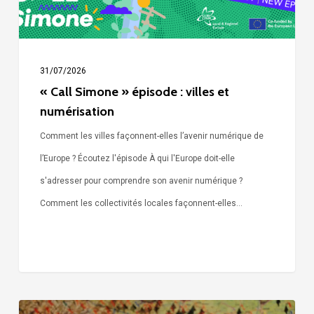
31/07/2026
« Call Simone » épisode : villes et
numérisation
Comment les villes façonnent-elles l’avenir numérique de
l’Europe ? Écoutez l'épisode À qui l'Europe doit-elle
s'adresser pour comprendre son avenir numérique ?
Comment les collectivités locales façonnent-elles…
Voix