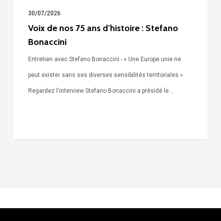
30/07/2026
Voix de nos 75 ans d’histoire : Stefano
Bonaccini
Entretien avec Stefano Bonaccini - « Une Europe unie ne
peut exister sans ses diverses sensibilités territoriales »
Regardez l'interview Stefano Bonaccini a présidé le…