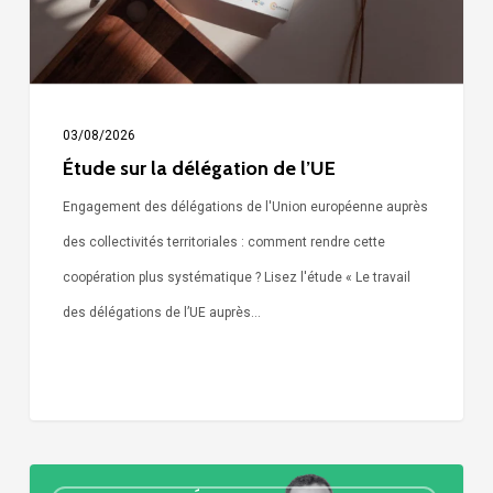
03/08/2026
Étude sur la délégation de l’UE
Engagement des délégations de l'Union européenne auprès
des collectivités territoriales : comment rendre cette
coopération plus systématique ? Lisez l'étude « Le travail
des délégations de l’UE auprès…
« Call