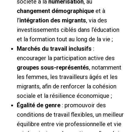
société à la
numérisation
, au
changement démographique
et à
l’
intégration des migrants
, via des
investissements ciblés dans l’éducation
et la formation tout au long de la vie ;
Marchés du travail inclusifs
:
encourager la participation active des
groupes sous-représentés
, notamment
les femmes, les travailleurs âgés et les
migrants, afin de renforcer la cohésion
sociale et la résilience économique ;
Égalité de genre
: promouvoir des
conditions de travail flexibles, un meilleur
équilibre entre vie professionnelle et vie