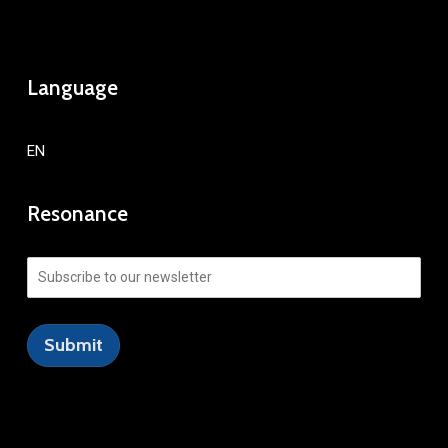
Language
EN
Resonance