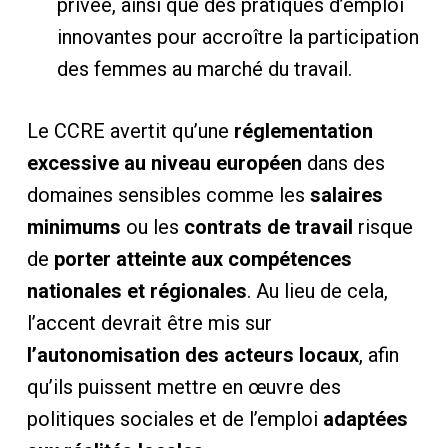
privée, ainsi que des pratiques d’emploi
innovantes pour accroître la participation
des femmes au marché du travail.
Le CCRE avertit qu’une
réglementation
excessive au niveau européen
dans des
domaines sensibles comme les
salaires
minimums
ou les
contrats de travail
risque
de
porter atteinte aux compétences
nationales et régionales
. Au lieu de cela,
l’accent devrait être mis sur
l’autonomisation des acteurs locaux
, afin
qu’ils puissent mettre en œuvre des
politiques sociales et de l’emploi
adaptées