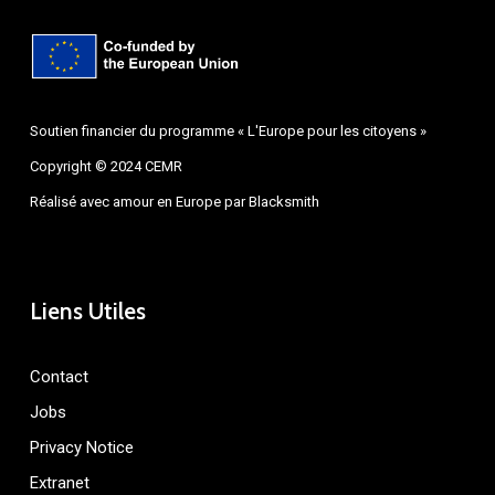
Soutien financier du programme « L'Europe pour les citoyens »
Copyright © 2024 CEMR
Réalisé avec amour en Europe par
Blacksmith
Liens Utiles
Contact
Jobs
Privacy Notice
Extranet