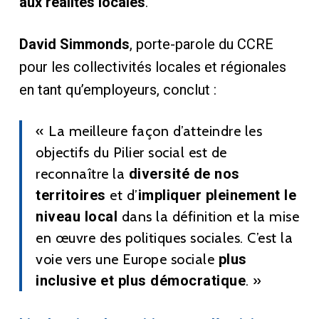
aux réalités locales
.
David Simmonds
, porte-parole du CCRE
pour les collectivités locales et régionales
en tant qu’employeurs, conclut :
« La meilleure façon d’atteindre les
objectifs du Pilier social est de
reconnaître la
diversité de nos
territoires
et d’
impliquer pleinement le
niveau local
dans la définition et la mise
en œuvre des politiques sociales. C’est la
voie vers une Europe sociale
plus
inclusive et plus démocratique
. »