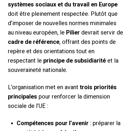
systèmes sociaux et du travail en Europe
doit être pleinement respectée. Plutôt que
d’imposer de nouvelles normes minimales
au niveau européen, le
Pilier
devrait servir de
cadre de référence
, offrant des points de
repère et des orientations tout en
respectant le
principe de subsidiarité
et la
souveraineté nationale.
L’organisation met en avant
trois priorités
principales
pour renforcer la dimension
sociale de l’UE :
Compétences pour l’avenir
: préparer la