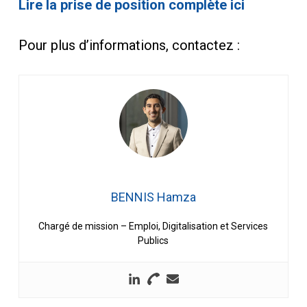
Lire la prise de position complète ici
Pour plus d’informations, contactez :
BENNIS Hamza
Chargé de mission – Emploi, Digitalisation et Services
Publics