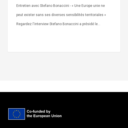
Entretien avec Stefano Bonaccini - « Une Europe unie ne
peut exister sans ses diverses sensibilités territoriales »
Regardez l'interview Stefano Bonaccini a présidé le…