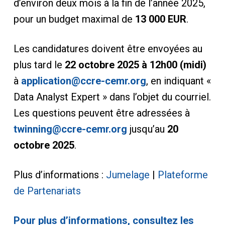
d’environ deux mois à la fin de l’année 2025,
pour un budget maximal de
13 000 EUR
.
Les candidatures doivent être envoyées au
plus tard le
22 octobre 2025 à 12h00 (midi)
à
application@ccre-cemr.org
, en indiquant «
Data Analyst Expert » dans l’objet du courriel.
Les questions peuvent être adressées à
twinning@ccre-cemr.org
jusqu’au
20
octobre 2025
.
Plus d’informations :
Jumelage
|
Plateforme
de Partenariats
Pour plus d’informations, consultez les