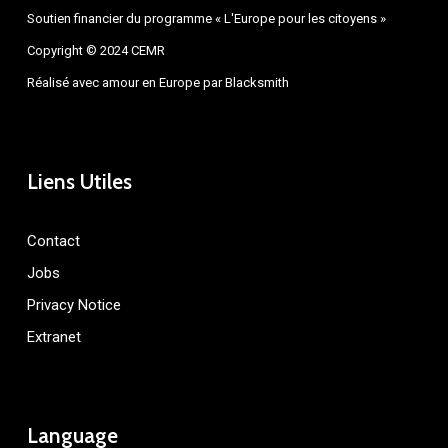
Soutien financier du programme « L'Europe pour les citoyens »
Copyright © 2024 CEMR
Réalisé avec amour en Europe par
Blacksmith
Liens Utiles
Contact
Jobs
Privacy Notice
Extranet
Language