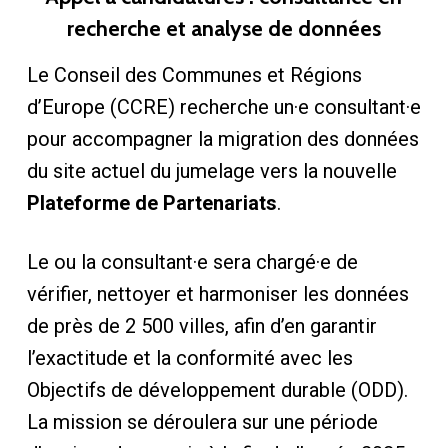
recherche et analyse de données
Le Conseil des Communes et Régions
d’Europe (CCRE) recherche un·e consultant·e
pour accompagner la migration des données
du site actuel du jumelage vers la nouvelle
Plateforme de Partenariats
.
Le ou la consultant·e sera chargé·e de
vérifier, nettoyer et harmoniser les données
de près de 2 500 villes, afin d’en garantir
l’exactitude et la conformité avec les
Objectifs de développement durable (ODD).
La mission se déroulera sur une période