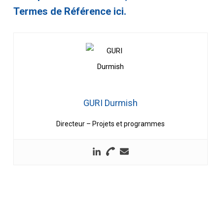
Termes de Référence ici.
GURI Durmish
Directeur – Projets et programmes