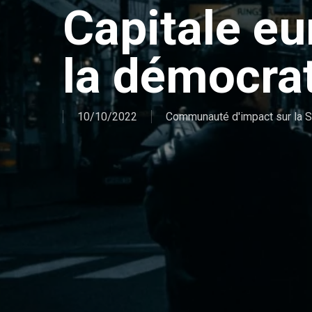
Capitale e
la démocra
10/10/2022
Communauté d'impact sur la S