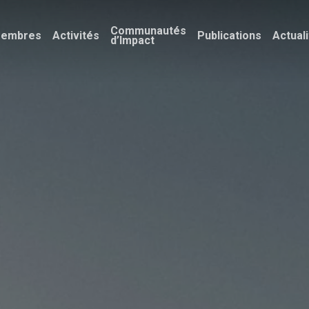
Communautés
embres
Activités
Publications
Actual
d’Impact