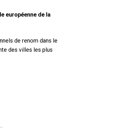
le européenne de la
nnels de renom dans le
te des villes les plus