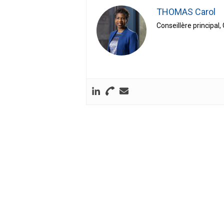
THOMAS Carol
Conseillère principal