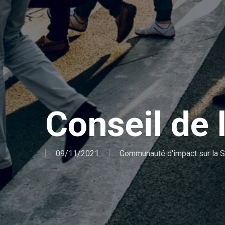
Conseil de 
09/11/2021
Communauté d'impact sur la S