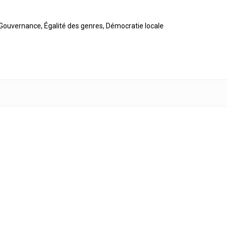
, Gouvernance, Égalité des genres, Démocratie locale