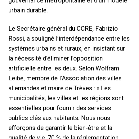
gouvernance métropolitaine et d’un modèle
urbain durable.
Le Secrétaire général du CCRE, Fabrizio
Rossi, a souligné l’interdépendance entre les
systèmes urbains et ruraux, en insistant sur
la nécessité d’éliminer l’opposition
artificielle entre les deux. Selon Wolfram
Leibe, membre de l’Association des villes
allemandes et maire de Trèves : « Les
municipalités, les villes et les régions sont
essentielles pour fournir des services
publics clés aux habitants. Nous nous
efforçons de garantir le bien-être et la
qualité de vie. 70 % de la réglementation