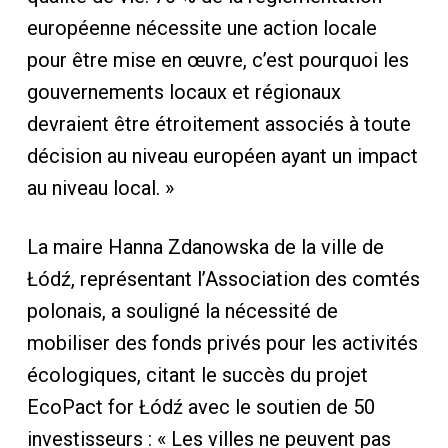
européenne nécessite une action locale
pour être mise en œuvre, c’est pourquoi les
gouvernements locaux et régionaux
devraient être étroitement associés à toute
décision au niveau européen ayant un impact
au niveau local. »
La maire Hanna Zdanowska de la ville de
Łódź, représentant l’Association des comtés
polonais, a souligné la nécessité de
mobiliser des fonds privés pour les activités
écologiques, citant le succès du projet
EcoPact for Łódź avec le soutien de 50
investisseurs : « Les villes ne peuvent pas