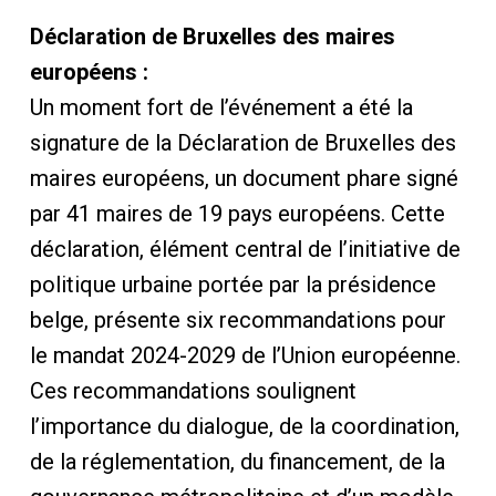
Déclaration de Bruxelles des maires
européens :
Un moment fort de l’événement a été la
signature de la Déclaration de Bruxelles des
maires européens, un document phare signé
par 41 maires de 19 pays européens. Cette
déclaration, élément central de l’initiative de
politique urbaine portée par la présidence
belge, présente six recommandations pour
le mandat 2024-2029 de l’Union européenne.
Ces recommandations soulignent
l’importance du dialogue, de la coordination,
de la réglementation, du financement, de la