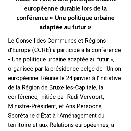
européenne durable lors de la
conférence « Une politique urbaine
adaptée au futur »
Le Conseil des Communes et Régions
d’Europe (CCRE) a participé à la conférence
« Une politique urbaine adaptée au futur »,
organisée par la présidence belge de l’Union
européenne. Réunie le 24 janvier à l’initiative
de la Région de Bruxelles-Capitale, la
conférence, initiée par Rudi Vervoort,
Ministre-Président, et Ans Persoons,
Secrétaire d’État à l’Aménagement du
territoire et aux Relations européennes, a