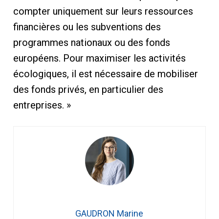
compter uniquement sur leurs ressources
financières ou les subventions des
programmes nationaux ou des fonds
européens. Pour maximiser les activités
écologiques, il est nécessaire de mobiliser
des fonds privés, en particulier des
entreprises. »
GAUDRON Marine