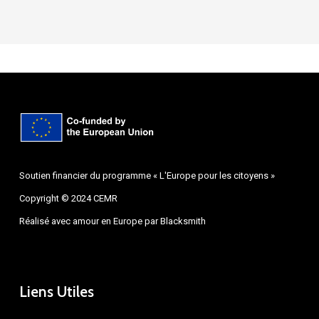
Soutien financier du programme « L'Europe pour les citoyens »
Copyright © 2024 CEMR
Réalisé avec amour en Europe par
Blacksmith
Liens Utiles