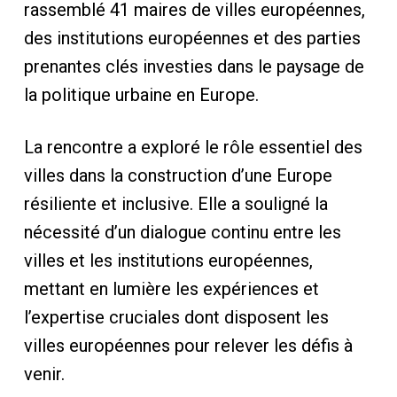
rassemblé 41 maires de villes européennes,
des institutions européennes et des parties
prenantes clés investies dans le paysage de
la politique urbaine en Europe.
La rencontre a exploré le rôle essentiel des
villes dans la construction d’une Europe
résiliente et inclusive. Elle a souligné la
nécessité d’un dialogue continu entre les
villes et les institutions européennes,
mettant en lumière les expériences et
l’expertise cruciales dont disposent les
villes européennes pour relever les défis à
venir.