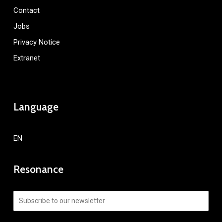
Contact
Jobs
Privacy Notice
Extranet
Language
EN
Resonance