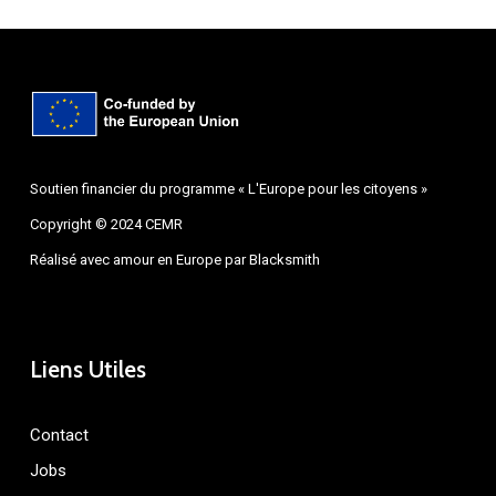
Soutien financier du programme « L'Europe pour les citoyens »
Copyright © 2024 CEMR
Réalisé avec amour en Europe par
Blacksmith
Liens Utiles
Contact
Jobs