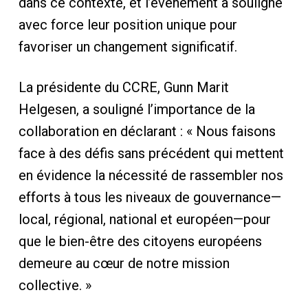
dans ce contexte, et l’événement a souligné
avec force leur position unique pour
favoriser un changement significatif.
La présidente du CCRE, Gunn Marit
Helgesen, a souligné l’importance de la
collaboration en déclarant : « Nous faisons
face à des défis sans précédent qui mettent
en évidence la nécessité de rassembler nos
efforts à tous les niveaux de gouvernance—
local, régional, national et européen—pour
que le bien-être des citoyens européens
demeure au cœur de notre mission
collective. »