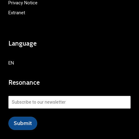
Privacy Notice
Extranet
Language
EN
Resonance