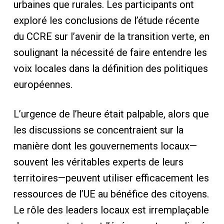
urbaines que rurales. Les participants ont
exploré les conclusions de l’étude récente
du CCRE sur l’avenir de la transition verte, en
soulignant la nécessité de faire entendre les
voix locales dans la définition des politiques
européennes.
L’urgence de l’heure était palpable, alors que
les discussions se concentraient sur la
manière dont les gouvernements locaux—
souvent les véritables experts de leurs
territoires—peuvent utiliser efficacement les
ressources de l’UE au bénéfice des citoyens.
Le rôle des leaders locaux est irremplaçable