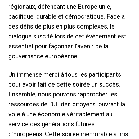
régionaux, défendant une Europe unie,
pacifique, durable et démocratique. Face à
des défis de plus en plus complexes, le
dialogue suscité lors de cet événement est
essentiel pour façonner l’avenir de la
gouvernance européenne.
Un immense merci à tous les participants
pour avoir fait de cette soirée un succès.
Ensemble, nous pouvons rapprocher les
ressources de l’UE des citoyens, ouvrant la
voie à une économie véritablement au
service des générations futures
d’Européens. Cette soirée mémorable a mis