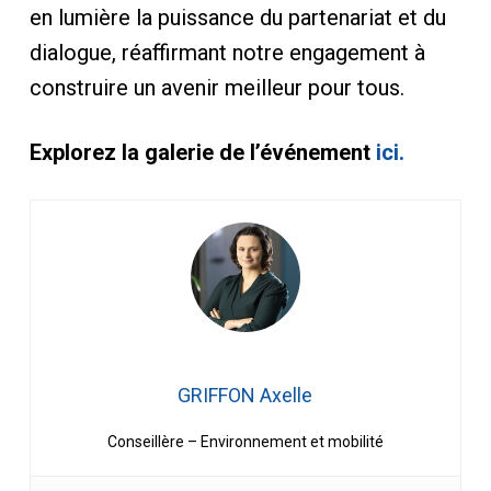
en lumière la puissance du partenariat et du
dialogue, réaffirmant notre engagement à
construire un avenir meilleur pour tous.
Explorez la galerie de l’événement
ici.
GRIFFON Axelle
Conseillère – Environnement et mobilité