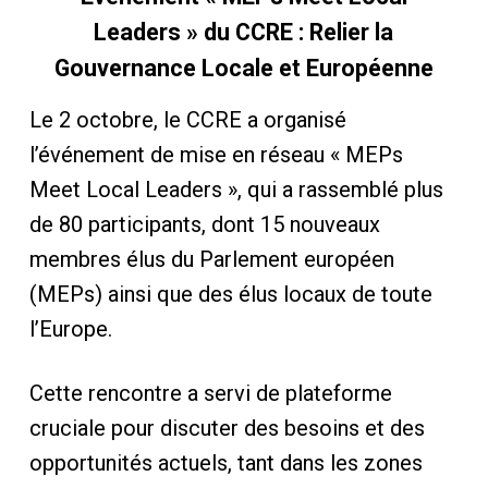
Leaders » du CCRE : Relier la
Gouvernance Locale et Européenne
Le 2 octobre, le CCRE a organisé
l’événement de mise en réseau « MEPs
Meet Local Leaders », qui a rassemblé plus
de 80 participants, dont 15 nouveaux
membres élus du Parlement européen
(MEPs) ainsi que des élus locaux de toute
l’Europe.
Cette rencontre a servi de plateforme
cruciale pour discuter des besoins et des
opportunités actuels, tant dans les zones