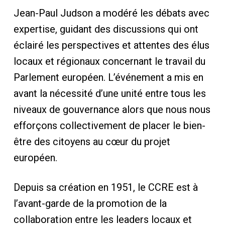
Jean-Paul Judson a modéré les débats avec
expertise, guidant des discussions qui ont
éclairé les perspectives et attentes des élus
locaux et régionaux concernant le travail du
Parlement européen. L’événement a mis en
avant la nécessité d’une unité entre tous les
niveaux de gouvernance alors que nous nous
efforçons collectivement de placer le bien-
être des citoyens au cœur du projet
européen.
Depuis sa création en 1951, le CCRE est à
l’avant-garde de la promotion de la
collaboration entre les leaders locaux et