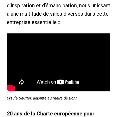
d’inspiration et d’émancipation, nous unissant
à une multitude de villes diverses dans cette
entreprise essentielle ».
Ursula Sautter, adjointe au maire de Bonn
20 ans de la Charte européenne pour