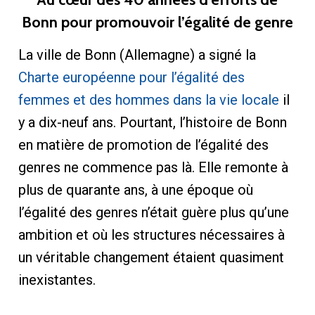
Bonn pour promouvoir l’égalité de genre
La ville de Bonn (Allemagne) a signé la
Charte européenne pour l’égalité des
femmes et des hommes dans la vie locale
il
y a dix-neuf ans. Pourtant, l’histoire de Bonn
en matière de promotion de l’égalité des
genres ne commence pas là. Elle remonte à
plus de quarante ans, à une époque où
l’égalité des genres n’était guère plus qu’une
ambition et où les structures nécessaires à
un véritable changement étaient quasiment
inexistantes.