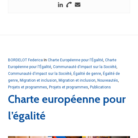
BORDELOT Federica
In
Charte Européenne pour l'Égalité
,
Charte
Européenne pour l'Égalité
,
Communauté d'impact sur la Société
,
Communauté d'impact sur la Société
,
Égalité de genre
,
Égalité de
genre
,
Migration et inclusion
,
Migration et inclusion
,
Nouveautés
,
Projets et programmes
,
Projets et programmes
,
Publications
Charte européenne pour
l’égalité