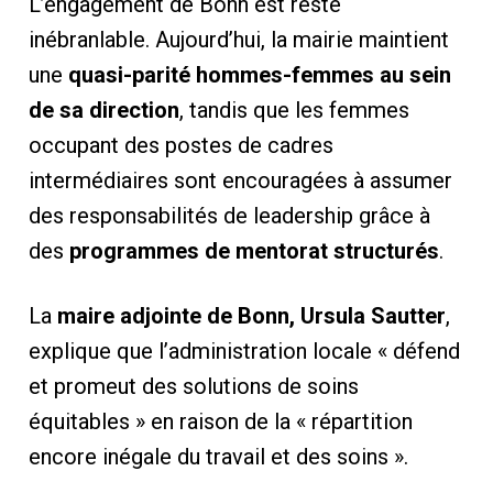
L’engagement de Bonn est resté
inébranlable. Aujourd’hui, la mairie maintient
une
quasi-parité hommes-femmes au sein
de sa direction
, tandis que les femmes
occupant des postes de cadres
intermédiaires sont encouragées à assumer
des responsabilités de leadership grâce à
des
programmes de mentorat structurés
.
La
maire adjointe de Bonn, Ursula Sautter
,
explique que l’administration locale « défend
et promeut des solutions de soins
équitables » en raison de la « répartition
encore inégale du travail et des soins ».