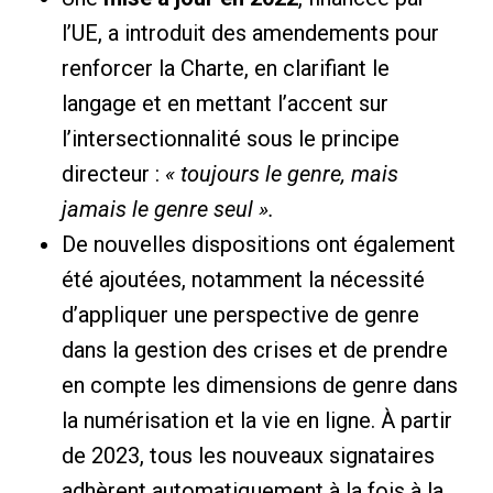
l’UE, a introduit des amendements pour
renforcer la Charte, en clarifiant le
langage et en mettant l’accent sur
l’intersectionnalité sous le principe
directeur :
« toujours le genre, mais
jamais le genre seul ».
De nouvelles dispositions ont également
été ajoutées, notamment la nécessité
d’appliquer une perspective de genre
dans la gestion des crises et de prendre
en compte les dimensions de genre dans
la numérisation et la vie en ligne. À partir
de 2023, tous les nouveaux signataires
adhèrent automatiquement à la fois à la