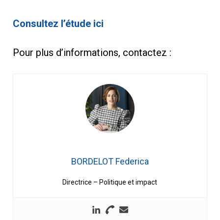
Consultez l’étude ici
Pour plus d’informations, contactez :
BORDELOT Federica
Directrice – Politique et impact