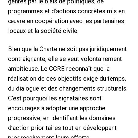
genres par le biais de politiques, de
programmes et d’actions concrètes mis en
œuvre en coopération avec les partenaires
locaux et la société civile.
Bien que la Charte ne soit pas juridiquement
contraignante, elle se veut volontairement
ambitieuse. Le CCRE reconnaît que la
réalisation de ces objectifs exige du temps,
du dialogue et des changements structurels.
C’est pourquoi les signataires sont
encouragés à adopter une approche
progressive, en identifiant les domaines
d’action prioritaires tout en développant
progressivement leurs efforts.