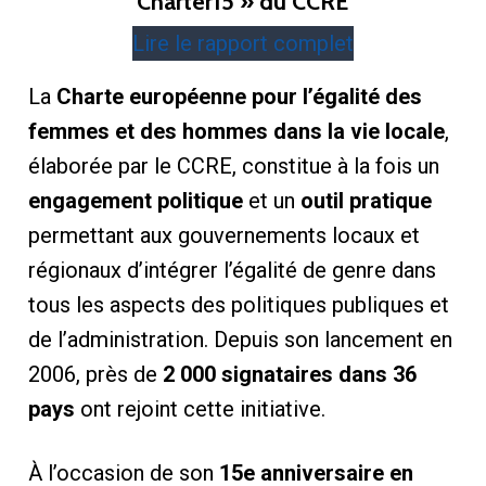
Charter15 » du CCRE
Lire le rapport complet
La
Charte européenne pour l’égalité des
femmes et des hommes dans la vie locale
,
élaborée par le CCRE, constitue à la fois un
engagement politique
et un
outil pratique
permettant aux gouvernements locaux et
régionaux d’intégrer l’égalité de genre dans
tous les aspects des politiques publiques et
de l’administration. Depuis son lancement en
2006, près de
2 000 signataires dans 36
pays
ont rejoint cette initiative.
À l’occasion de son
15e anniversaire en