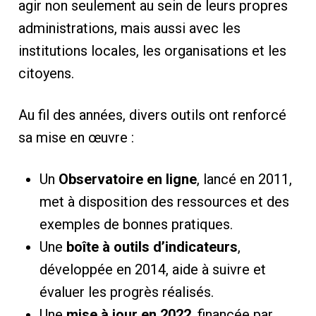
agir non seulement au sein de leurs propres
administrations, mais aussi avec les
institutions locales, les organisations et les
citoyens.
Au fil des années, divers outils ont renforcé
sa mise en œuvre :
Un
Observatoire en ligne
, lancé en 2011,
met à disposition des ressources et des
exemples de bonnes pratiques.
Une
boîte à outils d’indicateurs
,
développée en 2014, aide à suivre et
évaluer les progrès réalisés.
Une
mise à jour en 2022
, financée par