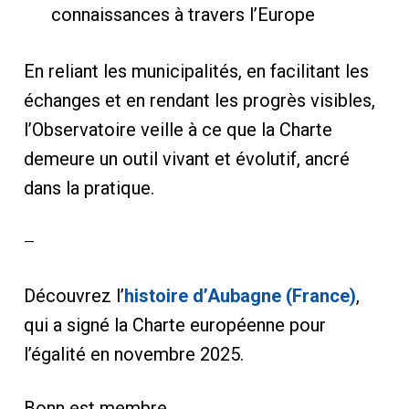
connaissances à travers l’Europe
En reliant les municipalités, en facilitant les
échanges et en rendant les progrès visibles,
l’Observatoire veille à ce que la Charte
demeure un outil vivant et évolutif, ancré
dans la pratique.
—
Découvrez l’
histoire d’Aubagne (France)
,
qui a signé la Charte européenne pour
l’égalité en novembre 2025.
Bonn est membre