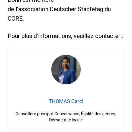
de l’association Deutscher Städtetag du
CCRE.
Pour plus d’informations, veuillez contacter :
THOMAS Carol
Conseillère principal, Gouvernance, Égalité des genres,
Démocratie locale