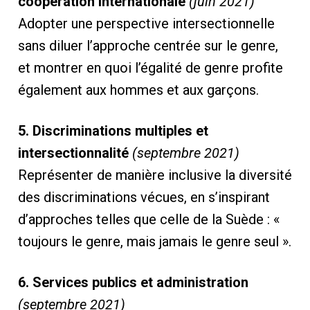
coopération internationale
(juin 2021)
Adopter une perspective intersectionnelle
sans diluer l’approche centrée sur le genre,
et montrer en quoi l’égalité de genre profite
également aux hommes et aux garçons.
5. Discriminations multiples et
intersectionnalité
(septembre 2021)
Représenter de manière inclusive la diversité
des discriminations vécues, en s’inspirant
d’approches telles que celle de la Suède : «
toujours le genre, mais jamais le genre seul ».
6. Services publics et administration
(septembre 2021)