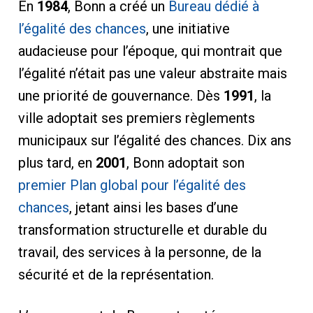
En
1984
, Bonn a créé un
Bureau dédié à
l’égalité des chances
, une initiative
audacieuse pour l’époque, qui montrait que
l’égalité n’était pas une valeur abstraite mais
une priorité de gouvernance. Dès
1991
, la
ville adoptait ses premiers règlements
municipaux sur l’égalité des chances. Dix ans
plus tard, en
2001
, Bonn adoptait son
premier Plan global pour l’égalité des
chances
, jetant ainsi les bases d’une
transformation structurelle et durable du
travail, des services à la personne, de la
sécurité et de la représentation.