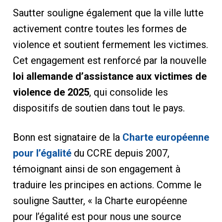
Sautter souligne également que la ville lutte
activement contre toutes les formes de
violence et soutient fermement les victimes.
Cet engagement est renforcé par la nouvelle
loi allemande d’assistance aux victimes de
violence de 2025
, qui consolide les
dispositifs de soutien dans tout le pays.
Bonn est signataire de la
Charte européenne
pour l’égalité
du CCRE depuis 2007,
témoignant ainsi de son engagement à
traduire les principes en actions. Comme le
souligne Sautter, « la Charte européenne
pour l’égalité est pour nous une source