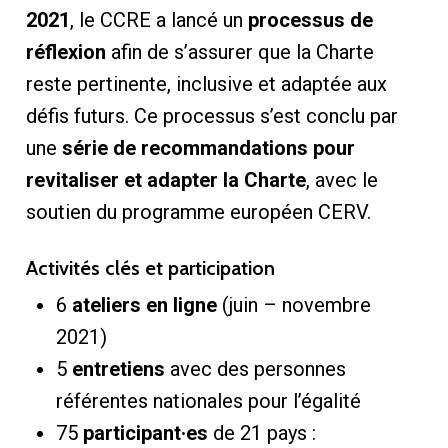
2021
, le CCRE a lancé un
processus de
réflexion
afin de s’assurer que la Charte
reste pertinente, inclusive et adaptée aux
défis futurs. Ce processus s’est conclu par
une
série de recommandations pour
revitaliser et adapter la Charte
, avec le
soutien du programme européen CERV.
Activités clés et participation
6
ateliers en ligne
(juin – novembre
2021)
5
entretiens
avec des personnes
référentes nationales pour l’égalité
75
participant·es
de 21 pays :