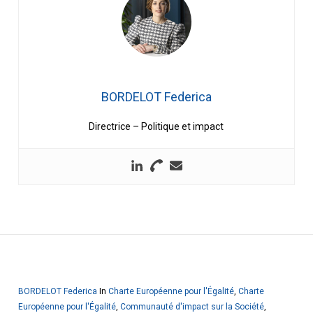
BORDELOT Federica
Directrice – Politique et impact
BORDELOT Federica
In
Charte Européenne pour l'Égalité
,
Charte
Européenne pour l'Égalité
,
Communauté d'impact sur la Société
,