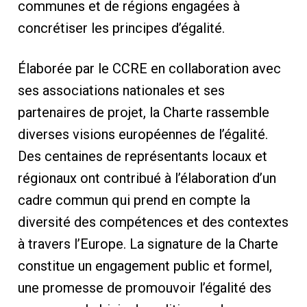
communes et de régions engagées à
concrétiser les principes d’égalité.
Élaborée par le CCRE en collaboration avec
ses associations nationales et ses
partenaires de projet, la Charte rassemble
diverses visions européennes de l’égalité.
Des centaines de représentants locaux et
régionaux ont contribué à l’élaboration d’un
cadre commun qui prend en compte la
diversité des compétences et des contextes
à travers l’Europe. La signature de la Charte
constitue un engagement public et formel,
une promesse de promouvoir l’égalité des