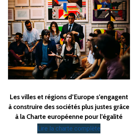
Les villes et régions d’Europe s’engagent
à construire des sociétés plus justes grâce
à la Charte européenne pour l’égalité
Lire la charte complète