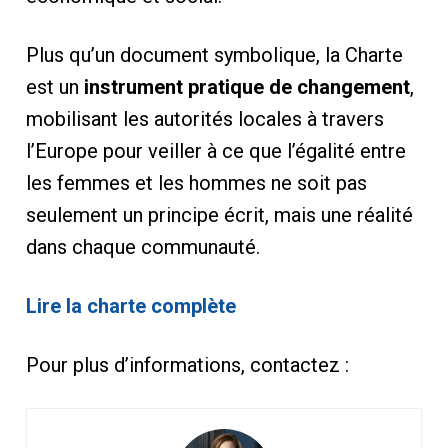
Plus qu’un document symbolique, la Charte
est un
instrument pratique de changement
,
mobilisant les autorités locales à travers
l’Europe pour veiller à ce que l’égalité entre
les femmes et les hommes ne soit pas
seulement un principe écrit, mais une réalité
dans chaque communauté.
Lire la charte complète
Pour plus d’informations, contactez :