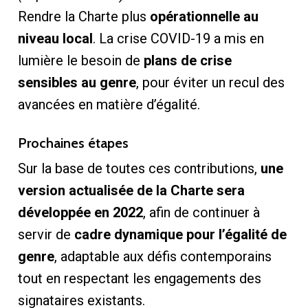
Rendre la Charte plus
opérationnelle au
niveau local
. La crise COVID-19 a mis en
lumière le besoin de
plans de crise
sensibles au genre
, pour éviter un recul des
avancées en matière d’égalité.
Prochaines étapes
Sur la base de toutes ces contributions,
une
version actualisée de la Charte sera
développée en 2022
, afin de continuer à
servir de
cadre dynamique pour l’égalité de
genre
, adaptable aux défis contemporains
tout en respectant les engagements des
signataires existants.