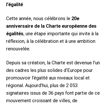
l’égalité
Cette année, nous célébrons le
20e
anniversaire de la Charte européenne des
égalités
, une étape importante qui invite à la
réflexion, à la célébration et à une ambition
renouvelée.
Depuis sa création, la Charte est devenue l’un
des cadres les plus solides d’Europe pour
promouvoir l’égalité aux niveaux local et
régional. Aujourd’hui, plus de 2 053
signataires issus de 36 pays font partie de ce
mouvement croissant de villes, de