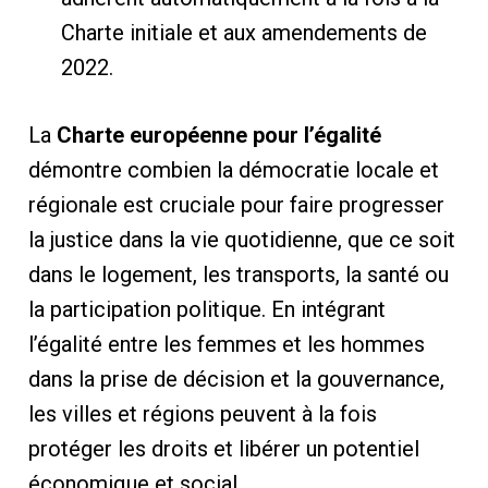
Charte initiale et aux amendements de
2022.
La
Charte européenne pour l’égalité
démontre combien la démocratie locale et
régionale est cruciale pour faire progresser
la justice dans la vie quotidienne, que ce soit
dans le logement, les transports, la santé ou
la participation politique. En intégrant
l’égalité entre les femmes et les hommes
dans la prise de décision et la gouvernance,
les villes et régions peuvent à la fois
protéger les droits et libérer un potentiel
économique et social.