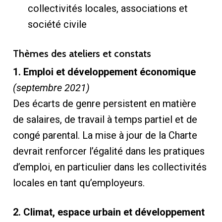
collectivités locales, associations et
société civile
Thèmes des ateliers et constats
1. Emploi et développement économique
(septembre 2021)
Des écarts de genre persistent en matière
de salaires, de travail à temps partiel et de
congé parental. La mise à jour de la Charte
devrait renforcer l’égalité dans les pratiques
d’emploi, en particulier dans les collectivités
locales en tant qu’employeurs.
2. Climat, espace urbain et développement