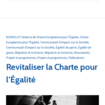
BORDELOT Federica
In
Charte Européenne pour l'Égalité
,
Charte
Européenne pour l'Égalité
,
Communauté d'impact sur la Société
,
Communauté d'impact sur la Société
,
Égalité de genre
,
Égalité de
genre
,
Migration et inclusion
,
Migration et inclusion
,
Nouveautés
,
Projets et programmes
,
Projets et programmes
,
Publications
Revitaliser la Charte pour
l’Égalité