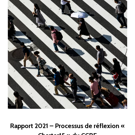
Rapport 2021 – Processus de réflexion «