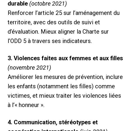
durable
(octobre 2021)
Renforcer l’article 25 sur l’aménagement du
territoire, avec des outils de suivi et
d’évaluation. Mieux aligner la Charte sur
l’ODD 5 à travers ses indicateurs.
3. Violences faites aux femmes et aux filles
(novembre 2021)
Améliorer les mesures de prévention, inclure
les enfants (notamment les filles) comme
victimes, et mieux traiter les violences liées
à l’« honneur ».
4. Communication, stéréotypes et