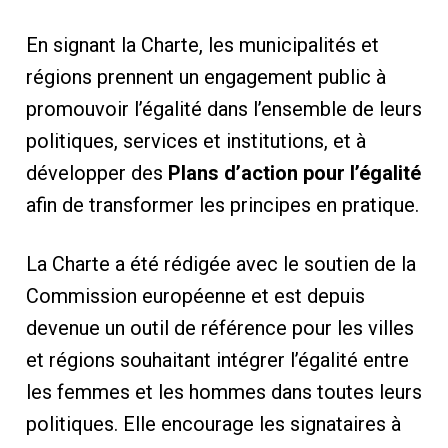
En signant la Charte, les municipalités et
régions prennent un engagement public à
promouvoir l’égalité dans l’ensemble de leurs
politiques, services et institutions, et à
développer des
Plans d’action pour l’égalité
afin de transformer les principes en pratique.
La Charte a été rédigée avec le soutien de la
Commission européenne et est depuis
devenue un outil de référence pour les villes
et régions souhaitant intégrer l’égalité entre
les femmes et les hommes dans toutes leurs
politiques. Elle encourage les signataires à