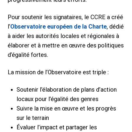
Pour soutenir les signataires, le CCRE a créé
l’
Observatoire européen de la Charte
, dédié
à aider les autorités locales et régionales à
élaborer et à mettre en œuvre des politiques
d’égalité fortes.
La mission de l’Observatoire est triple :
Soutenir l’élaboration de plans d’action
locaux pour l’égalité des genres
Suivre la mise en œuvre et les progrès
sur le terrain
Évaluer l’impact et partager les