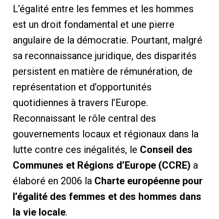
L’égalité entre les femmes et les hommes
est un droit fondamental et une pierre
angulaire de la démocratie. Pourtant, malgré
sa reconnaissance juridique, des disparités
persistent en matière de rémunération, de
représentation et d’opportunités
quotidiennes à travers l’Europe.
Reconnaissant le rôle central des
gouvernements locaux et régionaux dans la
lutte contre ces inégalités, le
Conseil des
Communes et Régions d’Europe (CCRE)
a
élaboré en 2006 la
Charte européenne pour
l’égalité des femmes et des hommes dans
la vie locale
.