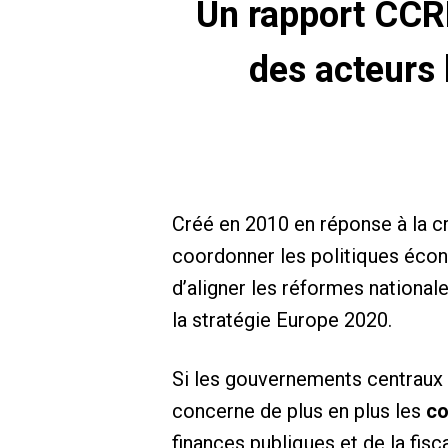
Un rapport CCRE
des acteurs 
Créé en 2010 en réponse à la cr
coordonner les politiques écon
d’aligner les réformes nationale
la stratégie Europe 2020.
Si les gouvernements centraux e
concerne de plus en plus les
co
finances publiques et de la fis