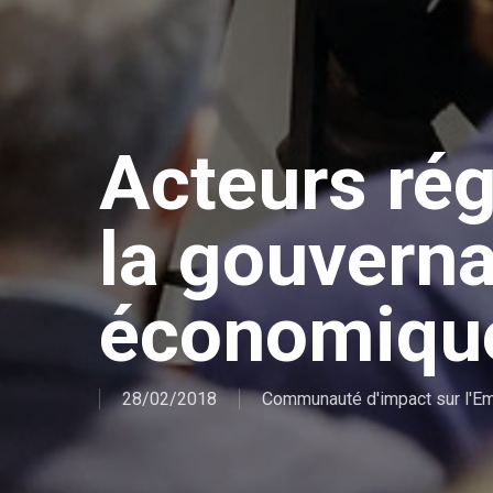
Acteurs ré
la gouvern
économiqu
28/02/2018
Communauté d'impact sur l'Em