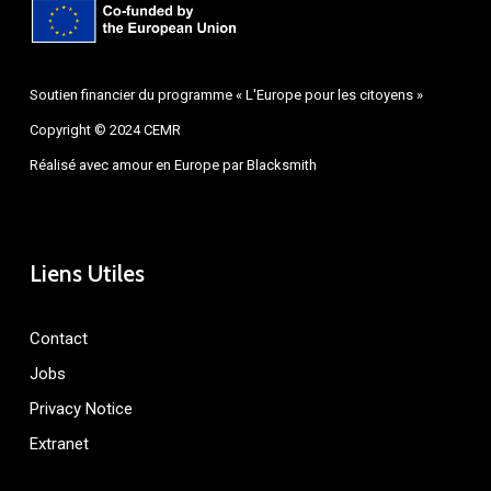
Soutien financier du programme « L'Europe pour les citoyens »
Copyright © 2024 CEMR
Réalisé avec amour en Europe par
Blacksmith
Liens Utiles
Contact
Jobs
Privacy Notice
Extranet