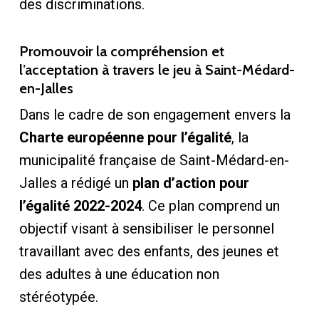
des discriminations.
Promouvoir la compréhension et
l’acceptation à travers le jeu à Saint-Médard-
en-Jalles
Dans le cadre de son engagement envers la
Charte européenne pour l’égalité
, la
municipalité française de Saint-Médard-en-
Jalles a rédigé un
plan d’action pour
l’égalité 2022-2024
. Ce plan comprend un
objectif visant à sensibiliser le personnel
travaillant avec des enfants, des jeunes et
des adultes à une éducation non
stéréotypée.