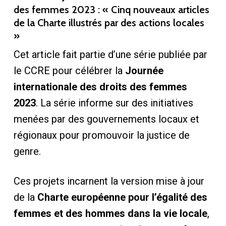
des femmes 2023 : « Cinq nouveaux articles
de la Charte illustrés par des actions locales
»
Cet article fait partie d’une série publiée par
le CCRE pour célébrer la
Journée
internationale des droits des femmes
2023
. La série informe sur des initiatives
menées par des gouvernements locaux et
régionaux pour promouvoir la justice de
genre.
Ces projets incarnent la version mise à jour
de la
Charte européenne pour l’égalité des
femmes et des hommes dans la vie locale
,