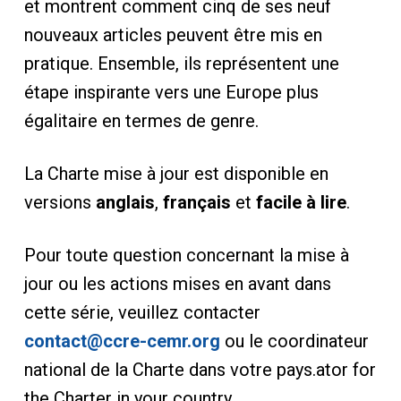
et montrent comment cinq de ses neuf
nouveaux articles peuvent être mis en
pratique. Ensemble, ils représentent une
étape inspirante vers une Europe plus
égalitaire en termes de genre.
La Charte mise à jour est disponible en
versions
anglais
,
français
et
facile à lire
.
Pour toute question concernant la mise à
jour ou les actions mises en avant dans
cette série, veuillez contacter
contact@ccre-cemr.org
ou le coordinateur
national de la Charte dans votre pays.ator for
the Charter in your country.