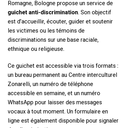
Romagne, Bologne propose un service de
guichet anti-discrimination
. Son objectif
est d’accueillir, écouter, guider et soutenir
les victimes ou les témoins de
discriminations sur une base raciale,
ethnique ou religieuse.
Ce guichet est accessible via trois formats :
un bureau permanent au Centre interculturel
Zonarelli, un numéro de téléphone
accessible en semaine, et un numéro
WhatsApp pour laisser des messages
vocaux à tout moment. Un formulaire en
ligne est également disponible pour signaler