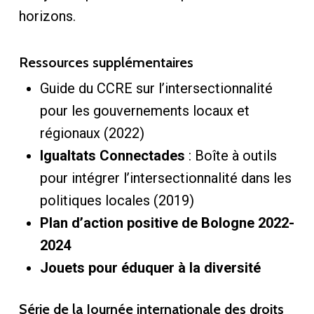
horizons.
Ressources supplémentaires
Guide du CCRE sur l’intersectionnalité
pour les gouvernements locaux et
régionaux (2022)
Igualtats Connectades
: Boîte à outils
pour intégrer l’intersectionnalité dans les
politiques locales (2019)
Plan d’action positive de Bologne 2022-
2024
Jouets pour éduquer à la diversité
Série de la Journée internationale des droits