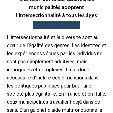
municipalités adoptent
l’intersectionnalité à tous les âges
Lire l’étude complète
L’intersectionnalité et la diversité sont au
cœur de l’égalité des genres. Les identités et
les expériences vécues par les individus ne
sont pas simplement additives, mais
imbriquées et complexes. Il est donc
nécessaire d’inclure ces dimensions dans
les politiques publiques pour bâtir une
société plus égalitaire. En France et en Italie,
deux municipalités travaillent déjà dans ce
sens. D’un guichet d’aide multifonctionnel à