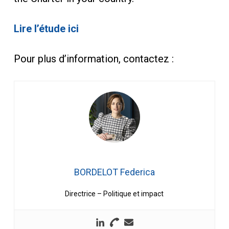
Lire l’étude ici
Pour plus d’information, contactez :
BORDELOT Federica
Directrice – Politique et impact