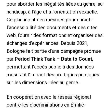
pour aborder les inégalités liées au genre, au
handicap, à l’âge et à l’orientation sexuelle.
Ce plan inclut des mesures pour garantir
l’accessibilité des documents et des sites
web, fournir des formations et organiser des
échanges d’expériences. Depuis 2021,
Bologne fait partie d’une campagne promue
par
Period Think Tank
–
Data to Count
,
permettant l’accès public à des données
mesurant l’impact des politiques publiques
sur les dimensions liées au genre.
En coopération avec le réseau régional
contre les discriminations en Émilie-