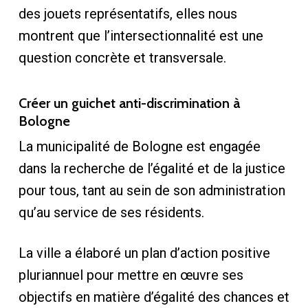
des jouets représentatifs, elles nous
montrent que l’intersectionnalité est une
question concrète et transversale.
Créer un guichet anti-discrimination à
Bologne
La municipalité de Bologne est engagée
dans la recherche de l’égalité et de la justice
pour tous, tant au sein de son administration
qu’au service de ses résidents.
La ville a élaboré un plan d’action positive
pluriannuel pour mettre en œuvre ses
objectifs en matière d’égalité des chances et