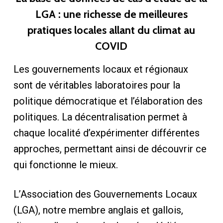
LGA : une richesse de meilleures
pratiques locales allant du climat au
COVID
Les gouvernements locaux et régionaux
sont de véritables laboratoires pour la
politique démocratique et l’élaboration des
politiques. La décentralisation permet à
chaque localité d’expérimenter différentes
approches, permettant ainsi de découvrir ce
qui fonctionne le mieux.
L’Association des Gouvernements Locaux
(LGA), notre membre anglais et gallois,