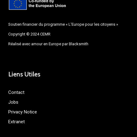
Soutien financier du programme « L'Europe pour les citoyens »
Copyright © 2024 CEMR
Réalisé avec amour en Europe par
Blacksmith
Liens Utiles
Contact
Jobs
Privacy Notice
Extranet