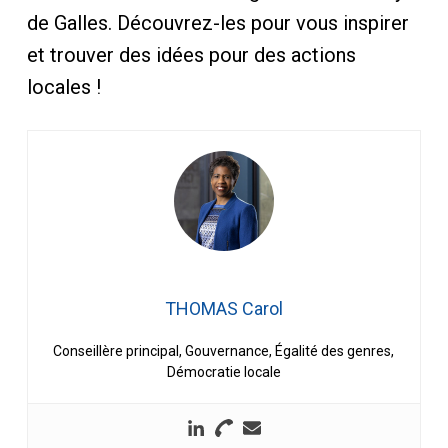
de Galles. Découvrez-les pour vous inspirer
et trouver des idées pour des actions
locales !
THOMAS Carol
Conseillère principal, Gouvernance, Égalité des genres,
Démocratie locale