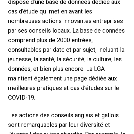
dispose d’une base de données dédiée aux
cas d’étude qui met en avant les
nombreuses actions innovantes entreprises
par ses conseils locaux. La base de données
comprend plus de 2000 entrées,
consultables par date et par sujet, incluant la
jeunesse, la santé, la sécurité, la culture, les
données, et bien plus encore. La LGA
maintient également une page dédiée aux
meilleures pratiques et cas d’études sur le
COVID-19.
Les actions des conseils anglais et gallois
sont remarquables par leur diversité et