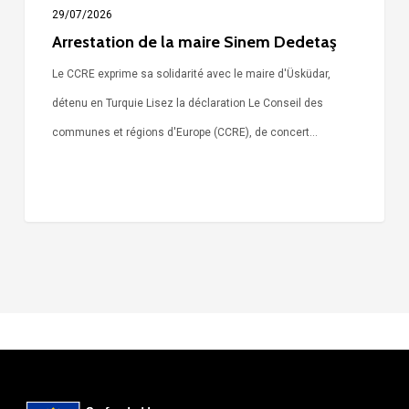
29/07/2026
Arrestation de la maire Sinem Dedetaş
Le CCRE exprime sa solidarité avec le maire d'Üsküdar,
détenu en Turquie Lisez la déclaration Le Conseil des
communes et régions d'Europe (CCRE), de concert…