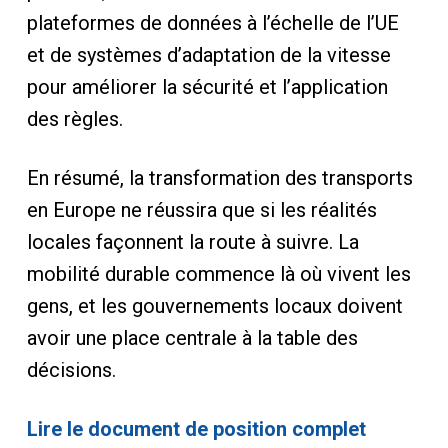
plateformes de données à l’échelle de l’UE
et de systèmes d’adaptation de la vitesse
pour améliorer la sécurité et l’application
des règles.
En résumé, la transformation des transports
en Europe ne réussira que si les réalités
locales façonnent la route à suivre. La
mobilité durable commence là où vivent les
gens, et les gouvernements locaux doivent
avoir une place centrale à la table des
décisions.
Lire le document de position complet