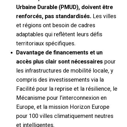
Urbaine Durable (PMUD), doivent être
renforcés, pas standardisés.
Les villes
et régions ont besoin de cadres
adaptables qui reflètent leurs défis
territoriaux spécifiques.
Davantage de financements et un
accès plus clair sont nécessaires
pour
les infrastructures de mobilité locale, y
compris des investissements via la
Facilité pour la reprise et la résilience, le
Mécanisme pour l’interconnexion en
Europe, et la mission Horizon Europe
pour 100 villes climatiquement neutres
et intelligentes.