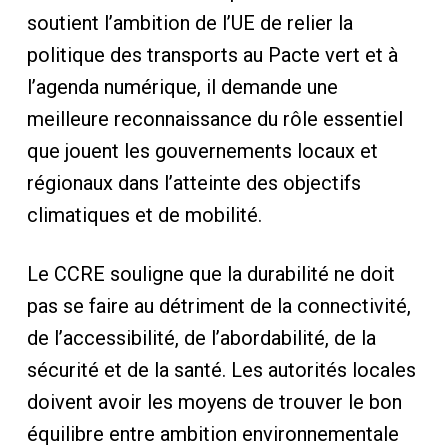
soutient l’ambition de l’UE de relier la
politique des transports au Pacte vert et à
l’agenda numérique, il demande une
meilleure reconnaissance du rôle essentiel
que jouent les gouvernements locaux et
régionaux dans l’atteinte des objectifs
climatiques et de mobilité.
Le CCRE souligne que la durabilité ne doit
pas se faire au détriment de la connectivité,
de l’accessibilité, de l’abordabilité, de la
sécurité et de la santé. Les autorités locales
doivent avoir les moyens de trouver le bon
équilibre entre ambition environnementale