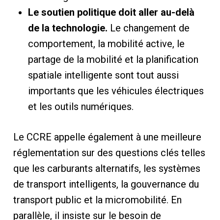
Le soutien politique doit aller au-delà
de la technologie.
Le changement de
comportement, la mobilité active, le
partage de la mobilité et la planification
spatiale intelligente sont tout aussi
importants que les véhicules électriques
et les outils numériques.
Le CCRE appelle également à une meilleure
réglementation sur des questions clés telles
que les carburants alternatifs, les systèmes
de transport intelligents, la gouvernance du
transport public et la micromobilité. En
parallèle, il insiste sur le besoin de