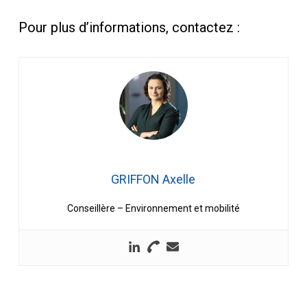
Pour plus d’informations, contactez :
GRIFFON Axelle
Conseillère – Environnement et mobilité