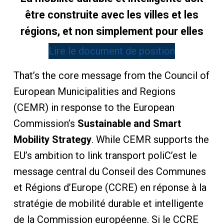
être construite avec les villes et les
régions, et non simplement pour elles
Lire le document de position
That’s the core message from the Council of
European Municipalities and Regions
(CEMR) in response to the European
Commission’s
Sustainable and Smart
Mobility Strategy
. While CEMR supports the
EU’s ambition to link transport poliC’est le
message central du Conseil des Communes
et Régions d’Europe (CCRE) en réponse à la
stratégie de mobilité durable et intelligente
de la Commission européenne. Si le CCRE