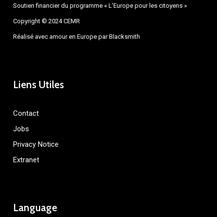
Soutien financier du programme « L'Europe pour les citoyens »
Copyright © 2024 CEMR
Réalisé avec amour en Europe par
Blacksmith
Liens Utiles
Contact
Jobs
Privacy Notice
Extranet
Language