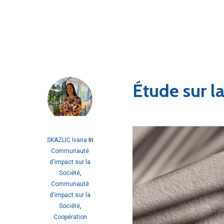
Étude sur l
SKAZLIC Ivana
In
Communauté
d'impact sur la
Société
,
Communauté
d'impact sur la
Société
,
Coopération