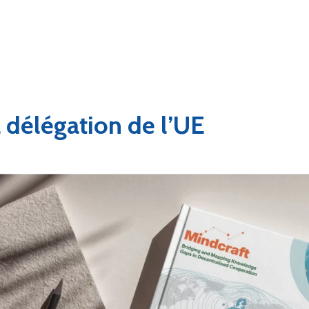
a délégation de l’UE