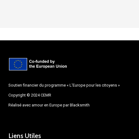
Soutien financier du programme « L'Europe pour les citoyens »
Copyright © 2024 CEMR
Réalisé avec amour en Europe par
Blacksmith
Liens Utiles