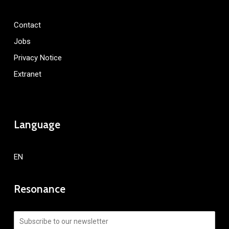
Contact
Jobs
Privacy Notice
Extranet
Language
EN
Resonance