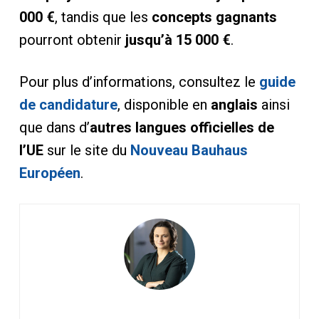
000 €
, tandis que les
concepts gagnants
pourront obtenir
jusqu’à 15 000 €
.
Pour plus d’informations, consultez le
guide
de candidature
, disponible en
anglais
ainsi
que dans d’
autres langues officielles de
l’UE
sur le site du
Nouveau Bauhaus
Européen
.