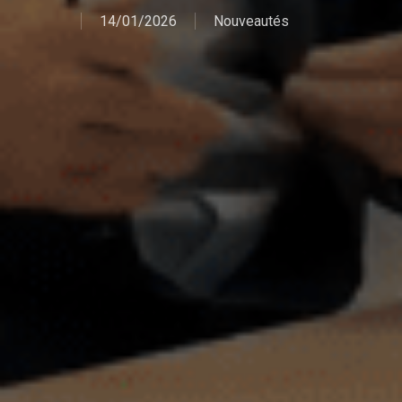
14/01/2026
Nouveautés