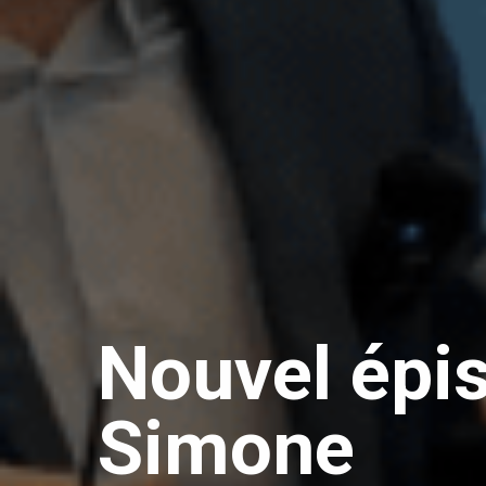
Nouvel épis
Simone