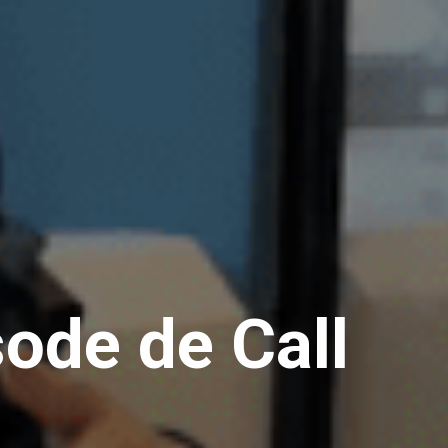
ode de Call