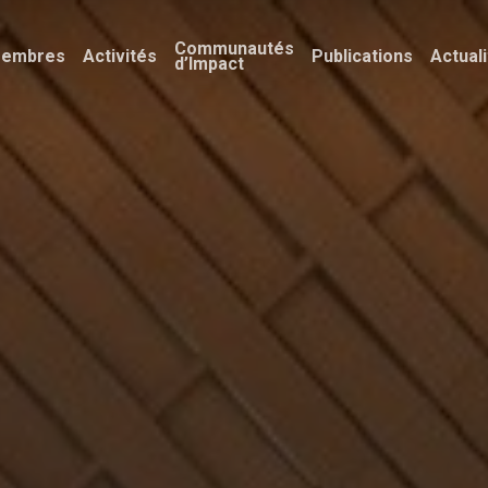
Communautés
embres
Activités
Publications
Actual
d’Impact