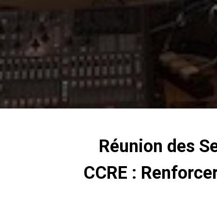
Réunion des Se
CCRE : Renforcer