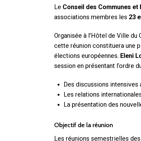
Le
Conseil des Communes et 
associations membres les
23 e
Organisée à l’Hôtel de Ville du 
cette réunion constituera une 
élections européennes.
Eleni 
session en présentant l’ordre du
Des discussions intensives
Les relations internationales
La présentation des nouvell
Objectif de la réunion
Les réunions semestrielles de