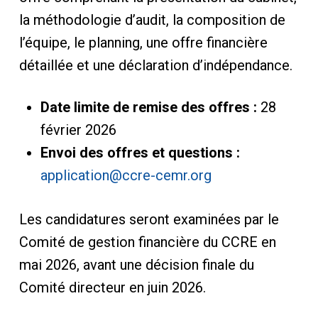
la méthodologie d’audit, la composition de
l’équipe, le planning, une offre financière
détaillée et une déclaration d’indépendance.
Date limite de remise des offres :
28
février 2026
Envoi des offres et questions :
application@ccre-cemr.org
Les candidatures seront examinées par le
Comité de gestion financière du CCRE en
mai 2026, avant une décision finale du
Comité directeur en juin 2026.