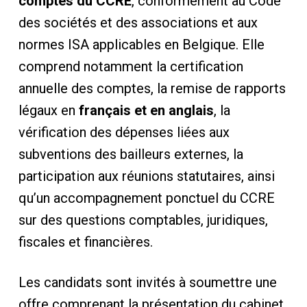
comptes du CCRE
, conformément au Code
des sociétés et des associations et aux
normes ISA applicables en Belgique. Elle
comprend notamment la certification
annuelle des comptes, la remise de rapports
légaux en
français et en anglais
, la
vérification des dépenses liées aux
subventions des bailleurs externes, la
participation aux réunions statutaires, ainsi
qu’un accompagnement ponctuel du CCRE
sur des questions comptables, juridiques,
fiscales et financières.
Les candidats sont invités à soumettre une
offre comprenant la présentation du cabinet,