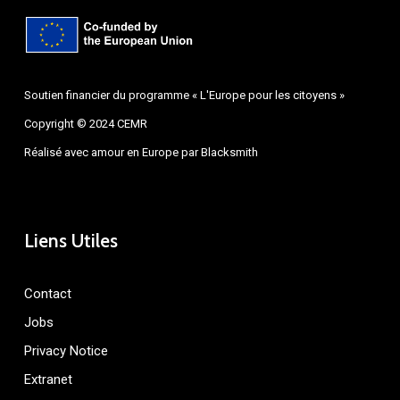
Soutien financier du programme « L'Europe pour les citoyens »
Copyright © 2024 CEMR
Réalisé avec amour en Europe par
Blacksmith
Liens Utiles
Contact
Jobs
Privacy Notice
Extranet