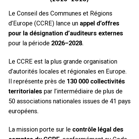
Le Conseil des Communes et Régions
d’Europe (CCRE) lance un
appel d’offres
pour la désignation d’auditeurs externes
pour la période
2026–2028
.
Le CCRE est la plus grande organisation
d’autorités locales et régionales en Europe.
Il représente près de
130 000 collectivités
territoriales
par l’intermédiaire de plus de
50 associations nationales issues de 41 pays
européens.
La mission porte sur le
contrôle légal des