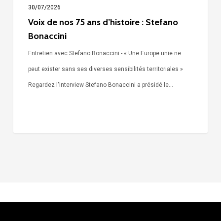
30/07/2026
Voix de nos 75 ans d’histoire : Stefano
Bonaccini
Entretien avec Stefano Bonaccini - « Une Europe unie ne
peut exister sans ses diverses sensibilités territoriales »
Regardez l'interview Stefano Bonaccini a présidé le…