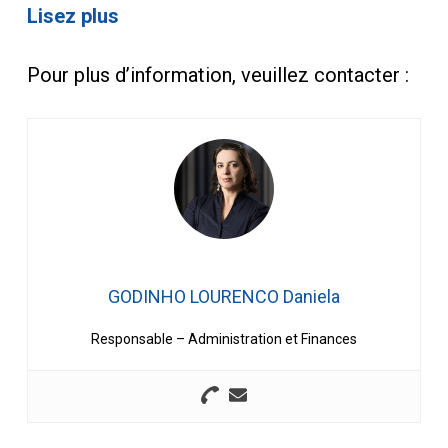
Lisez plus
Pour plus d’information, veuillez contacter :
GODINHO LOURENCO Daniela
Responsable – Administration et Finances