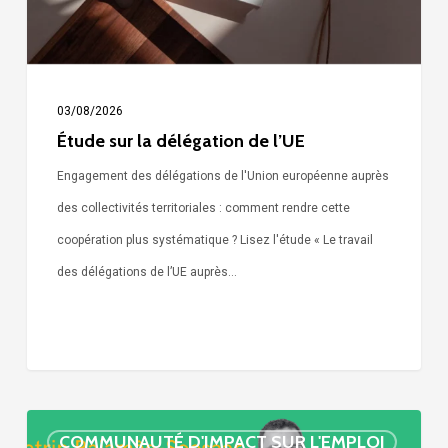
03/08/2026
Étude sur la délégation de l’UE
Engagement des délégations de l'Union européenne auprès
des collectivités territoriales : comment rendre cette
coopération plus systématique ? Lisez l'étude « Le travail
des délégations de l’UE auprès…
« Call
COMMUNAUTÉ D'IMPACT SUR L'EMPLOI