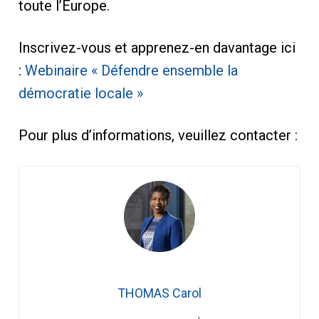
toute l’Europe.
Inscrivez-vous et apprenez-en davantage ici
:
Webinaire « Défendre ensemble la
démocratie locale »
Pour plus d’informations, veuillez contacter :
THOMAS Carol