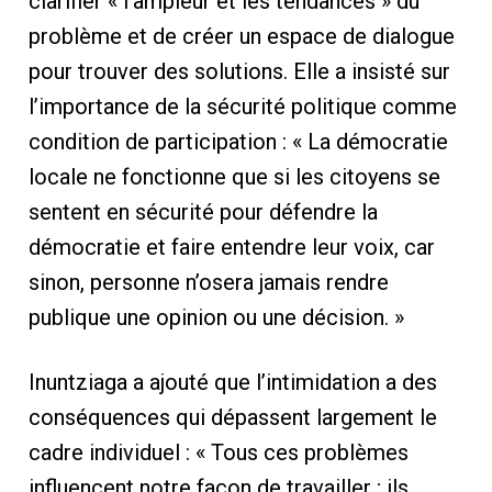
clarifier « l’ampleur et les tendances » du
problème et de créer un espace de dialogue
pour trouver des solutions. Elle a insisté sur
l’importance de la sécurité politique comme
condition de participation : « La démocratie
locale ne fonctionne que si les citoyens se
sentent en sécurité pour défendre la
démocratie et faire entendre leur voix, car
sinon, personne n’osera jamais rendre
publique une opinion ou une décision. »
Inuntziaga a ajouté que l’intimidation a des
conséquences qui dépassent largement le
cadre individuel : « Tous ces problèmes
influencent notre façon de travailler ; ils