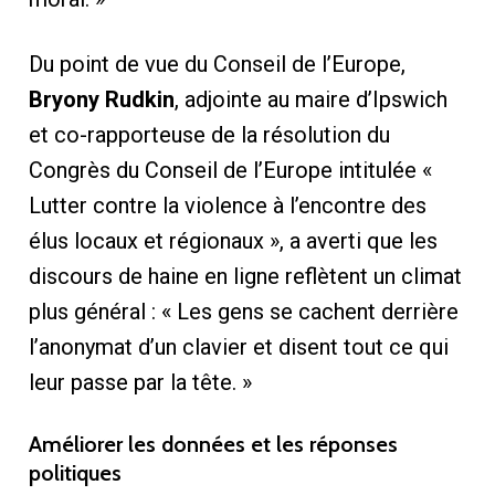
Du point de vue du Conseil de l’Europe,
Bryony Rudkin
, adjointe au maire d’Ipswich
et co-rapporteuse de la résolution du
Congrès du Conseil de l’Europe intitulée «
Lutter contre la violence à l’encontre des
élus locaux et régionaux », a averti que les
discours de haine en ligne reflètent un climat
plus général : « Les gens se cachent derrière
l’anonymat d’un clavier et disent tout ce qui
leur passe par la tête. »
Améliorer les données et les réponses
politiques