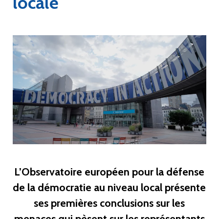
locale
L’Observatoire européen pour la défense
de la démocratie au niveau local présente
ses premières conclusions sur les
menaces qui pèsent sur les représentants