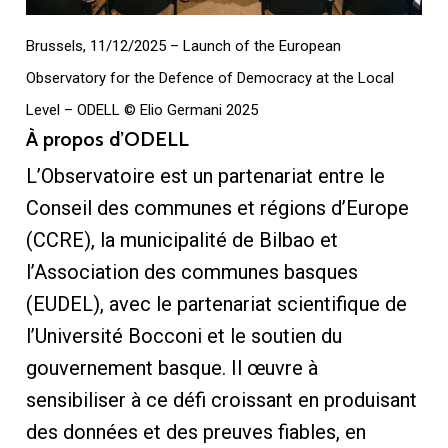
Brussels, 11/12/2025 – Launch of the European
Observatory for the Defence of Democracy at the Local
Level – ODELL © Elio Germani 2025
À propos d’ODELL
L’Observatoire est un partenariat entre le
Conseil des communes et régions d’Europe
(CCRE), la municipalité de Bilbao et
l’Association des communes basques
(EUDEL), avec le partenariat scientifique de
l’Université Bocconi et le soutien du
gouvernement basque. Il œuvre à
sensibiliser à ce défi croissant en produisant
des données et des preuves fiables, en