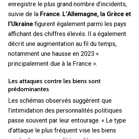
enregistre le plus grand nombre d’incidents,
suivie de la
France
.
L’Allemagne, la Grèce et
l’Ukraine
figurent également parmi les pays
affichant des chiffres élevés. Il a également
décrit une augmentation au fil du temps,
notamment une hausse en 2023 «
principalement due à la France ».
Les attaques contre les biens sont
prédominantes
Les schémas observés suggèrent que
l’intimidation des personnalités politiques
passe souvent par leur entourage. « Le type
d’attaque le plus fréquent vise les biens