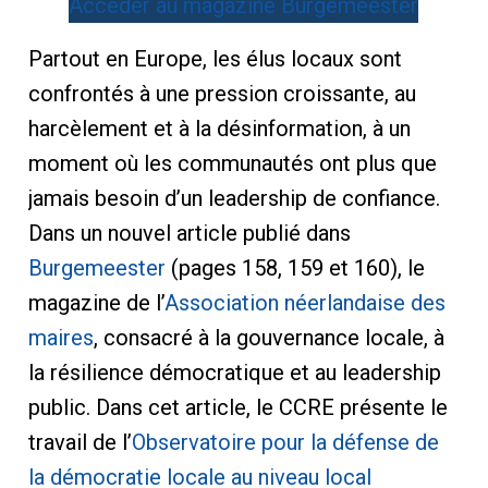
Accéder au magazine Burgemeester
Partout en Europe, les élus locaux sont
confrontés à une pression croissante, au
harcèlement et à la désinformation, à un
moment où les communautés ont plus que
jamais besoin d’un leadership de confiance.
Dans un nouvel article publié dans
Burgemeester
(pages 158, 159 et 160), le
magazine de l’
Association néerlandaise des
maires
, consacré à la gouvernance locale, à
la résilience démocratique et au leadership
public. Dans cet article, le CCRE présente le
travail de l’
Observatoire pour la défense de
la démocratie locale au niveau local