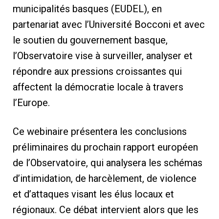
municipalités basques (EUDEL), en
partenariat avec l’Université Bocconi et avec
le soutien du gouvernement basque,
l’Observatoire vise à surveiller, analyser et
répondre aux pressions croissantes qui
affectent la démocratie locale à travers
l’Europe.
Ce webinaire présentera les conclusions
préliminaires du prochain rapport européen
de l’Observatoire, qui analysera les schémas
d’intimidation, de harcèlement, de violence
et d’attaques visant les élus locaux et
régionaux. Ce débat intervient alors que les