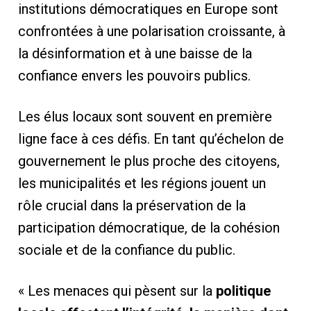
institutions démocratiques en Europe sont
confrontées à une polarisation croissante, à
la désinformation et à une baisse de la
confiance envers les pouvoirs publics.
Les élus locaux sont souvent en première
ligne face à ces défis. En tant qu’échelon de
gouvernement le plus proche des citoyens,
les municipalités et les régions jouent un
rôle crucial dans la préservation de la
participation démocratique, de la cohésion
sociale et de la confiance du public.
« Les menaces qui pèsent sur la
politique