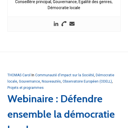
Conseillère principal, Gouvernance, Égalité des genres,
Démocratie locale
THOMAS Carol
In
Communauté d'impact sur la Société
,
Démocratie
locale
,
Gouvernance
,
Nouveautés
,
Observatoire Européen (ODELL)
,
Projets et programmes
Webinaire : Défendre
ensemble la démocratie