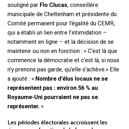
souligné par
Flo Clucas
, conseillère
municipale de Cheltenham et présidente du
Comité permanent pour l’égalité du CEMR,
qui a établi un lien entre l’intimidation –
notamment en ligne – et la décision de se
maintenir ou non en fonction : « C’est là que
commence la démocratie et c’est là, si nous
n’y prenons pas garde, qu’elle s’achève.» Elle
a ajouté : «
Nombre d’élus locaux ne se
représentent pas : environ 56 % au
Royaume-Uni pourraient ne pas se
représenter.
»
Les périodes électorales accroissent les