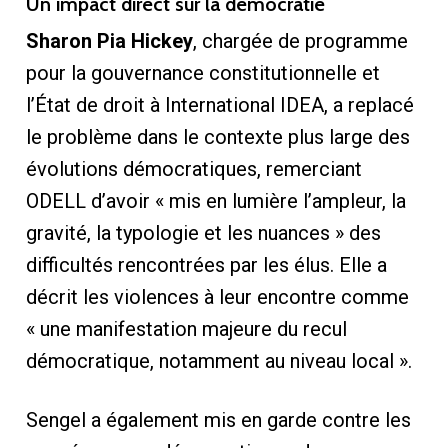
Un impact direct sur la démocratie
Sharon Pia Hickey
, chargée de programme
pour la gouvernance constitutionnelle et
l’État de droit à International IDEA, a replacé
le problème dans le contexte plus large des
évolutions démocratiques, remerciant
ODELL d’avoir « mis en lumière l’ampleur, la
gravité, la typologie et les nuances » des
difficultés rencontrées par les élus. Elle a
décrit les violences à leur encontre comme
« une manifestation majeure du recul
démocratique, notamment au niveau local ».
Sengel a également mis en garde contre les