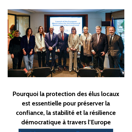
Pourquoi la protection des élus locaux
est essentielle pour préserver la
confiance, la stabilité et la résilience
démocratique à travers l’Europe