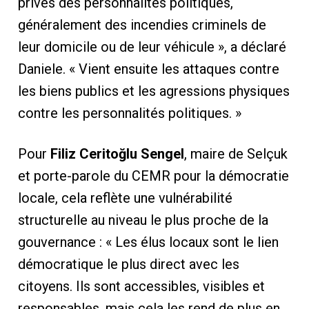
privés des personnalités politiques,
généralement des incendies criminels de
leur domicile ou de leur véhicule », a déclaré
Daniele. « Vient ensuite les attaques contre
les biens publics et les agressions physiques
contre les personnalités politiques. »
Pour
Filiz Ceritoğlu Sengel
, maire de Selçuk
et porte-parole du CEMR pour la démocratie
locale, cela reflète une vulnérabilité
structurelle au niveau le plus proche de la
gouvernance : « Les élus locaux sont le lien
démocratique le plus direct avec les
citoyens. Ils sont accessibles, visibles et
responsables, mais cela les rend de plus en