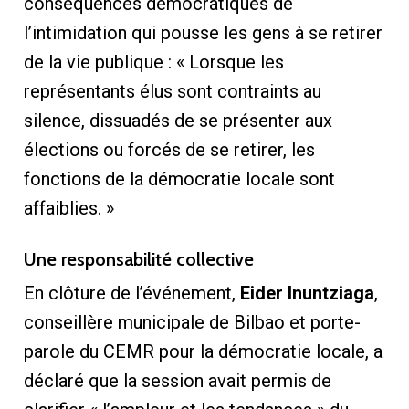
conséquences démocratiques de
l’intimidation qui pousse les gens à se retirer
de la vie publique : « Lorsque les
représentants élus sont contraints au
silence, dissuadés de se présenter aux
élections ou forcés de se retirer, les
fonctions de la démocratie locale sont
affaiblies. »
Une responsabilité collective
En clôture de l’événement,
Eider Inuntziaga
,
conseillère municipale de Bilbao et porte-
parole du CEMR pour la démocratie locale, a
déclaré que la session avait permis de