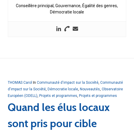
Conseillère principal, Gouvernance, Égalité des genres,
Démocratie locale
THOMAS Carol
In
Communauté d'impact sur la Société
,
Communauté
d'impact sur la Société
,
Démocratie locale
,
Nouveautés
,
Observatoire
Européen (ODELL)
,
Projets et programmes
,
Projets et programmes
Quand les élus locaux
sont pris pour cible