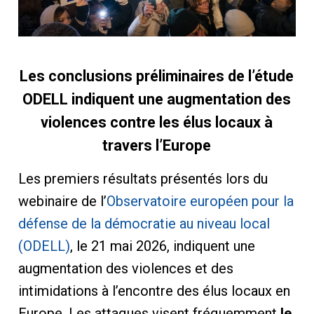
Les conclusions préliminaires de l’étude
ODELL indiquent une augmentation des
violences contre les élus locaux à
travers l’Europe
Les premiers résultats présentés lors du
webinaire de l’
Observatoire européen pour la
défense de la démocratie au niveau local
(ODELL)
, le 21 mai 2026, indiquent une
augmentation des violences et des
intimidations à l’encontre des élus locaux en
Europe. Les attaques visent fréquemment
le