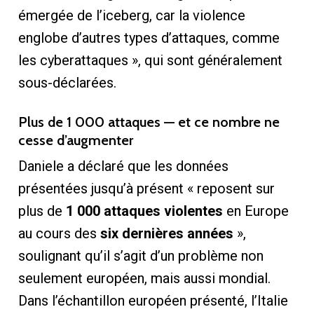
émergée de l’iceberg, car la violence
englobe d’autres types d’attaques, comme
les cyberattaques », qui sont généralement
sous-déclarées.
Plus de 1 000 attaques — et ce nombre ne
cesse d’augmenter
Daniele a déclaré que les données
présentées jusqu’à présent « reposent sur
plus de
1 000 attaques violentes
en Europe
au cours des
six dernières années
»,
soulignant qu’il s’agit d’un problème non
seulement européen, mais aussi mondial.
Dans l’échantillon européen présenté, l’Italie