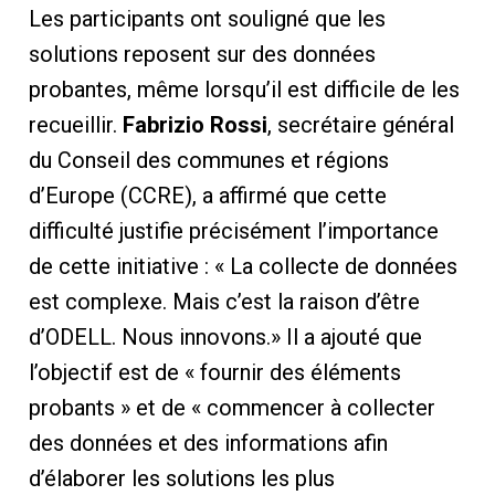
Les participants ont souligné que les
solutions reposent sur des données
probantes, même lorsqu’il est difficile de les
recueillir.
Fabrizio Rossi
, secrétaire général
du Conseil des communes et régions
d’Europe (CCRE), a affirmé que cette
difficulté justifie précisément l’importance
de cette initiative : « La collecte de données
est complexe. Mais c’est la raison d’être
d’ODELL. Nous innovons.» Il a ajouté que
l’objectif est de « fournir des éléments
probants » et de « commencer à collecter
des données et des informations afin
d’élaborer les solutions les plus