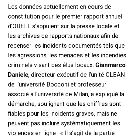
Les données actuellement en cours de
constitution pour le premier rapport annuel
d’ODELL s’appuient sur la presse locale et
les archives de rapports nationaux afin de
recenser les incidents documentés tels que
les agressions, les menaces et les incendies
criminels visant des élus locaux.
Gianmarco
Daniele
, directeur exécutif de l’unité CLEAN
de l’université Bocconi et professeur
associé à l’université de Milan, a expliqué la
démarche, soulignant que les chiffres sont
fiables pour les incidents graves, mais ne
peuvent pas inclure systématiquement les
violences en ligne : « Il s’agit de la partie