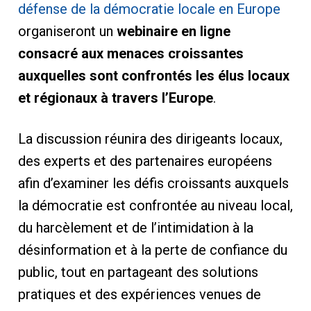
défense de la démocratie locale en Europe
organiseront un
webinaire en ligne
consacré aux menaces croissantes
auxquelles sont confrontés les élus locaux
et régionaux à travers l’Europe
.
La discussion réunira des dirigeants locaux,
des experts et des partenaires européens
afin d’examiner les défis croissants auxquels
la démocratie est confrontée au niveau local,
du harcèlement et de l’intimidation à la
désinformation et à la perte de confiance du
public, tout en partageant des solutions
pratiques et des expériences venues de