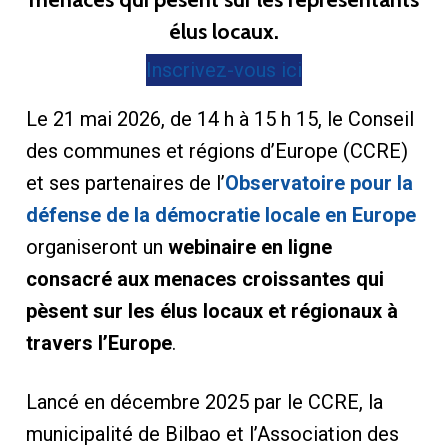
élus locaux.
Inscrivez-vous ici
Le 21 mai 2026, de 14 h à 15 h 15, le Conseil
des communes et régions d’Europe (CCRE)
et ses partenaires de l’
Observatoire pour la
défense de la démocratie locale en Europe
organiseront un
webinaire en ligne
consacré aux menaces croissantes qui
pèsent sur les élus locaux et régionaux à
travers l’Europe
.
Lancé en décembre 2025 par le CCRE, la
municipalité de Bilbao et l’Association des