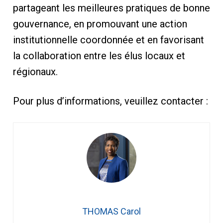
partageant les meilleures pratiques de bonne
gouvernance, en promouvant une action
institutionnelle coordonnée et en favorisant
la collaboration entre les élus locaux et
régionaux.
Pour plus d’informations, veuillez contacter :
THOMAS Carol