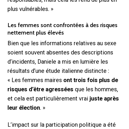
plus vulnérables. »
Les femmes sont confrontées à des risques
nettement plus élevés
Bien que les informations relatives au sexe
soient souvent absentes des descriptions
d’incidents, Daniele a mis en lumière les
résultats d’une étude italienne distincte :
« Les femmes maires
ont trois fois plus de
risques d’être agressées
que les hommes,
et cela est particulièrement vrai
juste après
leur élection
. »
L’impact sur la participation politique a été