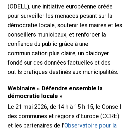
(ODELL), une initiative européenne créée
pour surveiller les menaces pesant sur la
démocratie locale, soutenir les maires et les
conseillers municipaux, et renforcer la
confiance du public grâce à une
communication plus claire, un plaidoyer
fondé sur des données factuelles et des
outils pratiques destinés aux municipalités.
Webinaire « Défendre ensemble la
démocratie locale »
Le 21 mai 2026, de 14 h à 15 h 15, le Conseil
des communes et régions d’Europe (CCRE)
et les partenaires de l’
Observatoire pour la