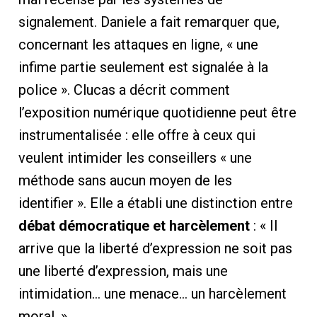
signalement. Daniele a fait remarquer que,
concernant les attaques en ligne, « une
infime partie seulement est signalée à la
police ». Clucas a décrit comment
l’exposition numérique quotidienne peut être
instrumentalisée : elle offre à ceux qui
veulent intimider les conseillers « une
méthode sans aucun moyen de les
identifier ». Elle a établi une distinction entre
débat démocratique et harcèlement
: « Il
arrive que la liberté d’expression ne soit pas
une liberté d’expression, mais une
intimidation… une menace… un harcèlement
moral. »