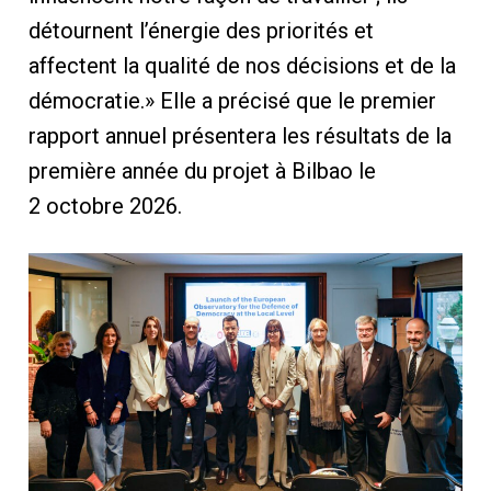
détournent l’énergie des priorités et
affectent la qualité de nos décisions et de la
démocratie.» Elle a précisé que le premier
rapport annuel présentera les résultats de la
première année du projet à Bilbao le
2 octobre 2026.