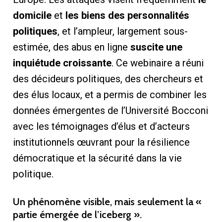
domicile
et
les biens des personnalités
politiques
, et l’ampleur, largement sous-
estimée, des abus en ligne
suscite une
inquiétude croissante
. Ce webinaire a réuni
des décideurs politiques, des chercheurs et
des élus locaux, et a permis de combiner les
données émergentes de l’Université Bocconi
avec les témoignages d’élus et d’acteurs
institutionnels œuvrant pour la résilience
démocratique et la sécurité dans la vie
politique.
Un phénomène visible, mais seulement la «
partie émergée de l’iceberg ».