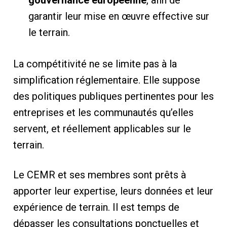
garantir leur mise en œuvre effective sur
le terrain.
La compétitivité ne se limite pas à la
simplification réglementaire. Elle suppose
des politiques publiques pertinentes pour les
entreprises et les communautés qu’elles
servent, et réellement applicables sur le
terrain.
Le CEMR et ses membres sont prêts à
apporter leur expertise, leurs données et leur
expérience de terrain. Il est temps de
dépasser les consultations ponctuelles et