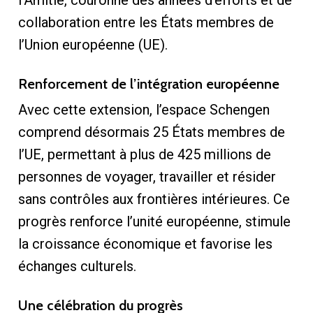
collaboration entre les États membres de
l’Union européenne (UE).
Renforcement de l’intégration européenne
Avec cette extension, l’espace Schengen
comprend désormais 25 États membres de
l’UE, permettant à plus de 425 millions de
personnes de voyager, travailler et résider
sans contrôles aux frontières intérieures. Ce
progrès renforce l’unité européenne, stimule
la croissance économique et favorise les
échanges culturels.
Une célébration du progrès