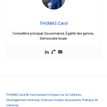
THOMAS Carol
Conseillère principal, Gouvernance, Égalité des genres,
Démocratie locale
THOMAS Carol
In
Communauté d'impact sur la Cohésion
,
Développement territorial
,
Finances locales
,
Nouveautés
,
Politique de
cohésion