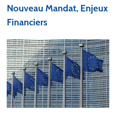
Nouveau Mandat, Enjeux
Financiers