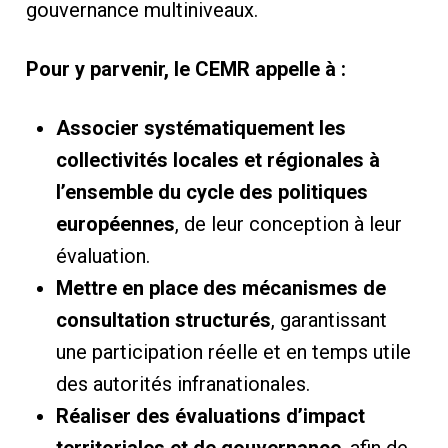
gouvernance multiniveaux.
Pour y parvenir, le CEMR appelle à :
Associer systématiquement les
collectivités locales et régionales à
l’ensemble du cycle des politiques
européennes
, de leur conception à leur
évaluation.
Mettre en place des mécanismes de
consultation structurés
, garantissant
une participation réelle et en temps utile
des autorités infranationales.
Réaliser des évaluations d’impact
territoriales et de gouvernance
, afin de