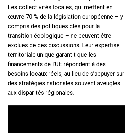
Les collectivités locales, qui mettent en
œuvre 70 % de la législation européenne – y
compris des politiques clés pour la
transition écologique – ne peuvent être
exclues de ces discussions. Leur expertise
territoriale unique garantit que les
financements de l’UE répondent à des
besoins locaux réels, au lieu de s’appuyer sur
des stratégies nationales souvent aveugles
aux disparités régionales.