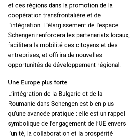
et des régions dans la promotion de la
coopération transfrontalière et de
l’intégration. L’élargissement de l’espace
Schengen renforcera les partenariats locaux,
facilitera la mobilité des citoyens et des
entreprises, et offrira de nouvelles
opportunités de développement régional.
Une Europe plus forte
L’intégration de la Bulgarie et de la
Roumanie dans Schengen est bien plus
qu’une avancée pratique ; elle est un rappel
symbolique de l’engagement de l’UE envers
l’unité, la collaboration et la prospérité