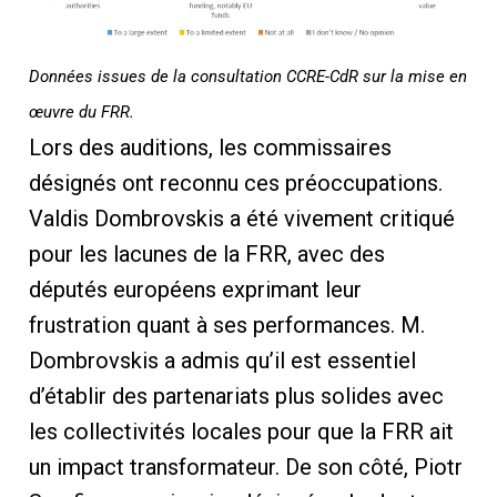
Données issues de la consultation CCRE-CdR sur la mise en
œuvre du FRR.
Lors des auditions, les commissaires
désignés ont reconnu ces préoccupations.
Valdis Dombrovskis a été vivement critiqué
pour les lacunes de la FRR, avec des
députés européens exprimant leur
frustration quant à ses performances. M.
Dombrovskis a admis qu’il est essentiel
d’établir des partenariats plus solides avec
les collectivités locales pour que la FRR ait
un impact transformateur. De son côté, Piotr