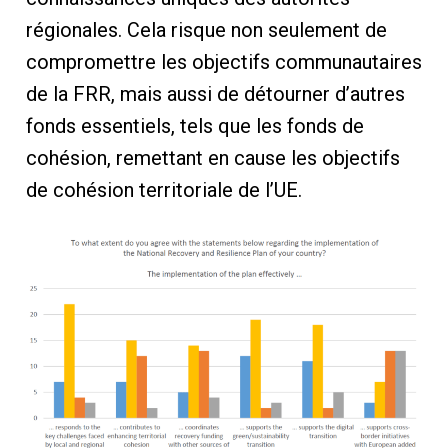
régionales. Cela risque non seulement de
compromettre les objectifs communautaires
de la FRR, mais aussi de détourner d’autres
fonds essentiels, tels que les fonds de
cohésion, remettant en cause les objectifs
de cohésion territoriale de l’UE.