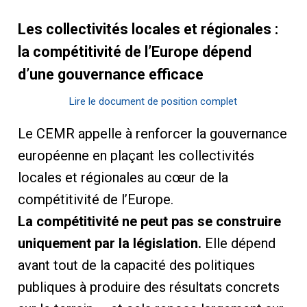
Les collectivités locales et régionales :
la compétitivité de l’Europe dépend
d’une gouvernance efficace
Lire le document de position complet
Le CEMR appelle à renforcer la gouvernance
européenne en plaçant les collectivités
locales et régionales au cœur de la
compétitivité de l’Europe.
La compétitivité ne peut pas se construire
uniquement par la législation.
Elle dépend
avant tout de la capacité des politiques
publiques à produire des résultats concrets