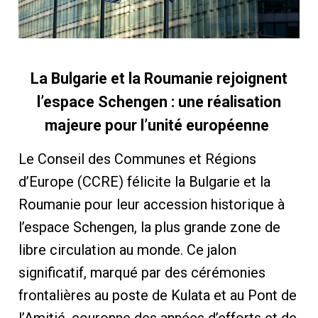
La Bulgarie et la Roumanie rejoignent
l’espace Schengen : une réalisation
majeure pour l’unité européenne
Le Conseil des Communes et Régions
d’Europe (CCRE) félicite la Bulgarie et la
Roumanie pour leur accession historique à
l’espace Schengen, la plus grande zone de
libre circulation au monde. Ce jalon
significatif, marqué par des cérémonies
frontalières au poste de Kulata et au Pont de
l’Amitié, couronne des années d’efforts et de