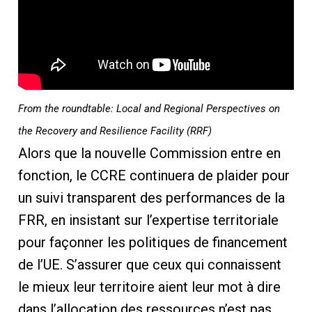
From the roundtable: Local and Regional Perspectives on
the Recovery and Resilience Facility (RRF)
Alors que la nouvelle Commission entre en
fonction, le CCRE continuera de plaider pour
un suivi transparent des performances de la
FRR, en insistant sur l’expertise territoriale
pour façonner les politiques de financement
de l’UE. S’assurer que ceux qui connaissent
le mieux leur territoire aient leur mot à dire
dans l’allocation des ressources n’est pas