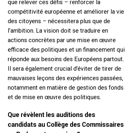
que relever ces défis – renforcer la
compétitivité européenne et améliorer la vie
des citoyens – nécessitera plus que de
l’ambition. La vision doit se traduire en
actions concrètes par une mise en œuvre
efficace des politiques et un financement qui
réponde aux besoins des Européens partout.
Il sera également crucial d’éviter de tirer de
mauvaises leçons des expériences passées,
notamment en matière de gestion des fonds
et de mise en œuvre des politiques.
Que révèlent les auditions des
candidats au Collège des Commissaires