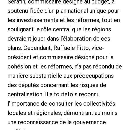
Serafin, commissaire désigné au budget, a
soutenu l’idée d’un plan national unique pour
les investissements et les réformes, tout en
soulignant le rôle central que les régions
devraient jouer dans l’élaboration de ces
plans. Cependant, Raffaele Fitto, vice-
président et commissaire désigné pour la
cohésion et les réformes, n’a pas répondu de
manière substantielle aux préoccupations
des députés concernant les risques de
centralisation. Il a toutefois reconnu
l’importance de consulter les collectivités
locales et régionales, démontrant au moins
une reconnaissance de la gouvernance