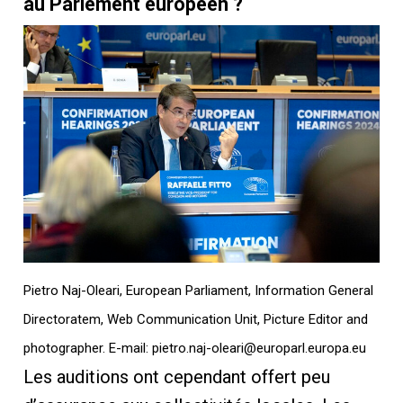
au Parlement européen ?
Pietro Naj-Oleari, European Parliament, Information General
Directoratem, Web Communication Unit, Picture Editor and
photographer. E-mail: pietro.naj-oleari@europarl.europa.eu
Les auditions ont cependant offert peu