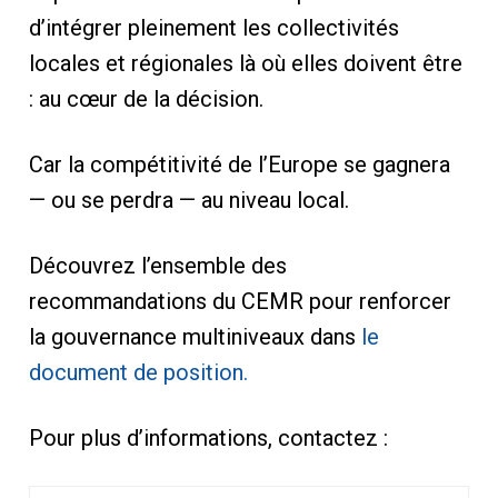
d’intégrer pleinement les collectivités
locales et régionales là où elles doivent être
: au cœur de la décision.
Car la compétitivité de l’Europe se gagnera
— ou se perdra — au niveau local.
Découvrez l’ensemble des
recommandations du CEMR pour renforcer
la gouvernance multiniveaux dans
le
document de position.
Pour plus d’informations, contactez :