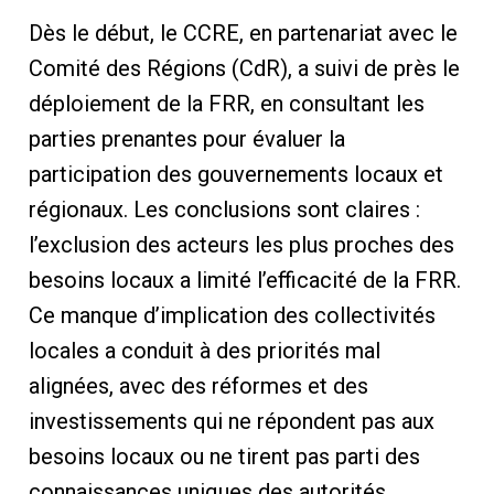
Dès le début, le CCRE, en partenariat avec le
Comité des Régions (CdR), a suivi de près le
déploiement de la FRR, en consultant les
parties prenantes pour évaluer la
participation des gouvernements locaux et
régionaux. Les conclusions sont claires :
l’exclusion des acteurs les plus proches des
besoins locaux a limité l’efficacité de la FRR.
Ce manque d’implication des collectivités
locales a conduit à des priorités mal
alignées, avec des réformes et des
investissements qui ne répondent pas aux
besoins locaux ou ne tirent pas parti des
connaissances uniques des autorités