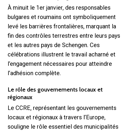
À minuit le 1er janvier, des responsables
bulgares et roumains ont symboliquement
levé les barrières frontalières, marquant la
fin des contrôles terrestres entre leurs pays
et les autres pays de Schengen. Ces
célébrations illustrent le travail acharné et
l’engagement nécessaires pour atteindre
l’adhésion complète.
Le rôle des gouvernements locaux et
régionaux
Le CCRE, représentant les gouvernements
locaux et régionaux à travers l’Europe,
souligne le rôle essentiel des municipalités