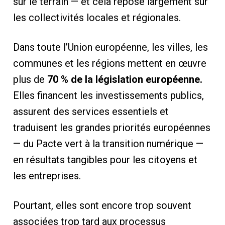
sur le terrain — et cela repose largement sur
les collectivités locales et régionales.
Dans toute l’Union européenne, les villes, les
communes et les régions mettent en œuvre
plus de
70 % de la législation européenne.
Elles financent les investissements publics,
assurent des services essentiels et
traduisent les grandes priorités européennes
— du Pacte vert à la transition numérique —
en résultats tangibles pour les citoyens et
les entreprises.
Pourtant, elles sont encore trop souvent
associées trop tard aux processus