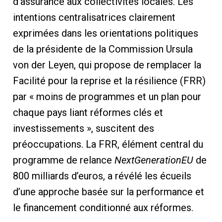
d’assurance aux collectivités locales. Les
intentions centralisatrices clairement
exprimées dans les orientations politiques
de la présidente de la Commission Ursula
von der Leyen, qui propose de remplacer la
Facilité pour la reprise et la résilience (FRR)
par « moins de programmes et un plan pour
chaque pays liant réformes clés et
investissements », suscitent des
préoccupations. La FRR, élément central du
programme de relance
NextGenerationEU
de
800 milliards d’euros, a révélé les écueils
d’une approche basée sur la performance et
le financement conditionné aux réformes.