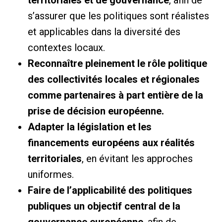
s’assurer que les politiques sont réalistes
et applicables dans la diversité des
contextes locaux.
Reconnaître pleinement le rôle politique
des collectivités locales et régionales
comme partenaires à part entière de la
prise de décision européenne.
Adapter la législation et les
financements européens aux réalités
territoriales
, en évitant les approches
uniformes.
Faire de l’applicabilité des politiques
publiques un objectif central de la
gouvernance européenne
, afin de