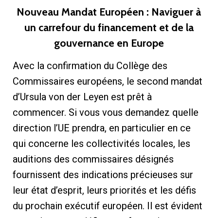
Nouveau Mandat Européen : Naviguer à
un carrefour du financement et de la
gouvernance en Europe
Avec la confirmation du Collège des
Commissaires européens, le second mandat
d’Ursula von der Leyen est prêt à
commencer. Si vous vous demandez quelle
direction l’UE prendra, en particulier en ce
qui concerne les collectivités locales, les
auditions des commissaires désignés
fournissent des indications précieuses sur
leur état d’esprit, leurs priorités et les défis
du prochain exécutif européen. Il est évident