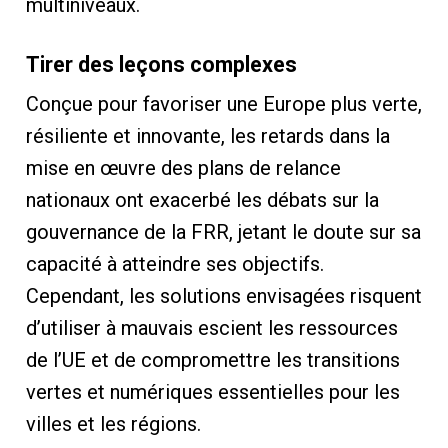
multiniveaux.
Tirer des leçons complexes
Conçue pour favoriser une Europe plus verte,
résiliente et innovante, les retards dans la
mise en œuvre des plans de relance
nationaux ont exacerbé les débats sur la
gouvernance de la FRR, jetant le doute sur sa
capacité à atteindre ses objectifs.
Cependant, les solutions envisagées risquent
d’utiliser à mauvais escient les ressources
de l’UE et de compromettre les transitions
vertes et numériques essentielles pour les
villes et les régions.