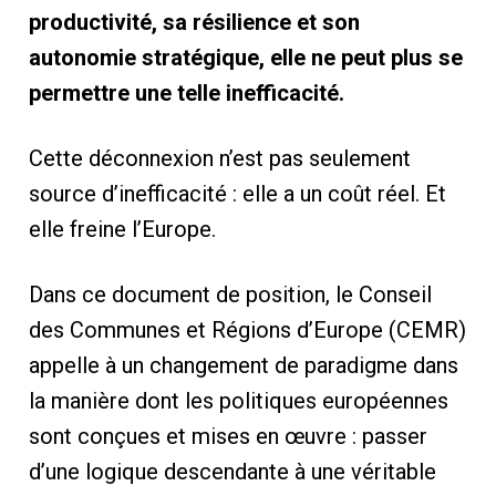
productivité, sa résilience et son
autonomie stratégique, elle ne peut plus se
permettre une telle inefficacité.
Cette déconnexion n’est pas seulement
source d’inefficacité : elle a un coût réel. Et
elle freine l’Europe.
Dans ce document de position, le Conseil
des Communes et Régions d’Europe (CEMR)
appelle à un changement de paradigme dans
la manière dont les politiques européennes
sont conçues et mises en œuvre : passer
d’une logique descendante à une véritable