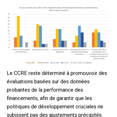
Le CCRE reste déterminé à promouvoir des
évaluations basées sur des données
probantes de la performance des
financements, afin de garantir que les
politiques de développement cruciales ne
subissent pas des ajustements précipités.