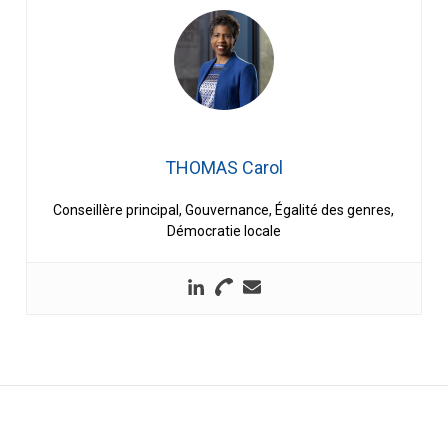
THOMAS Carol
Conseillère principal, Gouvernance, Égalité des genres,
Démocratie locale