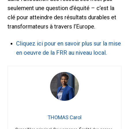
seulement une question d’équité – c’est la
clé pour atteindre des résultats durables et
transformateurs à travers l’Europe.
Cliquez ici pour en savoir plus sur la mise
en oeuvre de la FRR au niveau local.
THOMAS Carol