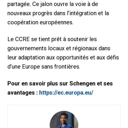
partagée. Ce jalon ouvre la voie à de
nouveaux progrès dans l’intégration et la
coopération européennes.
Le CCRE se tient prêt à soutenir les
gouvernements locaux et régionaux dans
leur adaptation aux opportunités et aux défis
d’une Europe sans frontières.
Pour en savoir plus sur Schengen et ses
avantages :
https://ec.europa.eu/