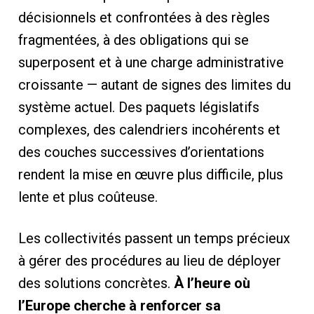
décisionnels et confrontées à des règles
fragmentées, à des obligations qui se
superposent et à une charge administrative
croissante — autant de signes des limites du
système actuel. Des paquets législatifs
complexes, des calendriers incohérents et
des couches successives d’orientations
rendent la mise en œuvre plus difficile, plus
lente et plus coûteuse.
Les collectivités passent un temps précieux
à gérer des procédures au lieu de déployer
des solutions concrètes.
À l’heure où
l’Europe cherche à renforcer sa