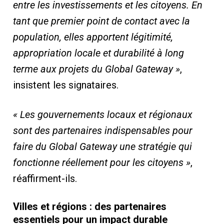
entre les investissements et les citoyens. En
tant que premier point de contact avec la
population, elles apportent légitimité,
appropriation locale et durabilité à long
terme aux projets du Global Gateway »
,
insistent les signataires.
« Les gouvernements locaux et régionaux
sont des partenaires indispensables pour
faire du Global Gateway une stratégie qui
fonctionne réellement pour les citoyens »
,
réaffirment-ils.
Villes et régions : des partenaires
essentiels pour un impact durable