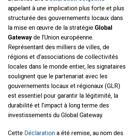
appelant à une implication plus forte et plus
structurée des gouvernements locaux dans
la mise en œuvre de la stratégie
Global
Gateway
de l’Union européenne.
Représentant des milliers de villes, de
régions et d’associations de collectivités
locales dans le monde entier, les signataires
soulignent que le partenariat avec les
gouvernements locaux et régionaux (GLR)
est essentiel pour garantir la légitimité, la
durabilité et l’impact à long terme des
investissements du Global Gateway.
Cette
Déclaration
a été remise, au nom des