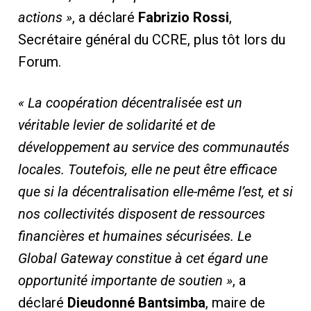
actions »
, a déclaré
Fabrizio Rossi
,
Secrétaire général du CCRE, plus tôt lors du
Forum.
« La coopération décentralisée est un
véritable levier de solidarité et de
développement au service des communautés
locales. Toutefois, elle ne peut être efficace
que si la décentralisation elle-même l’est, et si
nos collectivités disposent de ressources
financières et humaines sécurisées. Le
Global Gateway constitue à cet égard une
opportunité importante de soutien »
, a
déclaré
Dieudonné Bantsimba
, maire de