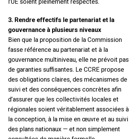
l’UE soient pleinement respectés.
3. Rendre effectifs le partenariat et la
gouvernance à plusieurs niveaux
Bien que la proposition de la Commission
fasse référence au partenariat et à la
gouvernance multiniveau, elle ne prévoit pas
de garanties suffisantes. Le CCRE propose
des obligations claires, des mécanismes de
suivi et des conséquences concrètes afin
d’assurer que les collectivités locales et
régionales soient véritablement associées à
la conception, à la mise en œuvre et au suivi
des plans nationaux — et non simplement
consultées de manière formelle.