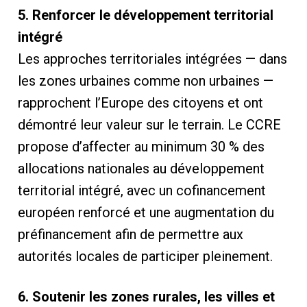
5. Renforcer le développement territorial
intégré
Les approches territoriales intégrées — dans
les zones urbaines comme non urbaines —
rapprochent l’Europe des citoyens et ont
démontré leur valeur sur le terrain. Le CCRE
propose d’affecter au minimum 30 % des
allocations nationales au développement
territorial intégré, avec un cofinancement
européen renforcé et une augmentation du
préfinancement afin de permettre aux
autorités locales de participer pleinement.
6. Soutenir les zones rurales, les villes et