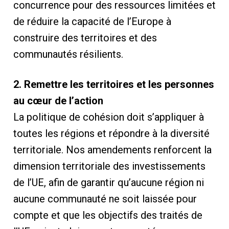
concurrence pour des ressources limitées et
de réduire la capacité de l’Europe à
construire des territoires et des
communautés résilients.
2. Remettre les territoires et les personnes
au cœur de l’action
La politique de cohésion doit s’appliquer à
toutes les régions et répondre à la diversité
territoriale. Nos amendements renforcent la
dimension territoriale des investissements
de l’UE, afin de garantir qu’aucune région ni
aucune communauté ne soit laissée pour
compte et que les objectifs des traités de