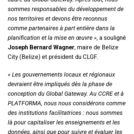
sommes responsables du développement de
nos territoires et devons être reconnus
comme partenaires à part entière dans la
planification et la mise en œuvre »
, a souligné
Joseph Bernard Wagner
, maire de Belize
City (Belize) et président du CLGF.
« Les gouvernements locaux et régionaux
devraient être impliqués dès la phase de
conception du Global Gateway. Au CCRE et à
PLATFORMA, nous nous considérons comme
des institutions facilitatrices : nous sommes
là pour capitaliser les enseignements et les
données, ainsi que pour suivre et évaluer les