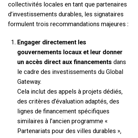
collectivités locales en tant que partenaires
d’investissements durables, les signataires
formulent trois recommandations majeures :
Engager directement les
gouvernements locaux et leur donner
un accès direct aux financements
dans
le cadre des investissements du Global
Gateway.
Cela inclut des appels à projets dédiés,
des critères d’évaluation adaptés, des
lignes de financement spécifiques
similaires à l’ancien programme «
Partenariats pour des villes durables »,