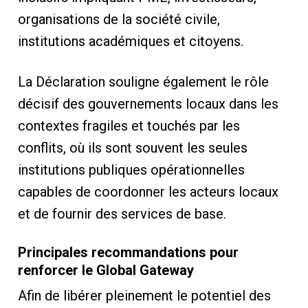
organisations de la société civile,
institutions académiques et citoyens.
La Déclaration souligne également le rôle
décisif des gouvernements locaux dans les
contextes fragiles et touchés par les
conflits, où ils sont souvent les seules
institutions publiques opérationnelles
capables de coordonner les acteurs locaux
et de fournir des services de base.
Principales recommandations pour
renforcer le Global Gateway
Afin de libérer pleinement le potentiel des