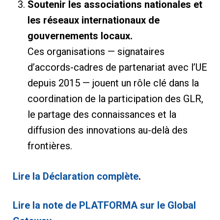
Soutenir les associations nationales et
les réseaux internationaux de
gouvernements locaux.
Ces organisations — signataires
d’accords-cadres de partenariat avec l’UE
depuis 2015 — jouent un rôle clé dans la
coordination de la participation des GLR,
le partage des connaissances et la
diffusion des innovations au-delà des
frontières.
Lire la Déclaration complète
.
Lire la note de PLATFORMA sur le Global