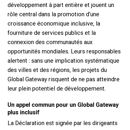
développement à part entière et jouent un
rôle central dans la promotion d’une
croissance économique inclusive, la
fourniture de services publics et la
connexion des communautés aux
opportunités mondiales. Leurs responsables
alertent : sans une implication systématique
des villes et des régions, les projets du
Global Gateway risquent de ne pas atteindre
leur plein potentiel de développement.
Un appel commun pour un Global Gateway
plus inclusif
La Déclaration est signée par les dirigeants