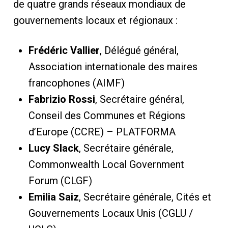
de quatre grands réseaux mondiaux de
gouvernements locaux et régionaux :
Frédéric Vallier
, Délégué général,
Association internationale des maires
francophones (AIMF)
Fabrizio Rossi
, Secrétaire général,
Conseil des Communes et Régions
d’Europe (CCRE) – PLATFORMA
Lucy Slack
, Secrétaire générale,
Commonwealth Local Government
Forum (CLGF)
Emilia Saiz
, Secrétaire générale, Cités et
Gouvernements Locaux Unis (CGLU /