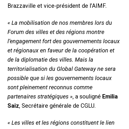
Brazzaville et vice-président de l’AIMF.
« La mobilisation de nos membres lors du
Forum des villes et des régions montre
l’engagement fort des gouvernements locaux
et régionaux en faveur de la coopération et
de la diplomatie des villes. Mais la
territorialisation du Global Gateway ne sera
possible que si les gouvernements locaux
sont pleinement reconnus comme
partenaires stratégiques »
, a souligné
Emilia
Saiz
, Secrétaire générale de CGLU.
« Les villes et les régions constituent le lien