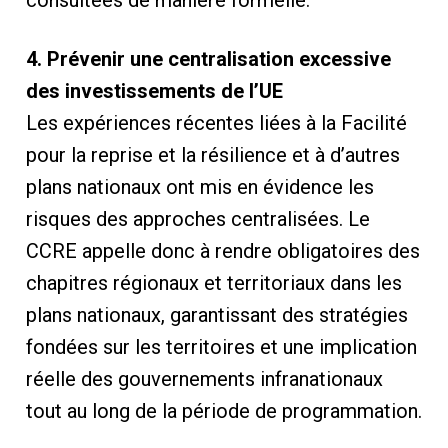
4. Prévenir une centralisation excessive
des investissements de l’UE
Les expériences récentes liées à la Facilité
pour la reprise et la résilience et à d’autres
plans nationaux ont mis en évidence les
risques des approches centralisées. Le
CCRE appelle donc à rendre obligatoires des
chapitres régionaux et territoriaux dans les
plans nationaux, garantissant des stratégies
fondées sur les territoires et une implication
réelle des gouvernements infranationaux
tout au long de la période de programmation.