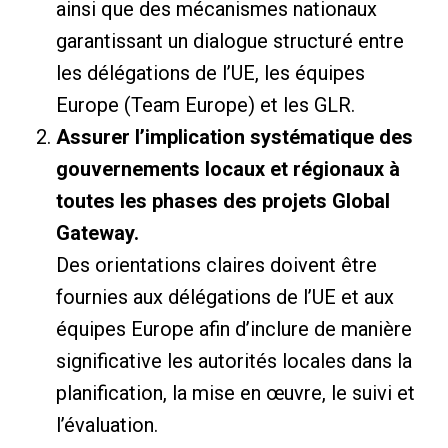
ainsi que des mécanismes nationaux
garantissant un dialogue structuré entre
les délégations de l’UE, les équipes
Europe (Team Europe) et les GLR.
Assurer l’implication systématique des
gouvernements locaux et régionaux à
toutes les phases des projets Global
Gateway.
Des orientations claires doivent être
fournies aux délégations de l’UE et aux
équipes Europe afin d’inclure de manière
significative les autorités locales dans la
planification, la mise en œuvre, le suivi et
l’évaluation.