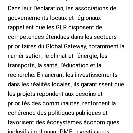
Dans leur Déclaration, les associations de
gouvernements locaux et régionaux
rappellent que les GLR disposent de
compétences étendues dans les secteurs
prioritaires du Global Gateway, notamment la
numérisation, le climat et l’énergie, les
transports, la santé, l’éducation et la
recherche. En ancrant les investissements
dans les réalités locales, ils garantissent que
les projets répondent aux besoins et
priorités des communautés, renforcent la
cohérence des politiques publiques et
favorisent des écosystèmes économiques
inclusifs impliquant PME, investisseurs,