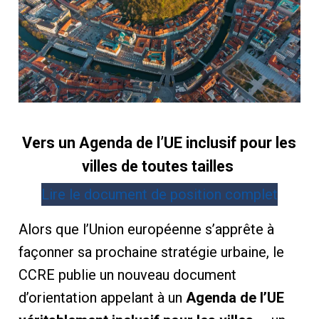
Vers un Agenda de l’UE inclusif pour les
villes de toutes tailles
Lire le document de position complet
Alors que l’Union européenne s’apprête à
façonner sa prochaine stratégie urbaine, le
CCRE publie un nouveau document
d’orientation appelant à un
Agenda de l’UE