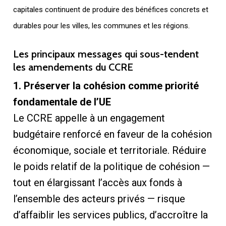
capitales continuent de produire des bénéfices concrets et
durables pour les villes, les communes et les régions.
Les principaux messages qui sous-tendent
les amendements du CCRE
1. Préserver la cohésion comme priorité
fondamentale de l’UE
Le CCRE appelle à un engagement
budgétaire renforcé en faveur de la cohésion
économique, sociale et territoriale. Réduire
le poids relatif de la politique de cohésion —
tout en élargissant l’accès aux fonds à
l’ensemble des acteurs privés — risque
d’affaiblir les services publics, d’accroître la