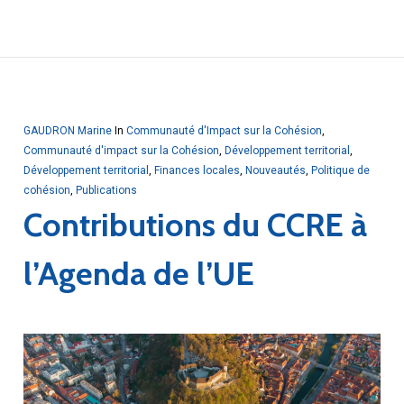
GAUDRON Marine
In
Communauté d'Impact sur la Cohésion
,
Communauté d'impact sur la Cohésion
,
Développement territorial
,
Développement territorial
,
Finances locales
,
Nouveautés
,
Politique de
cohésion
,
Publications
Contributions du CCRE à
l’Agenda de l’UE