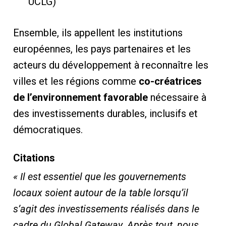
UCLG)
Ensemble, ils appellent les institutions
européennes, les pays partenaires et les
acteurs du développement à reconnaître les
villes et les régions comme
co-créatrices
de l’environnement favorable
nécessaire à
des investissements durables, inclusifs et
démocratiques.
Citations
« Il est essentiel que les gouvernements
locaux soient autour de la table lorsqu’il
s’agit des investissements réalisés dans le
cadre du Global Gateway. Après tout, nous