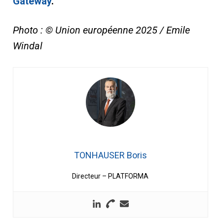
Gateway
.
Photo : © Union européenne 2025 / Emile
Windal
TONHAUSER Boris
Directeur – PLATFORMA