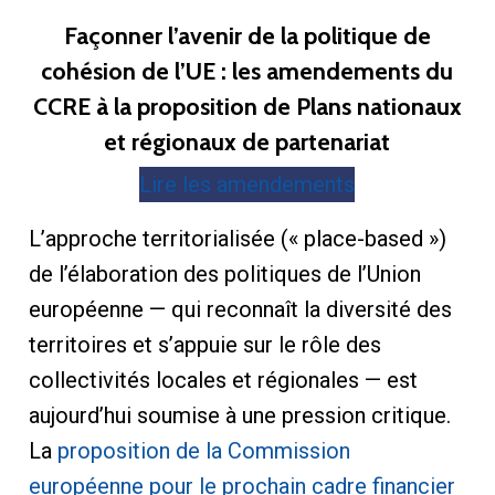
Façonner l’avenir de la politique de
cohésion de l’UE : les amendements du
CCRE à la proposition de Plans nationaux
et régionaux de partenariat
Lire les amendements
L’approche territorialisée (« place-based »)
de l’élaboration des politiques de l’Union
européenne — qui reconnaît la diversité des
territoires et s’appuie sur le rôle des
collectivités locales et régionales — est
aujourd’hui soumise à une pression critique.
La
proposition de la Commission
européenne pour le prochain cadre financier