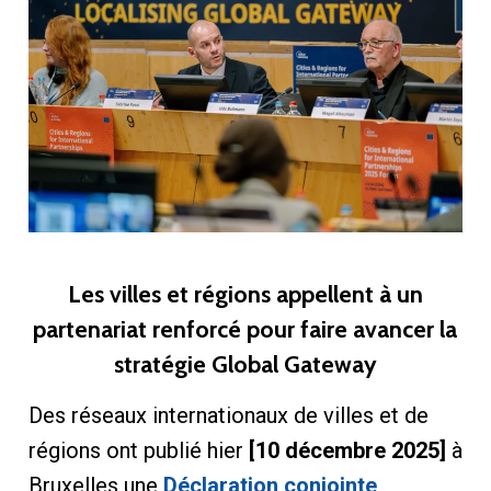
Les villes et régions appellent à un
partenariat renforcé pour faire avancer la
stratégie Global Gateway
Des réseaux internationaux de villes et de
régions ont publié hier
[10 décembre 2025]
à
Bruxelles une
Déclaration conjointe