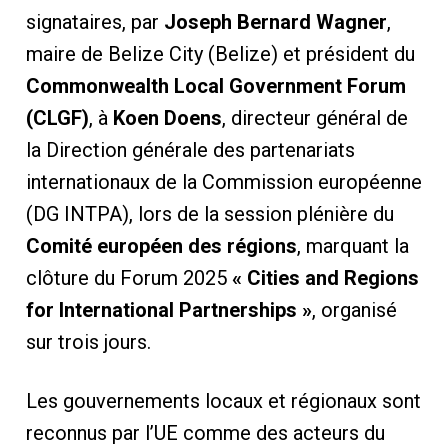
signataires, par
Joseph Bernard Wagner
,
maire de Belize City (Belize) et président du
Commonwealth Local Government Forum
(CLGF)
, à
Koen Doens
, directeur général de
la Direction générale des partenariats
internationaux de la Commission européenne
(DG INTPA), lors de la session plénière du
Comité européen des régions
, marquant la
clôture du Forum 2025
« Cities and Regions
for International Partnerships »
, organisé
sur trois jours.
Les gouvernements locaux et régionaux sont
reconnus par l’UE comme des acteurs du