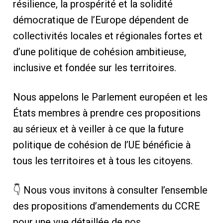
résilience, la prospérité et la solidité
démocratique de l’Europe dépendent de
collectivités locales et régionales fortes et
d’une politique de cohésion ambitieuse,
inclusive et fondée sur les territoires.
Nous appelons le Parlement européen et les
États membres à prendre ces propositions
au sérieux et à veiller à ce que la future
politique de cohésion de l’UE bénéficie à
tous les territoires et à tous les citoyens.
👇 Nous vous invitons à consulter l’ensemble
des propositions d’amendements du CCRE
pour une vue détaillée de nos