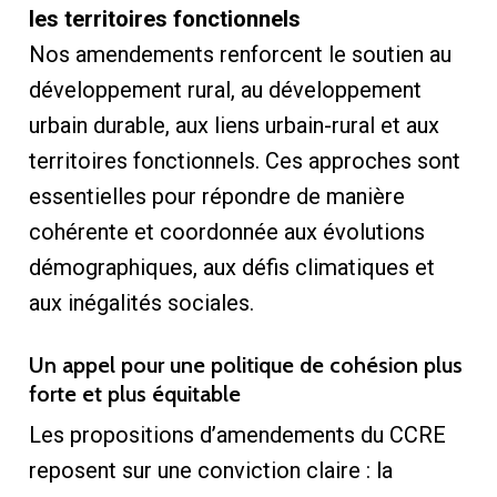
les territoires fonctionnels
Nos amendements renforcent le soutien au
développement rural, au développement
urbain durable, aux liens urbain-rural et aux
territoires fonctionnels. Ces approches sont
essentielles pour répondre de manière
cohérente et coordonnée aux évolutions
démographiques, aux défis climatiques et
aux inégalités sociales.
Un appel pour une politique de cohésion plus
forte et plus équitable
Les propositions d’amendements du CCRE
reposent sur une conviction claire : la