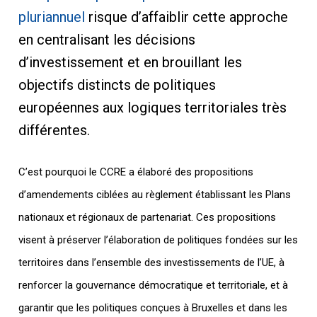
pluriannuel
risque d’affaiblir cette approche
en centralisant les décisions
d’investissement et en brouillant les
objectifs distincts de politiques
européennes aux logiques territoriales très
différentes.
C’est pourquoi le CCRE a élaboré des propositions
d’amendements ciblées au règlement établissant les Plans
nationaux et régionaux de partenariat. Ces propositions
visent à préserver l’élaboration de politiques fondées sur les
territoires dans l’ensemble des investissements de l’UE, à
renforcer la gouvernance démocratique et territoriale, et à
garantir que les politiques conçues à Bruxelles et dans les