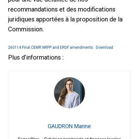
recommandations et des modifications
juridiques apportées à la proposition de la
Commission.
260114 Final CEMR NRPP and ERDF amendments
Download
Plus d’informations :
GAUDRON Marine