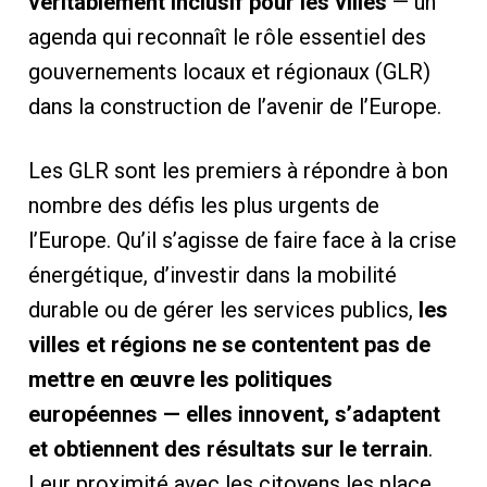
véritablement inclusif pour les villes
— un
agenda qui reconnaît le rôle essentiel des
gouvernements locaux et régionaux (GLR)
dans la construction de l’avenir de l’Europe.
Les GLR sont les premiers à répondre à bon
nombre des défis les plus urgents de
l’Europe. Qu’il s’agisse de faire face à la crise
énergétique, d’investir dans la mobilité
durable ou de gérer les services publics,
les
villes et régions ne se contentent pas de
mettre en œuvre les politiques
européennes — elles innovent, s’adaptent
et obtiennent des résultats sur le terrain
.
Leur proximité avec les citoyens les place