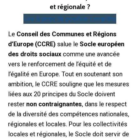
et régionale ?
Lire la prise de position complète
Le
Conseil des Communes et Régions
d’Europe (CCRE)
salue le
Socle européen
des droits sociaux
comme une avancée
vers le renforcement de l’équité et de
l’égalité en Europe. Tout en soutenant son
ambition, le CCRE souligne que les mesures
liées aux 20 principes du Socle doivent
rester
non contraignantes
, dans le respect
de la diversité des compétences nationales,
régionales et locales. Pour les collectivités
locales et régionales, le Socle doit servir de