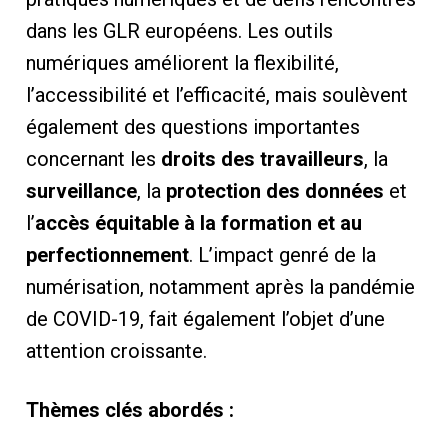
dans les GLR européens. Les outils
numériques améliorent la flexibilité,
l’accessibilité et l’efficacité, mais soulèvent
également des questions importantes
concernant les
droits des travailleurs
, la
surveillance
, la
protection des données
et
l’
accès équitable à la formation et au
perfectionnement
. L’impact genré de la
numérisation, notamment après la pandémie
de COVID-19, fait également l’objet d’une
attention croissante.
Thèmes clés abordés :