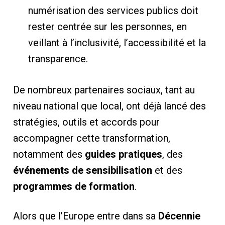
numérisation des services publics doit
rester centrée sur les personnes, en
veillant à l’inclusivité, l’accessibilité et la
transparence.
De nombreux partenaires sociaux, tant au
niveau national que local, ont déjà lancé des
stratégies, outils et accords pour
accompagner cette transformation,
notamment des
guides pratiques
, des
événements de sensibilisation
et des
programmes de formation
.
Alors que l’Europe entre dans sa
Décennie