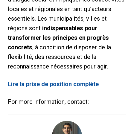
locales et régionales en tant qu’acteurs
essentiels. Les municipalités, villes et
régions sont
indispensables pour
transformer les principes en progrès
concrets
, à condition de disposer de la
flexibilité, des ressources et de la
reconnaissance nécessaires pour agir.
Lire la prise de position complète
For more information, contact: