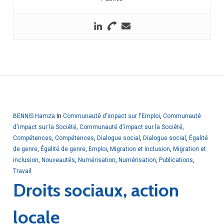
BENNIS Hamza
In
Communauté d'impact sur l'Emploi
,
Communauté
d'impact sur la Société
,
Communauté d'impact sur la Société
,
Compétences
,
Compétences
,
Dialogue social
,
Dialogue social
,
Égalité
de genre
,
Égalité de genre
,
Emploi
,
Migration et inclusion
,
Migration et
inclusion
,
Nouveautés
,
Numérisation
,
Numérisation
,
Publications
,
Travail
Droits sociaux, action
locale