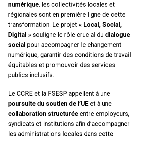
numérique
, les collectivités locales et
régionales sont en première ligne de cette
transformation. Le projet
« Local, Social,
Digital »
souligne le rôle crucial du
dialogue
social
pour accompagner le changement
numérique, garantir des conditions de travail
équitables et promouvoir des services
publics inclusifs.
Le CCRE et la FSESP appellent à une
poursuite du soutien de l’UE
et à une
collaboration structurée
entre employeurs,
syndicats et institutions afin d’accompagner
les administrations locales dans cette