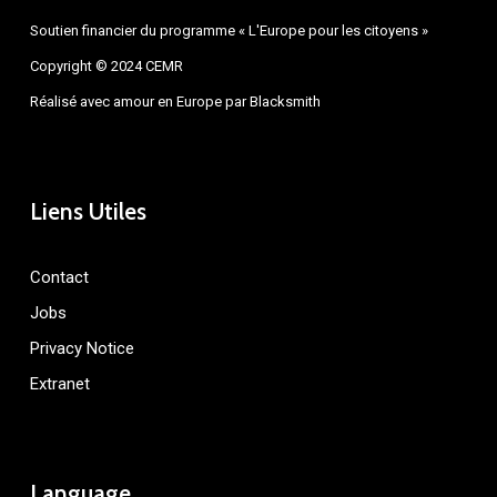
Soutien financier du programme « L'Europe pour les citoyens »
Copyright © 2024 CEMR
Réalisé avec amour en Europe par
Blacksmith
Liens Utiles
Contact
Jobs
Privacy Notice
Extranet
Language