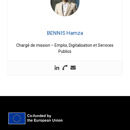
BENNIS Hamza
Chargé de mission – Emploi, Digitalisation et Services
Publics