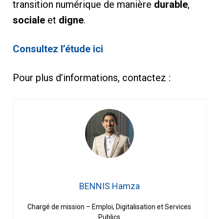
transition numérique de manière
durable
,
sociale
et
digne
.
Consultez l’étude ici
Pour plus d’informations, contactez :
BENNIS Hamza
Chargé de mission – Emploi, Digitalisation et Services
Publics