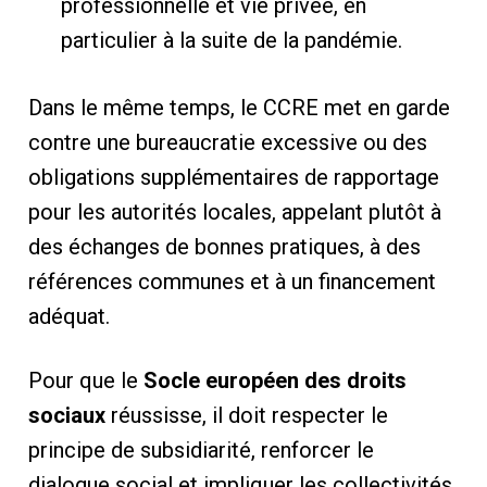
professionnelle et vie privée, en
particulier à la suite de la pandémie.
Dans le même temps, le CCRE met en garde
contre une bureaucratie excessive ou des
obligations supplémentaires de rapportage
pour les autorités locales, appelant plutôt à
des échanges de bonnes pratiques, à des
références communes et à un financement
adéquat.
Pour que le
Socle européen des droits
sociaux
réussisse, il doit respecter le
principe de subsidiarité, renforcer le
dialogue social et impliquer les collectivités