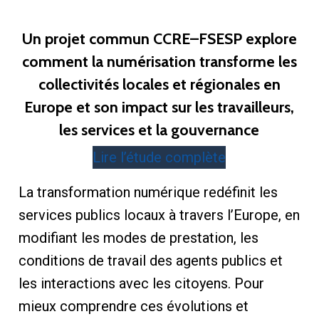
Un projet commun CCRE–FSESP explore
comment la numérisation transforme les
collectivités locales et régionales en
Europe et son impact sur les travailleurs,
les services et la gouvernance
Lire l’étude complète
La transformation numérique redéfinit les
services publics locaux à travers l’Europe, en
modifiant les modes de prestation, les
conditions de travail des agents publics et
les interactions avec les citoyens. Pour
mieux comprendre ces évolutions et