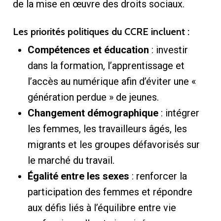
de la mise en œuvre des droits sociaux.
Les priorités politiques du CCRE incluent :
Compétences et éducation
: investir
dans la formation, l’apprentissage et
l’accès au numérique afin d’éviter une «
génération perdue » de jeunes.
Changement démographique
: intégrer
les femmes, les travailleurs âgés, les
migrants et les groupes défavorisés sur
le marché du travail.
Égalité entre les sexes
: renforcer la
participation des femmes et répondre
aux défis liés à l’équilibre entre vie