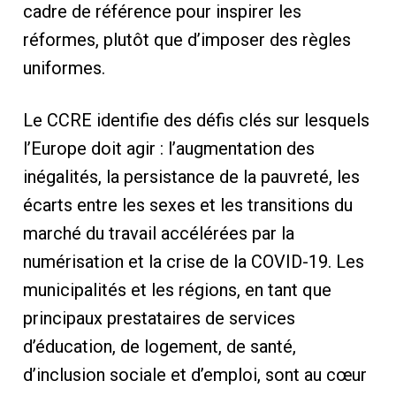
cadre de référence pour inspirer les
réformes, plutôt que d’imposer des règles
uniformes.
Le CCRE identifie des défis clés sur lesquels
l’Europe doit agir : l’augmentation des
inégalités, la persistance de la pauvreté, les
écarts entre les sexes et les transitions du
marché du travail accélérées par la
numérisation et la crise de la COVID-19. Les
municipalités et les régions, en tant que
principaux prestataires de services
d’éducation, de logement, de santé,
d’inclusion sociale et d’emploi, sont au cœur