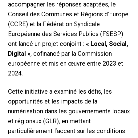
accompagner les réponses adaptées, le
Conseil des Communes et Régions d’Europe
(CCRE) et la Fédération Syndicale
Européenne des Services Publics (FSESP)
ont lancé un projet conjoint :
« Local, Social,
Digital »
, cofinancé par la Commission
européenne et mis en œuvre entre 2023 et
2024.
Cette initiative a examiné les défis, les
opportunités et les impacts de la
numérisation dans les gouvernements locaux
et régionaux (GLR), en mettant
particulièrement l’accent sur les conditions