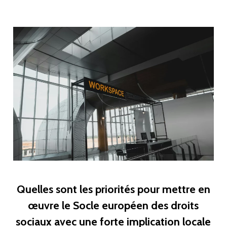
Quelles sont les priorités pour mettre en
œuvre le Socle européen des droits
sociaux avec une forte implication locale