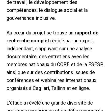
de travail, le développement des
compétences, le dialogue social et la
gouvernance inclusive.
Au cœur du projet se trouve un
rapport de
recherche complet
rédigé par un expert
indépendant, s’appuyant sur une analyse
documentaire, des entretiens avec les
membres nationaux du CCRE et de la FSESP,
ainsi que sur des contributions issues de
conférences et webinaires internationaux
organisés à Cagliari, Tallinn et en ligne.
L’étude a révélé une grande diversité de
pratiques numériques et de défis rencontrés