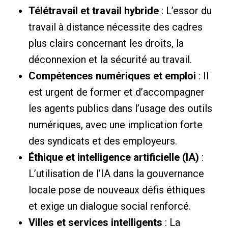
Télétravail et travail hybride
: L’essor du
travail à distance nécessite des cadres
plus clairs concernant les droits, la
déconnexion et la sécurité au travail.
Compétences numériques et emploi
: Il
est urgent de former et d’accompagner
les agents publics dans l’usage des outils
numériques, avec une implication forte
des syndicats et des employeurs.
Éthique et intelligence artificielle (IA)
:
L’utilisation de l’IA dans la gouvernance
locale pose de nouveaux défis éthiques
et exige un dialogue social renforcé.
Villes et services intelligents
: La