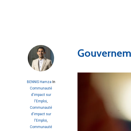
Gouverneme
BENNIS Hamza
In
Communauté
d'impact sur
l'Emploi
,
Communauté
d'impact sur
l'Emploi
,
Communauté