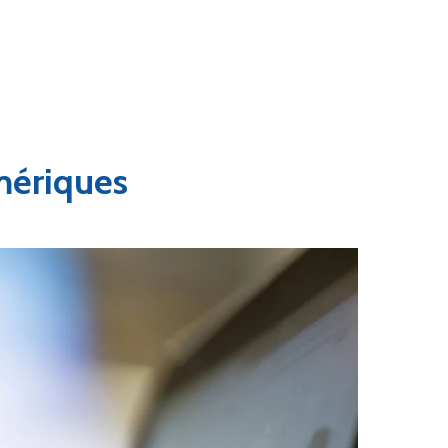
mériques