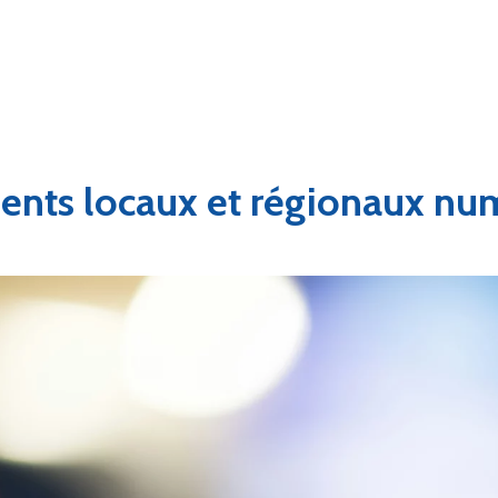
nts locaux et régionaux nu