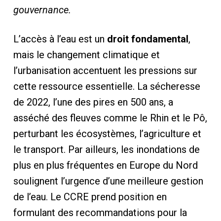
gouvernance.
L’accès à l’eau est un
droit fondamental
,
mais le changement climatique et
l’urbanisation accentuent les pressions sur
cette ressource essentielle. La sécheresse
de 2022, l’une des pires en 500 ans, a
asséché des fleuves comme le Rhin et le Pô,
perturbant les écosystèmes, l’agriculture et
le transport. Par ailleurs, les inondations de
plus en plus fréquentes en Europe du Nord
soulignent l’urgence d’une meilleure gestion
de l’eau. Le CCRE prend position en
formulant des recommandations pour la