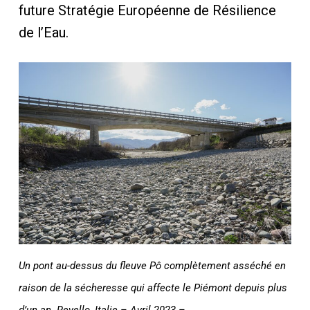
future Stratégie Européenne de Résilience
de l’Eau.
Un pont au-dessus du fleuve Pô complètement asséché en
raison de la sécheresse qui affecte le Piémont depuis plus
d’un an. Revello, Italie – Avril 2023 –