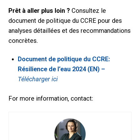
Prêt à aller plus loin ?
Consultez le
document de politique du CCRE pour des
analyses détaillées et des recommandations
concrètes.
Document de politique du CCRE:
Résilience de l’eau 2024 (EN) –
Télécharger
ici
For more information, contact: