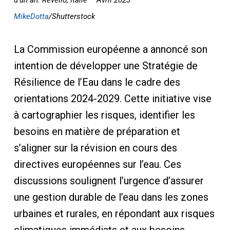
MikeDotta
/Shutterstock
La Commission européenne a annoncé son
intention de développer une Stratégie de
Résilience de l’Eau dans le cadre des
orientations 2024-2029. Cette initiative vise
à cartographier les risques, identifier les
besoins en matière de préparation et
s’aligner sur la révision en cours des
directives européennes sur l’eau. Ces
discussions soulignent l’urgence d’assurer
une gestion durable de l’eau dans les zones
urbaines et rurales, en répondant aux risques
climatiques immédiats et aux besoins