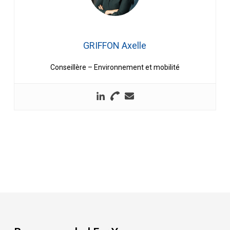
GRIFFON Axelle
Conseillère – Environnement et mobilité