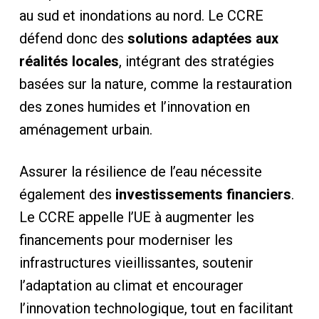
au sud et inondations au nord. Le CCRE
défend donc des
solutions adaptées aux
réalités locales
, intégrant des stratégies
basées sur la nature, comme la restauration
des zones humides et l’innovation en
aménagement urbain.
Assurer la résilience de l’eau nécessite
également des
investissements financiers
.
Le CCRE appelle l’UE à augmenter les
financements pour moderniser les
infrastructures vieillissantes, soutenir
l’adaptation au climat et encourager
l’innovation technologique, tout en facilitant