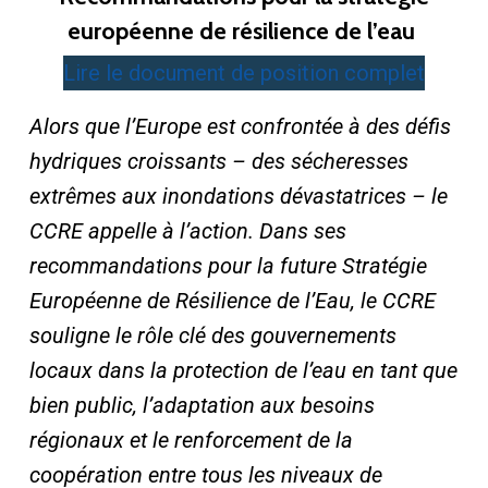
européenne de résilience de l’eau
Lire le document de position complet
Alors que l’Europe est confrontée à des défis
hydriques croissants – des sécheresses
extrêmes aux inondations dévastatrices – le
CCRE appelle à l’action. Dans ses
recommandations pour la future Stratégie
Européenne de Résilience de l’Eau, le CCRE
souligne le rôle clé des gouvernements
locaux dans la protection de l’eau en tant que
bien public, l’adaptation aux besoins
régionaux et le renforcement de la
coopération entre tous les niveaux de