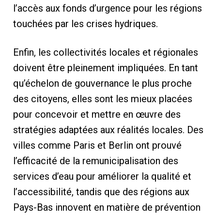
l’accès aux fonds d’urgence pour les régions
touchées par les crises hydriques.
Enfin, les collectivités locales et régionales
doivent être pleinement impliquées. En tant
qu’échelon de gouvernance le plus proche
des citoyens, elles sont les mieux placées
pour concevoir et mettre en œuvre des
stratégies adaptées aux réalités locales. Des
villes comme Paris et Berlin ont prouvé
l’efficacité de la remunicipalisation des
services d’eau pour améliorer la qualité et
l’accessibilité, tandis que des régions aux
Pays-Bas innovent en matière de prévention