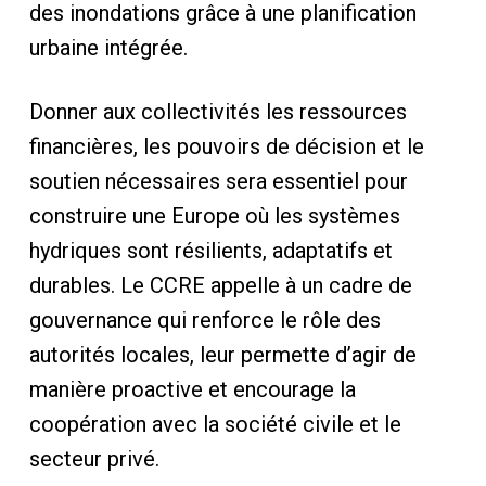
des inondations grâce à une planification
urbaine intégrée.
Donner aux collectivités les ressources
financières, les pouvoirs de décision et le
soutien nécessaires sera essentiel pour
construire une Europe où les systèmes
hydriques sont résilients, adaptatifs et
durables. Le CCRE appelle à un cadre de
gouvernance qui renforce le rôle des
autorités locales, leur permette d’agir de
manière proactive et encourage la
coopération avec la société civile et le
secteur privé.