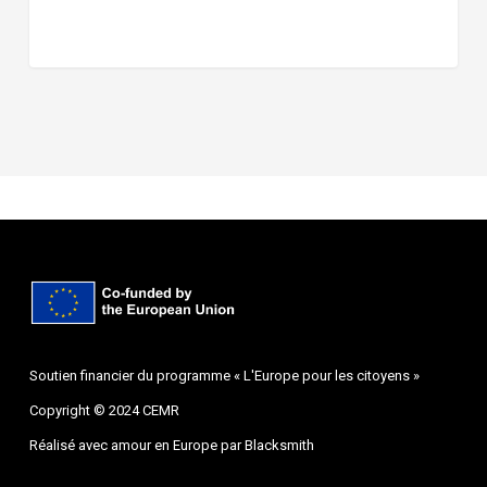
Soutien financier du programme « L'Europe pour les citoyens »
Copyright © 2024 CEMR
Réalisé avec amour en Europe par
Blacksmith