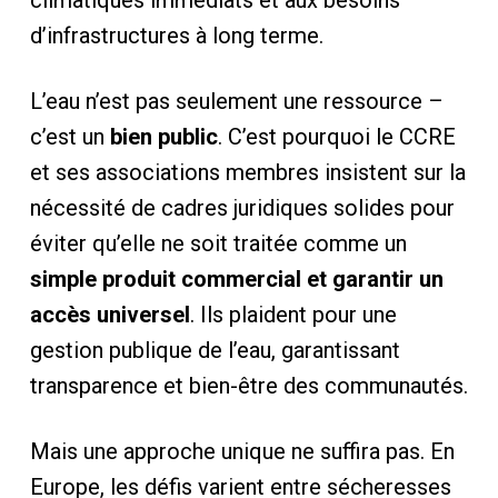
d’infrastructures à long terme.
L’eau n’est pas seulement une ressource –
c’est un
bien public
. C’est pourquoi le CCRE
et ses associations membres insistent sur la
nécessité de cadres juridiques solides pour
éviter qu’elle ne soit traitée comme un
simple produit commercial et garantir un
accès universel
. Ils plaident pour une
gestion publique de l’eau, garantissant
transparence et bien-être des communautés.
Mais une approche unique ne suffira pas. En
Europe, les défis varient entre sécheresses