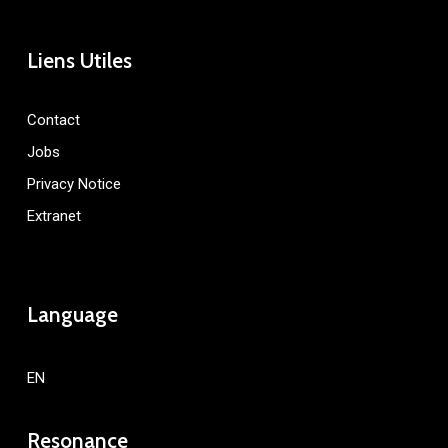
Liens Utiles
Contact
Jobs
Privacy Notice
Extranet
Language
EN
Resonance