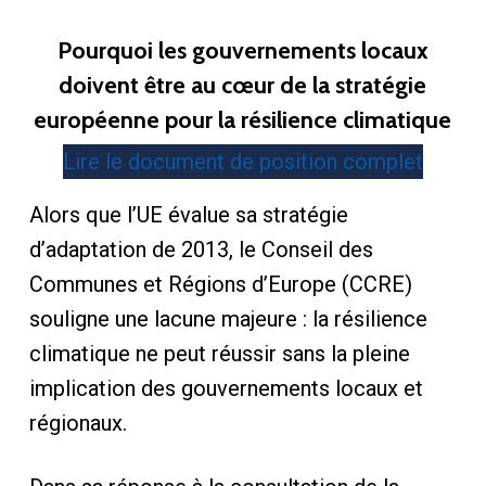
Pourquoi les gouvernements locaux
doivent être au cœur de la stratégie
européenne pour la résilience climatique
Lire le document de position complet
Alors que l’UE évalue sa stratégie
d’adaptation de 2013, le Conseil des
Communes et Régions d’Europe (CCRE)
souligne une lacune majeure : la résilience
climatique ne peut réussir sans la pleine
implication des gouvernements locaux et
régionaux.