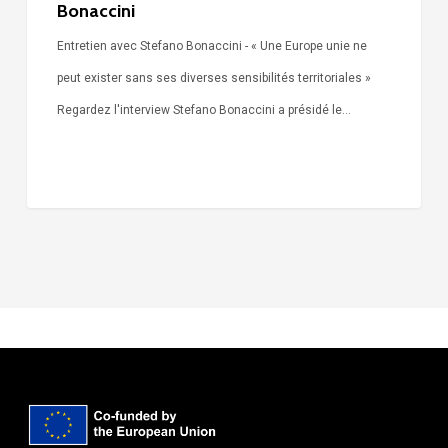
Bonaccini
Entretien avec Stefano Bonaccini - « Une Europe unie ne
peut exister sans ses diverses sensibilités territoriales »
Regardez l'interview Stefano Bonaccini a présidé le…