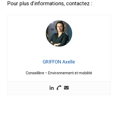
Pour plus d’informations, contactez :
GRIFFON Axelle
Conseillère – Environnement et mobilité