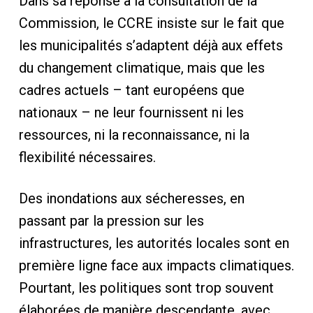
Dans sa réponse à la consultation de la
Commission, le CCRE insiste sur le fait que
les municipalités s’adaptent déjà aux effets
du changement climatique, mais que les
cadres actuels – tant européens que
nationaux – ne leur fournissent ni les
ressources, ni la reconnaissance, ni la
flexibilité nécessaires.
Des inondations aux sécheresses, en
passant par la pression sur les
infrastructures, les autorités locales sont en
première ligne face aux impacts climatiques.
Pourtant, les politiques sont trop souvent
élaborées de manière descendante, avec