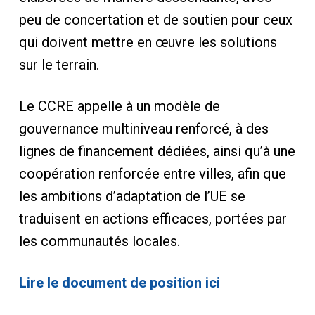
peu de concertation et de soutien pour ceux
qui doivent mettre en œuvre les solutions
sur le terrain.
Le CCRE appelle à un modèle de
gouvernance multiniveau renforcé, à des
lignes de financement dédiées, ainsi qu’à une
coopération renforcée entre villes, afin que
les ambitions d’adaptation de l’UE se
traduisent en actions efficaces, portées par
les communautés locales.
Lire le document de position ici