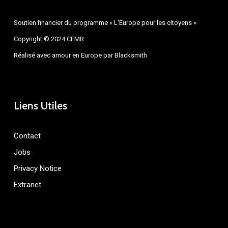
Soutien financier du programme « L'Europe pour les citoyens »
Copyright © 2024 CEMR
Réalisé avec amour en Europe par
Blacksmith
Liens Utiles
Contact
Jobs
Privacy Notice
Extranet