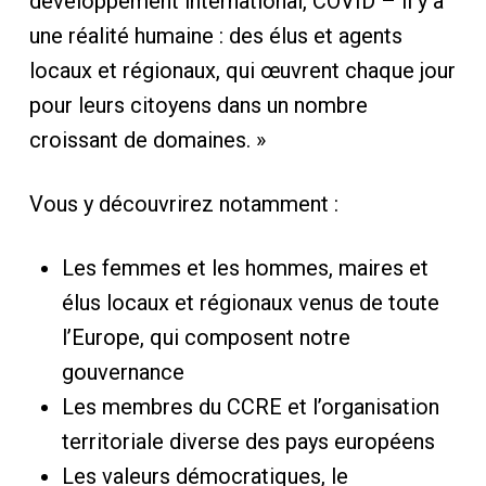
développement international, COVID – il y a
une réalité humaine : des élus et agents
locaux et régionaux, qui œuvrent chaque jour
pour leurs citoyens dans un nombre
croissant de domaines. »
Vous y découvrirez notamment :
Les femmes et les hommes, maires et
élus locaux et régionaux venus de toute
l’Europe, qui composent notre
gouvernance
Les membres du CCRE et l’organisation
territoriale diverse des pays européens
Les valeurs démocratiques, le