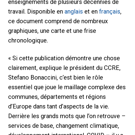
enseignements de plusieurs décennies de
travail. Disponible en
anglais
et en
français
,
ce document comprend de nombreux
graphiques, une carte et une frise
chronologique.
« Si cette publication démontre une chose
clairement, explique le président du CCRE,
Stefano Bonaccini, c’est bien le rôle
essentiel que joue le maillage complexe des
communes, départements et régions
d’Europe dans tant d’aspects de la vie.
Derrière les grands mots que l’on retrouve –
services de base, changement climatique,