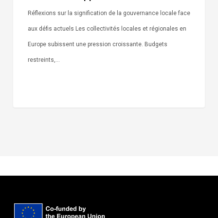
Réflexions sur la signification de la gouvernance locale face
aux défis actuels Les collectivités locales et régionales en
Europe subissent une pression croissante. Budgets
restreints,…