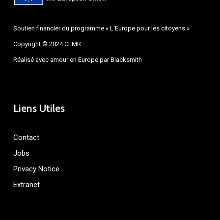
Soutien financier du programme « L'Europe pour les citoyens »
Copyright © 2024 CEMR
Réalisé avec amour en Europe par
Blacksmith
Liens Utiles
Contact
Jobs
Privacy Notice
Extranet