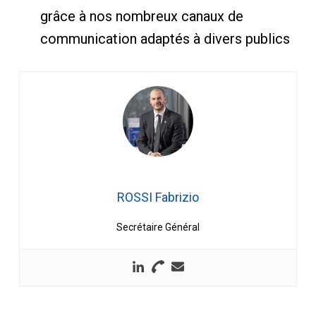
grâce à nos nombreux canaux de
communication adaptés à divers publics
ROSSI Fabrizio
Secrétaire Général