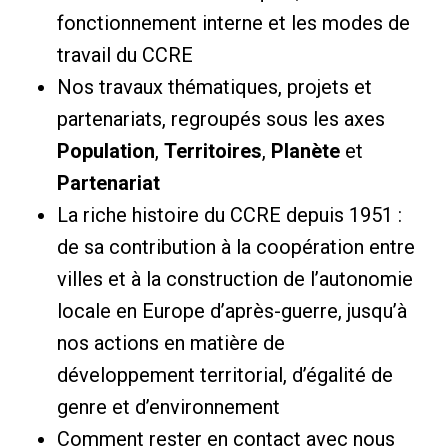
fonctionnement interne et les modes de
travail du CCRE
Nos travaux thématiques, projets et
partenariats, regroupés sous les axes
Population
,
Territoires
,
Planète
et
Partenariat
La riche histoire du CCRE depuis 1951 :
de sa contribution à la coopération entre
villes et à la construction de l’autonomie
locale en Europe d’après-guerre, jusqu’à
nos actions en matière de
développement territorial, d’égalité de
genre et d’environnement
Comment rester en contact avec nous