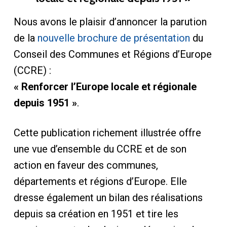
Nous avons le plaisir d’annoncer la parution
de la
nouvelle brochure de présentation
du
Conseil des Communes et Régions d’Europe
(CCRE) :
« Renforcer l’Europe locale et régionale
depuis 1951 »
.
Cette publication richement illustrée offre
une vue d’ensemble du CCRE et de son
action en faveur des communes,
départements et régions d’Europe. Elle
dresse également un bilan des réalisations
depuis sa création en 1951 et tire les