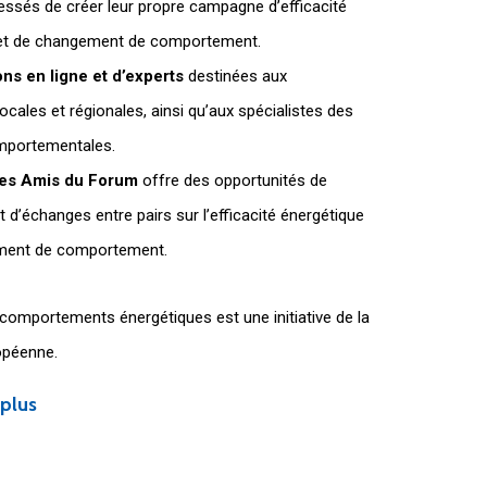
essés de créer leur propre campagne d’efficacité
 et de changement de comportement.
ns en ligne et d’experts
destinées aux
 locales et régionales, ainsi qu’aux spécialistes des
mportementales.
es Amis du Forum
offre des opportunités de
 d’échanges entre pairs sur l’efficacité énergétique
ement de comportement.
comportements énergétiques est une initiative de la
péenne.
 plus