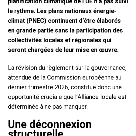
planification climatique de l’UE n’a pas suivi
le rythme. Les plans nationaux énergie-
climat (PNEC) continuent d’être élaborés
en grande partie sans la participation des
collectivités locales et régionales qui
seront chargées de leur mise en œuvre.
La révision du règlement sur la gouvernance,
attendue de la Commission européenne au
dernier trimestre 2026, constitue donc une
opportunité cruciale que l’Alliance locale est
déterminée à ne pas manquer.
Une déconnexion
structurelle