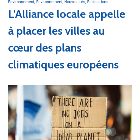
Environnement
,
Environnement
,
Nouveautés
,
Publications
L’Alliance locale appelle
à placer les villes au
cœur des plans
climatiques européens