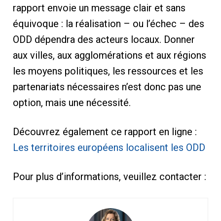
rapport envoie un message clair et sans
équivoque : la réalisation – ou l’échec – des
ODD dépendra des acteurs locaux. Donner
aux villes, aux agglomérations et aux régions
les moyens politiques, les ressources et les
partenariats nécessaires n’est donc pas une
option, mais une nécessité.
Découvrez également ce rapport en ligne :
Les territoires européens localisent les ODD
Pour plus d’informations, veuillez contacter :