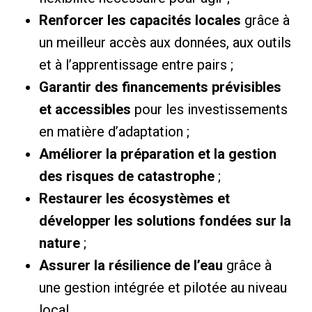
Renforcer les capacités locales
grâce à
un meilleur accès aux données, aux outils
et à l’apprentissage entre pairs ;
Garantir des financements prévisibles
et accessibles
pour les investissements
en matière d’adaptation ;
Améliorer la préparation et la gestion
des risques de catastrophe
;
Restaurer les écosystèmes et
développer les solutions fondées sur la
nature
;
Assurer la résilience de l’eau
grâce à
une gestion intégrée et pilotée au niveau
local.