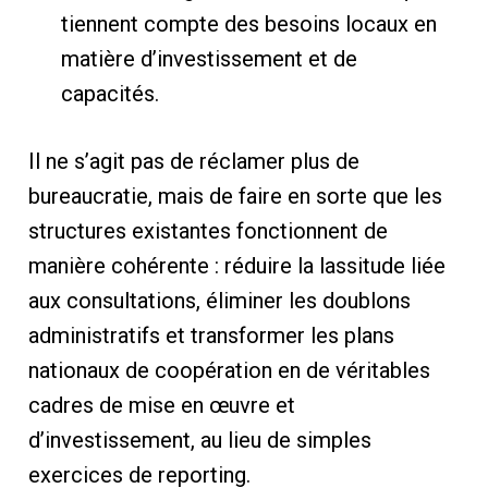
tiennent compte des besoins locaux en
matière d’investissement et de
capacités.
Il ne s’agit pas de réclamer plus de
bureaucratie, mais de faire en sorte que les
structures existantes fonctionnent de
manière cohérente : réduire la lassitude liée
aux consultations, éliminer les doublons
administratifs et transformer les plans
nationaux de coopération en de véritables
cadres de mise en œuvre et
d’investissement, au lieu de simples
exercices de reporting.