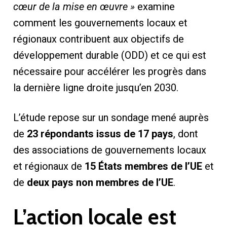
cœur de la mise en œuvre »
examine
comment les gouvernements locaux et
régionaux contribuent aux objectifs de
développement durable (ODD) et ce qui est
nécessaire pour accélérer les progrès dans
la dernière ligne droite jusqu’en 2030.
L’étude repose sur un sondage mené auprès
de
23 répondants issus de 17 pays
, dont
des associations de gouvernements locaux
et régionaux de
15 États membres de l’UE
et
de
deux pays non membres de l’UE
.
L’action locale est