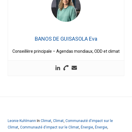
BANOS DE GUISASOLA Eva
Conseillère principale – Agendas mondiaux, ODD et climat
Leonie Kuhlmann
In
Climat
,
Climat
,
Communauté d'impact sur le
Climat
,
Communauté d'impact sur le Climat
,
Énergie
,
Énergie
,