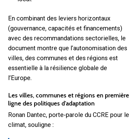
En combinant des leviers horizontaux
(gouvernance, capacités et financements)
avec des recommandations sectorielles, le
document montre que l’autonomisation des
villes, des communes et des régions est
essentielle à la résilience globale de
l’Europe.
Les villes, communes et régions en première
ligne des politiques d’adaptation
Ronan Dantec, porte-parole du CCRE pour le
climat, souligne :