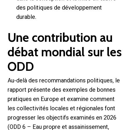
des politiques de développement
durable.
Une contribution au
débat mondial sur les
ODD
Au-delà des recommandations politiques, le
rapport présente des exemples de bonnes
pratiques en Europe et examine comment
les collectivités locales et régionales font
progresser les objectifs examinés en 2026
(ODD 6 – Eau propre et assainissement,