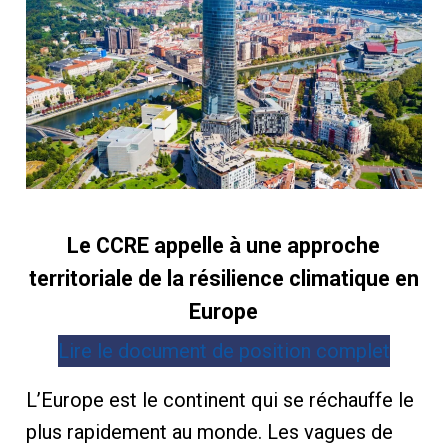
Le CCRE appelle à une approche
territoriale de la résilience climatique en
Europe
Lire le document de position complet
L’Europe est le continent qui se réchauffe le
plus rapidement au monde. Les vagues de