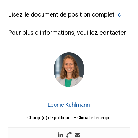
Lisez le document de position complet
ici
Pour plus d’informations, veuillez contacter :
Leonie Kuhlmann
Chargé(e) de politiques – Climat et énergie