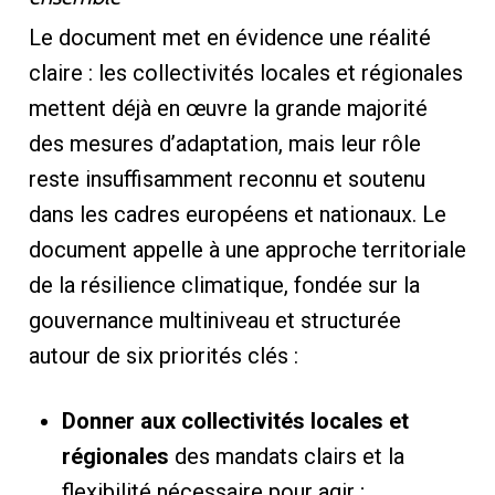
Le document met en évidence une réalité
claire : les collectivités locales et régionales
mettent déjà en œuvre la grande majorité
des mesures d’adaptation, mais leur rôle
reste insuffisamment reconnu et soutenu
dans les cadres européens et nationaux. Le
document appelle à une approche territoriale
de la résilience climatique, fondée sur la
gouvernance multiniveau et structurée
autour de six priorités clés :
Donner aux collectivités locales et
régionales
des mandats clairs et la
flexibilité nécessaire pour agir ;