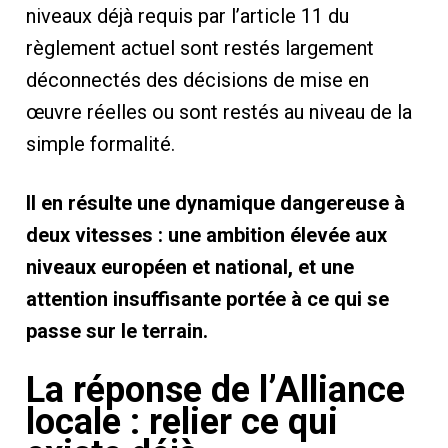
niveaux déjà requis par l’article 11 du
règlement actuel sont restés largement
déconnectés des décisions de mise en
œuvre réelles ou sont restés au niveau de la
simple formalité.
Il en résulte une dynamique dangereuse à
deux vitesses : une ambition élevée aux
niveaux européen et national, et une
attention insuffisante portée à ce qui se
passe sur le terrain.
La réponse de l’Alliance
locale : relier ce qui