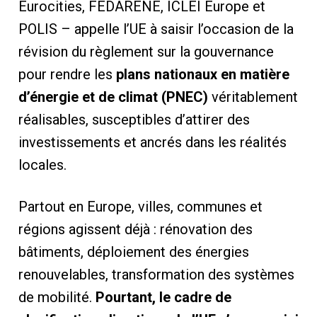
Eurocities, FEDARENE, ICLEI Europe et
POLIS – appelle l’UE à saisir l’occasion de la
révision du règlement sur la gouvernance
pour rendre les
plans nationaux en matière
d’énergie et de climat (PNEC)
véritablement
réalisables, susceptibles d’attirer des
investissements et ancrés dans les réalités
locales.
Partout en Europe, villes, communes et
régions agissent déjà : rénovation des
bâtiments, déploiement des énergies
renouvelables, transformation des systèmes
de mobilité.
Pourtant, le cadre de