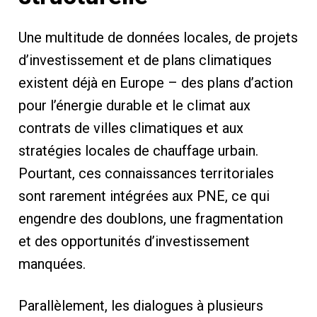
Une multitude de données locales, de projets
d’investissement et de plans climatiques
existent déjà en Europe – des plans d’action
pour l’énergie durable et le climat aux
contrats de villes climatiques et aux
stratégies locales de chauffage urbain.
Pourtant, ces connaissances territoriales
sont rarement intégrées aux PNE, ce qui
engendre des doublons, une fragmentation
et des opportunités d’investissement
manquées.
Parallèlement, les dialogues à plusieurs