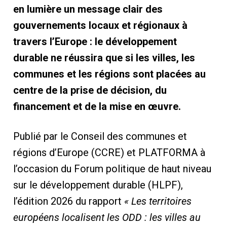
en lumière un message clair des
gouvernements locaux et régionaux à
travers l’Europe : le développement
durable ne réussira que si les villes, les
communes et les régions sont placées au
centre de la prise de décision, du
financement et de la mise en œuvre.
Publié par le Conseil des communes et
régions d’Europe (CCRE) et PLATFORMA à
l’occasion du Forum politique de haut niveau
sur le développement durable (HLPF),
l’édition 2026 du rapport
« Les territoires
européens localisent les ODD : les villes au