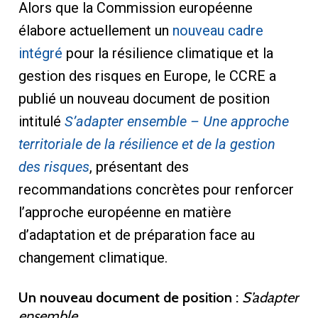
Alors que la Commission européenne
élabore actuellement un
nouveau cadre
intégré
pour la résilience climatique et la
gestion des risques en Europe, le CCRE a
publié un nouveau document de position
intitulé
S’adapter ensemble – Une approche
territoriale de la résilience et de la gestion
des risques
, présentant des
recommandations concrètes pour renforcer
l’approche européenne en matière
d’adaptation et de préparation face au
changement climatique.
Un nouveau document de position :
S’adapter
ensemble