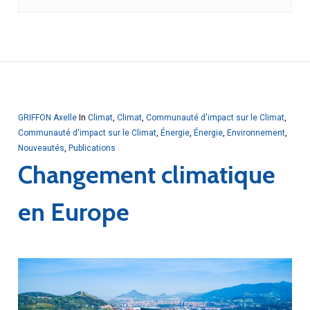
GRIFFON Axelle
In
Climat
,
Climat
,
Communauté d'impact sur le Climat
,
Communauté d'impact sur le Climat
,
Énergie
,
Énergie
,
Environnement
,
Nouveautés
,
Publications
Changement climatique
en Europe