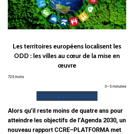
Les territoires européens localisent les
ODD : les villes au cœur de la mise en
œuvre
725 mots
3–5 minutes
Lire le rapport complet
Alors qu’il reste moins de quatre ans pour
atteindre les objectifs de l’Agenda 2030, un
nouveau rapport CCRE–PLATFORMA met