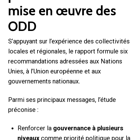
mise en œuvre des
ODD
S’appuyant sur l’expérience des collectivités
locales et régionales, le rapport formule six
recommandations adressées aux Nations
Unies, à l’Union européenne et aux
gouvernements nationaux.
Parmi ses principaux messages, l’étude
préconise :
Renforcer la
gouvernance à plusieurs
niveaux
comme priorité politique pour la