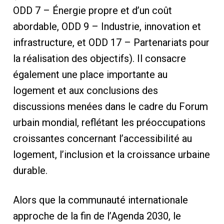
ODD 7 – Énergie propre et d’un coût
abordable, ODD 9 – Industrie, innovation et
infrastructure, et ODD 17 – Partenariats pour
la réalisation des objectifs). Il consacre
également une place importante au
logement et aux conclusions des
discussions menées dans le cadre du Forum
urbain mondial, reflétant les préoccupations
croissantes concernant l’accessibilité au
logement, l’inclusion et la croissance urbaine
durable.
Alors que la communauté internationale
approche de la fin de l’Agenda 2030, le