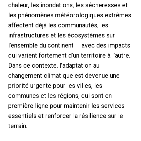
chaleur, les inondations, les sécheresses et
les phénomènes météorologiques extrêmes
affectent déjà les communautés, les
infrastructures et les écosystèmes sur
l’ensemble du continent — avec des impacts
qui varient fortement d’un territoire à l’autre.
Dans ce contexte, l’adaptation au
changement climatique est devenue une
priorité urgente pour les villes, les
communes et les régions, qui sont en
première ligne pour maintenir les services
essentiels et renforcer la résilience sur le
terrain.