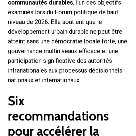
communautés durables
, l’un des objectifs
examinés lors du Forum politique de haut
niveau de 2026. Elle soutient que le
développement urbain durable ne peut être
atteint sans une démocratie locale forte, une
gouvernance multiniveaux efficace et une
participation significative des autorités
infranationales aux processus décisionnels
nationaux et internationaux.
Six
recommandations
pour accélérer la