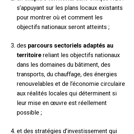
s’appuyant sur les plans locaux existants
pour montrer où et comment les
objectifs nationaux seront atteints ;
des
parcours sectoriels adaptés au
territoire
reliant les objectifs nationaux
dans les domaines du bâtiment, des
transports, du chauffage, des énergies
renouvelables et de l’économie circulaire
aux réalités locales qui déterminent si
leur mise en œuvre est réellement
possible ;
et des stratégies d’investissement qui