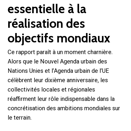
essentielle à la
réalisation des
objectifs mondiaux
Ce rapport paraît à un moment charnière.
Alors que le Nouvel Agenda urbain des
Nations Unies et l’Agenda urbain de l’UE
célèbrent leur dixième anniversaire, les
collectivités locales et régionales
réaffirment leur rôle indispensable dans la
concrétisation des ambitions mondiales sur
le terrain.