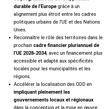
durable de l’Europe
grâce à un
alignement plus étroit entre les cadres
politiques urbains de l’UE et des Nations
Unies.
Reconnaître le rôle des territoires dans le
prochain
cadre financier pluriannuel de
l’UE 2028-2034
, avec un financement plus
accessible et adapté aux spécificités
locales pour les municipalités et les
régions.
Accélérer la localisation des ODD en
impliquant pleinement les
gouvernements locaux et régionaux
dans la conception et la mise en œuvre