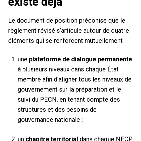
existe déjà
Le document de position préconise que le
règlement révisé s’articule autour de quatre
éléments qui se renforcent mutuellement :
une
plateforme de dialogue permanente
à plusieurs niveaux dans chaque État
membre afin d’aligner tous les niveaux de
gouvernement sur la préparation et le
suivi du PECN, en tenant compte des
structures et des besoins de
gouvernance nationale ;
un
chapitre territorial
dans chaque NECP