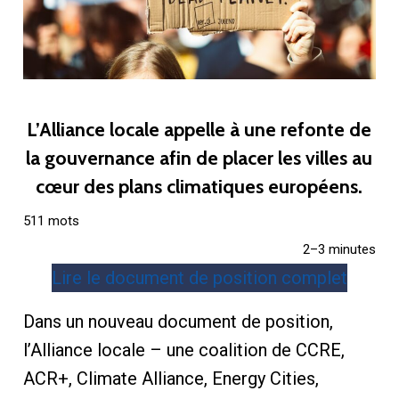
L’Alliance locale appelle à une refonte de
la gouvernance afin de placer les villes au
cœur des plans climatiques européens.
511 mots
2–3 minutes
Lire le document de position complet
Dans un nouveau document de position,
l’Alliance locale – une coalition de CCRE,
ACR+, Climate Alliance, Energy Cities,