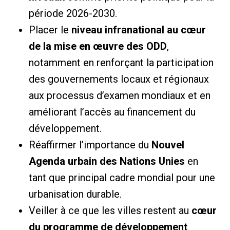
période 2026-2030.
Placer le
niveau infranational au cœur
de la mise en œuvre des ODD
,
notamment en renforçant la participation
des gouvernements locaux et régionaux
aux processus d’examen mondiaux et en
améliorant l’accès au financement du
développement.
Réaffirmer l’importance du
Nouvel
Agenda urbain des Nations Unies
en
tant que principal cadre mondial pour une
urbanisation durable.
Veiller à ce que les villes restent au
cœur
du programme de développement