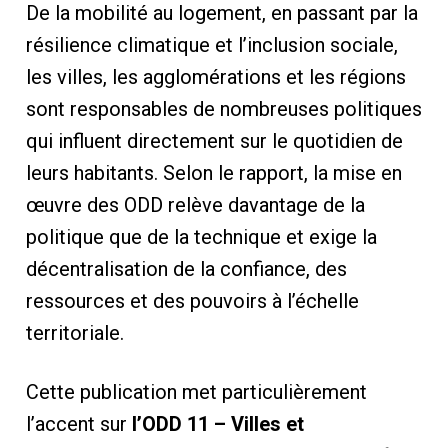
De la mobilité au logement, en passant par la
résilience climatique et l’inclusion sociale,
les villes, les agglomérations et les régions
sont responsables de nombreuses politiques
qui influent directement sur le quotidien de
leurs habitants. Selon le rapport, la mise en
œuvre des ODD relève davantage de la
politique que de la technique et exige la
décentralisation de la confiance, des
ressources et des pouvoirs à l’échelle
territoriale.
Cette publication met particulièrement
l’accent sur
l’ODD 11 – Villes et