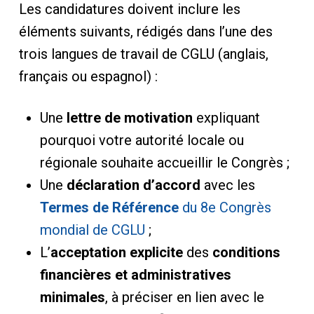
Les candidatures doivent inclure les
éléments suivants, rédigés dans l’une des
trois langues de travail de CGLU (anglais,
français ou espagnol) :
Une
lettre de motivation
expliquant
pourquoi votre autorité locale ou
régionale souhaite accueillir le Congrès ;
Une
déclaration d’accord
avec les
Termes de Référence
du 8e Congrès
mondial de CGLU
;
L’
acceptation explicite
des
conditions
financières et administratives
minimales
, à préciser en lien avec le