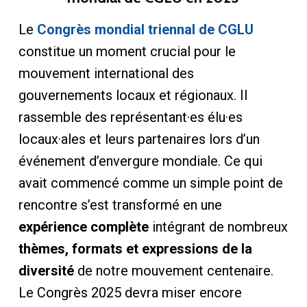
Le
Congrès mondial triennal de CGLU
constitue un moment crucial pour le
mouvement international des
gouvernements locaux et régionaux. Il
rassemble des représentant·es élu·es
locaux·ales et leurs partenaires lors d’un
événement d’envergure mondiale. Ce qui
avait commencé comme un simple point de
rencontre s’est transformé en une
expérience complète
intégrant de nombreux
thèmes, formats et expressions de la
diversité
de notre mouvement centenaire.
Le Congrès 2025 devra miser encore