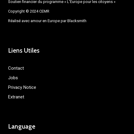
Soutien financier du programme « L'Europe pour les citoyens »
Copyright © 2024 CEMR
Réalisé avec amour en Europe par
Blacksmith
Liens Utiles
Contact
Jobs
Privacy Notice
Extranet
Language