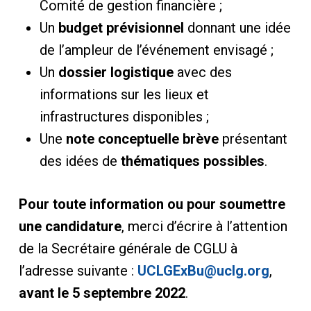
Comité de gestion financière ;
Un
budget prévisionnel
donnant une idée
de l’ampleur de l’événement envisagé ;
Un
dossier logistique
avec des
informations sur les lieux et
infrastructures disponibles ;
Une
note conceptuelle brève
présentant
des idées de
thématiques possibles
.
Pour toute information ou pour soumettre
une candidature
, merci d’écrire à l’attention
de la Secrétaire générale de CGLU à
l’adresse suivante :
UCLGExBu@uclg.org
,
avant le 5 septembre 2022
.