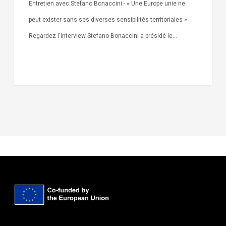
Entretien avec Stefano Bonaccini - « Une Europe unie ne
peut exister sans ses diverses sensibilités territoriales »
Regardez l'interview Stefano Bonaccini a présidé le…