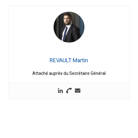
REVAULT Martin
Attaché auprès du Secrétaire Général