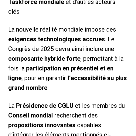
Taskforce mondiale
et d’autres acteurs
clés.
La nouvelle réalité mondiale impose des
exigences technologiques accrues
. Le
Congrès de 2025 devra ainsi inclure une
composante hybride forte
, permettant à la
fois la
participation en présentiel et en
ligne
, pour en garantir
l’accessibilité au plus
grand nombre
.
La
Présidence de CGLU
et les membres du
Conseil mondial
recherchent des
propositions innovantes
capables
d’intégrer les éléments mentionnés ci-