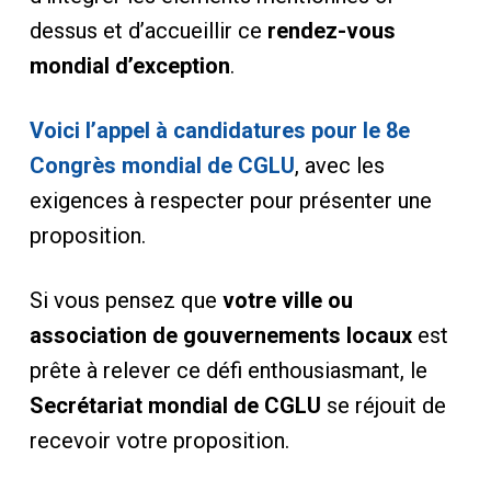
dessus et d’accueillir ce
rendez-vous
mondial d’exception
.
Voici l’appel à candidatures pour le 8e
Congrès mondial de CGLU
, avec les
exigences à respecter pour présenter une
proposition.
Si vous pensez que
votre ville ou
association de gouvernements locaux
est
prête à relever ce défi enthousiasmant, le
Secrétariat mondial de CGLU
se réjouit de
recevoir votre proposition.