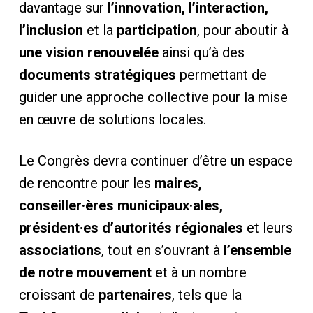
davantage sur
l’innovation, l’interaction,
l’inclusion
et la
participation
, pour aboutir à
une vision renouvelée
ainsi qu’à des
documents stratégiques
permettant de
guider une approche collective pour la mise
en œuvre de solutions locales.
Le Congrès devra continuer d’être un espace
de rencontre pour les
maires,
conseiller·ères municipaux·ales,
président·es d’autorités régionales
et leurs
associations
, tout en s’ouvrant à
l’ensemble
de notre mouvement
et à un nombre
croissant de
partenaires
, tels que la